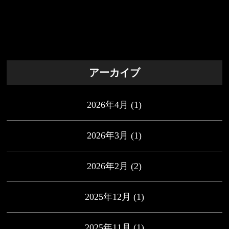
アーカイブ
2026年4月
(1)
2026年3月
(1)
2026年2月
(2)
2025年12月
(1)
2025年11月
(1)