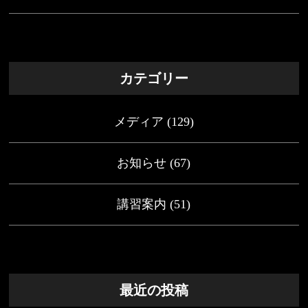
カテゴリー
メディア
(129)
お知らせ
(67)
講習案内
(51)
最近の投稿