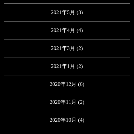
2021年5月
(3)
2021年4月
(4)
2021年3月
(2)
2021年1月
(2)
2020年12月
(6)
2020年11月
(2)
2020年10月
(4)