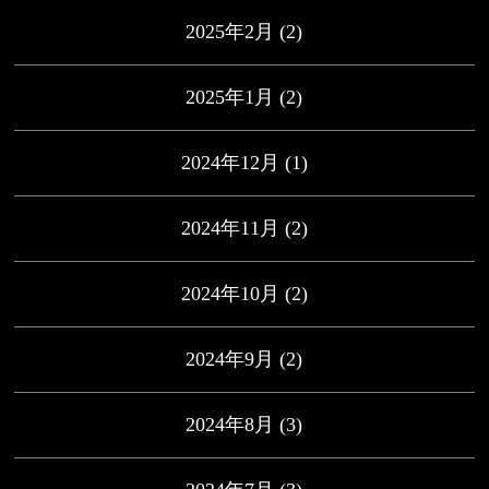
2025年2月
(2)
2025年1月
(2)
2024年12月
(1)
2024年11月
(2)
2024年10月
(2)
2024年9月
(2)
2024年8月
(3)