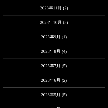
2023年11月
(2)
2023年10月
(3)
2023年9月
(1)
2023年8月
(4)
2023年7月
(5)
2023年6月
(2)
2023年5月
(5)