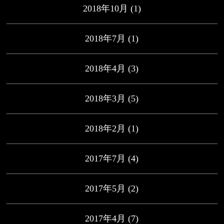
2018年10月
(1)
2018年7月
(1)
2018年4月
(3)
2018年3月
(5)
2018年2月
(1)
2017年7月
(4)
2017年5月
(2)
2017年4月
(7)