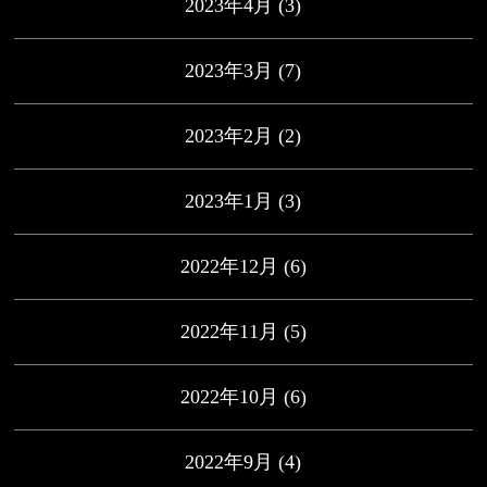
2023年4月
(3)
2023年3月
(7)
2023年2月
(2)
2023年1月
(3)
2022年12月
(6)
2022年11月
(5)
2022年10月
(6)
2022年9月
(4)