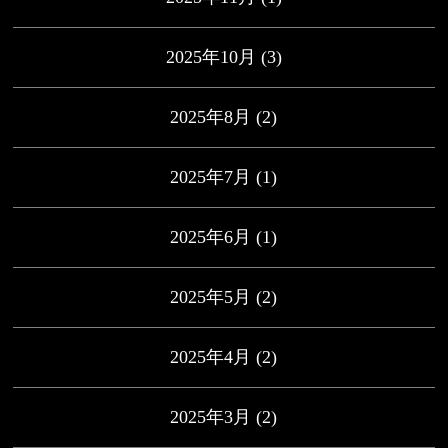
2025年10月
(3)
2025年8月
(2)
2025年7月
(1)
2025年6月
(1)
2025年5月
(2)
2025年4月
(2)
2025年3月
(2)