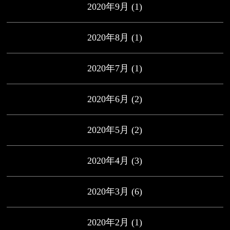
2020年9月
(1)
2020年8月
(1)
2020年7月
(1)
2020年6月
(2)
2020年5月
(2)
2020年4月
(3)
2020年3月
(6)
2020年2月
(1)