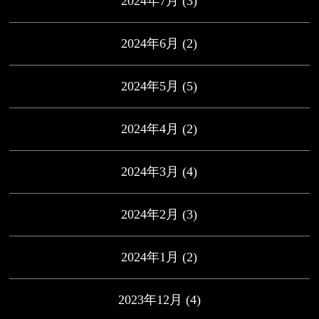
2024年7月
(3)
2024年6月
(2)
2024年5月
(5)
2024年4月
(2)
2024年3月
(4)
2024年2月
(3)
2024年1月
(2)
2023年12月
(4)