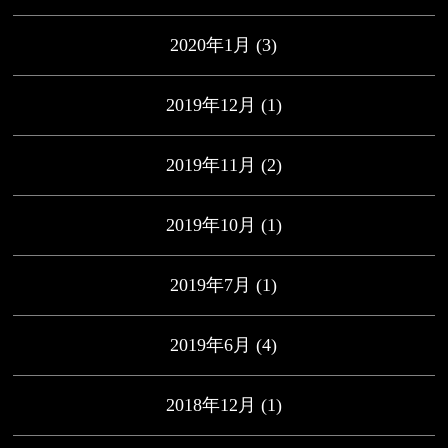
2020年1月
(3)
2019年12月
(1)
2019年11月
(2)
2019年10月
(1)
2019年7月
(1)
2019年6月
(4)
2018年12月
(1)