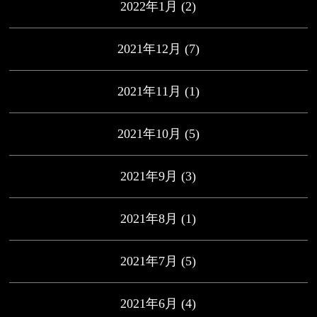
2022年1月
(2)
2021年12月
(7)
2021年11月
(1)
2021年10月
(5)
2021年9月
(3)
2021年8月
(1)
2021年7月
(5)
2021年6月
(4)