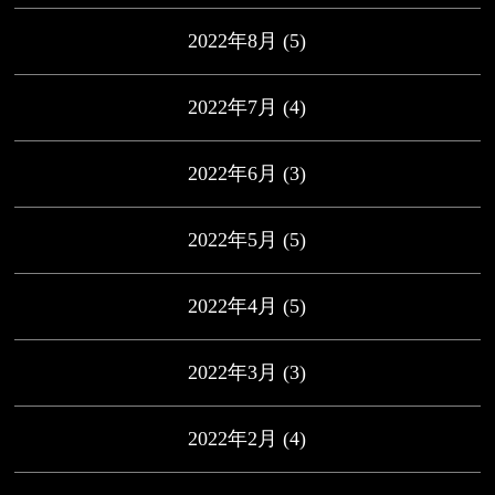
2022年8月
(5)
2022年7月
(4)
2022年6月
(3)
2022年5月
(5)
2022年4月
(5)
2022年3月
(3)
2022年2月
(4)