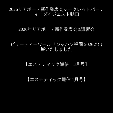
2026リアボーテ新作発表会シークレットパーテ
ィーダイジェスト動画
2026年リアボーテ新作発表会&講習会
ビューティーワールドジャパン福岡 2026に出
展いたしました
【エステティック通信 3月号】
【エステティック通信 1月号】