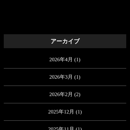
アーカイブ
2026年4月
(1)
2026年3月
(1)
2026年2月
(2)
2025年12月
(1)
2025年11月
(1)