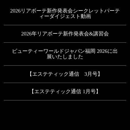
2026リアボーテ新作発表会シークレットパーテ
ィーダイジェスト動画
2026年リアボーテ新作発表会&講習会
ビューティーワールドジャパン福岡 2026に出
展いたしました
【エステティック通信 3月号】
【エステティック通信 1月号】