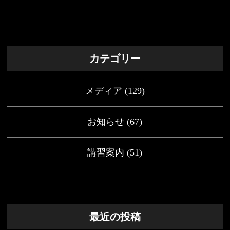
カテゴリー
メディア
(129)
お知らせ
(67)
講習案内
(51)
最近の投稿