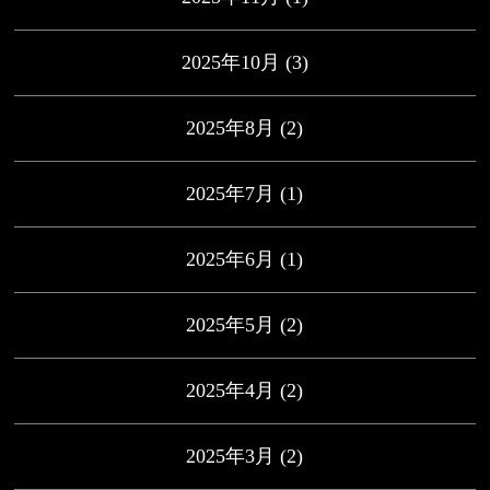
2025年10月
(3)
2025年8月
(2)
2025年7月
(1)
2025年6月
(1)
2025年5月
(2)
2025年4月
(2)
2025年3月
(2)