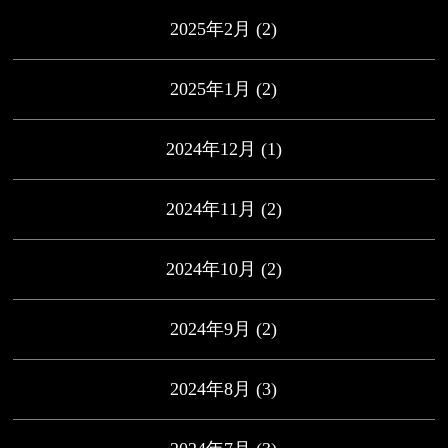
2025年2月
(2)
2025年1月
(2)
2024年12月
(1)
2024年11月
(2)
2024年10月
(2)
2024年9月
(2)
2024年8月
(3)