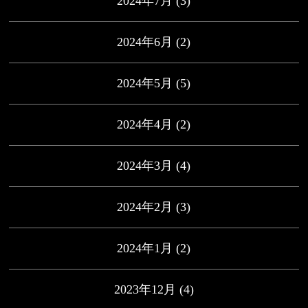
2024年7月
(3)
2024年6月
(2)
2024年5月
(5)
2024年4月
(2)
2024年3月
(4)
2024年2月
(3)
2024年1月
(2)
2023年12月
(4)