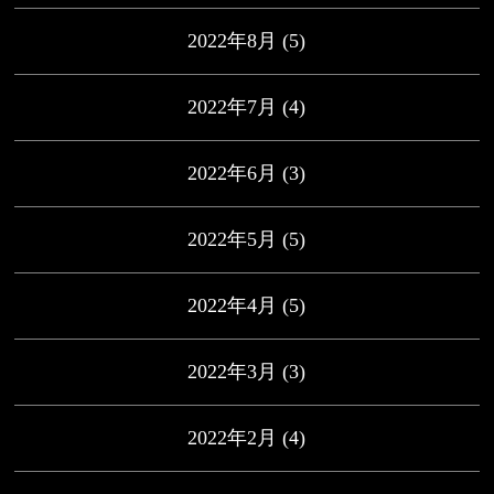
2022年8月
(5)
2022年7月
(4)
2022年6月
(3)
2022年5月
(5)
2022年4月
(5)
2022年3月
(3)
2022年2月
(4)