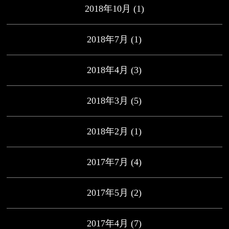
2018年10月
(1)
2018年7月
(1)
2018年4月
(3)
2018年3月
(5)
2018年2月
(1)
2017年7月
(4)
2017年5月
(2)
2017年4月
(7)