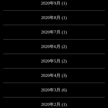
2020年9月
(1)
2020年8月
(1)
2020年7月
(1)
2020年6月
(2)
2020年5月
(2)
2020年4月
(3)
2020年3月
(6)
2020年2月
(1)