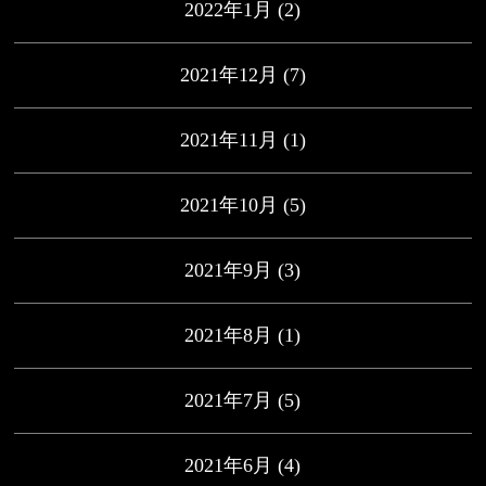
2022年1月
(2)
2021年12月
(7)
2021年11月
(1)
2021年10月
(5)
2021年9月
(3)
2021年8月
(1)
2021年7月
(5)
2021年6月
(4)