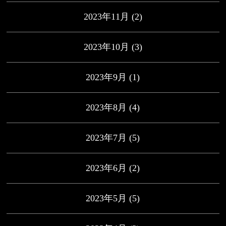
2023年11月
(2)
2023年10月
(3)
2023年9月
(1)
2023年8月
(4)
2023年7月
(5)
2023年6月
(2)
2023年5月
(5)