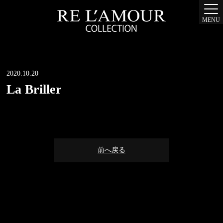
MENU
2020.10.20
La Briller
前へ戻る