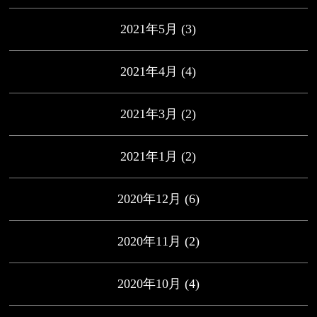
2021年5月
(3)
2021年4月
(4)
2021年3月
(2)
2021年1月
(2)
2020年12月
(6)
2020年11月
(2)
2020年10月
(4)