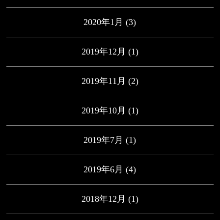
2020年1月
(3)
2019年12月
(1)
2019年11月
(2)
2019年10月
(1)
2019年7月
(1)
2019年6月
(4)
2018年12月
(1)