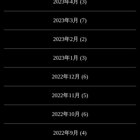
2023年4月
(3)
2023年3月
(7)
2023年2月
(2)
2023年1月
(3)
2022年12月
(6)
2022年11月
(5)
2022年10月
(6)
2022年9月
(4)