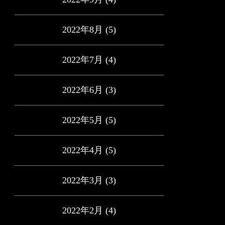
2022年8月
(5)
2022年7月
(4)
2022年6月
(3)
2022年5月
(5)
2022年4月
(5)
2022年3月
(3)
2022年2月
(4)