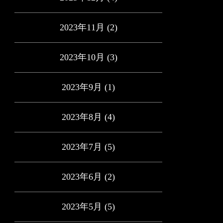
2023年11月
(2)
2023年10月
(3)
2023年9月
(1)
2023年8月
(4)
2023年7月
(5)
2023年6月
(2)
2023年5月
(5)