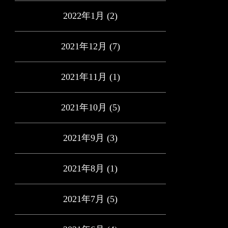
2022年1月
(2)
2021年12月
(7)
2021年11月
(1)
2021年10月
(5)
2021年9月
(3)
2021年8月
(1)
2021年7月
(5)