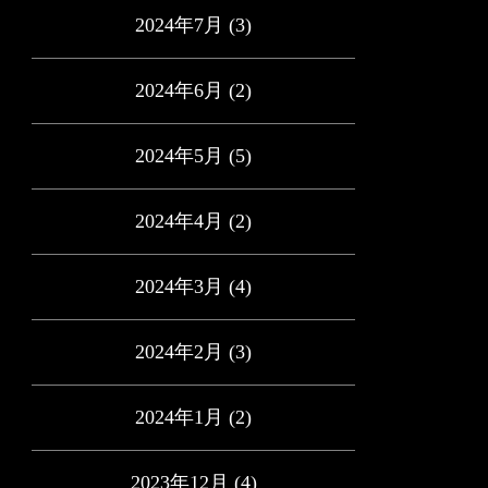
2024年7月
(3)
2024年6月
(2)
2024年5月
(5)
2024年4月
(2)
2024年3月
(4)
2024年2月
(3)
2024年1月
(2)
2023年12月
(4)