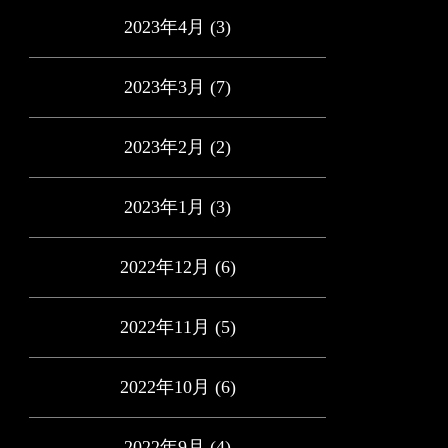
2023年4月
(3)
2023年3月
(7)
2023年2月
(2)
2023年1月
(3)
2022年12月
(6)
2022年11月
(5)
2022年10月
(6)
2022年9月
(4)