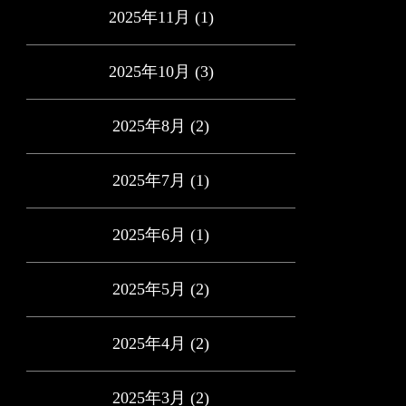
2025年11月
(1)
2025年10月
(3)
2025年8月
(2)
2025年7月
(1)
2025年6月
(1)
2025年5月
(2)
2025年4月
(2)
2025年3月
(2)