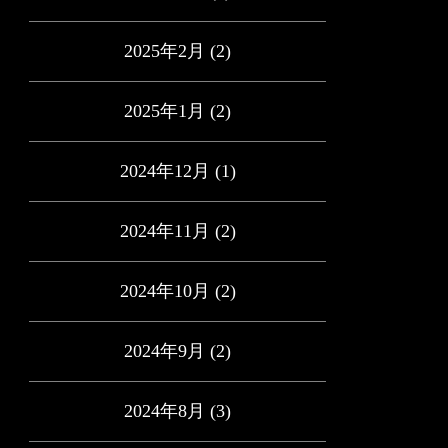
2025年2月
(2)
2025年1月
(2)
2024年12月
(1)
2024年11月
(2)
2024年10月
(2)
2024年9月
(2)
2024年8月
(3)