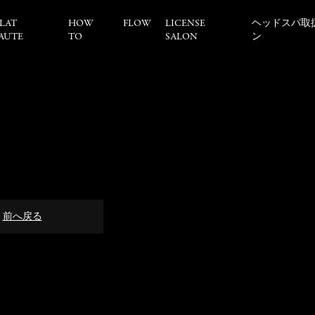
LAT
HOW
FLOW
LICENSE
ヘッドスパ取
AUTE
TO
SALON
ン
前へ戻る