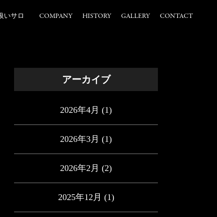
扱いサロ
COMPANY
HISTORY
GALLERY
CONTACT
アーカイブ
2026年4月
(1)
2026年3月
(1)
2026年2月
(2)
2025年12月
(1)