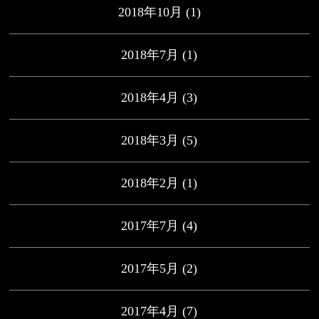
2018年10月
(1)
2018年7月
(1)
2018年4月
(3)
2018年3月
(5)
2018年2月
(1)
2017年7月
(4)
2017年5月
(2)
2017年4月
(7)