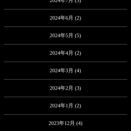
2024年7月
(3)
2024年6月
(2)
2024年5月
(5)
2024年4月
(2)
2024年3月
(4)
2024年2月
(3)
2024年1月
(2)
2023年12月
(4)