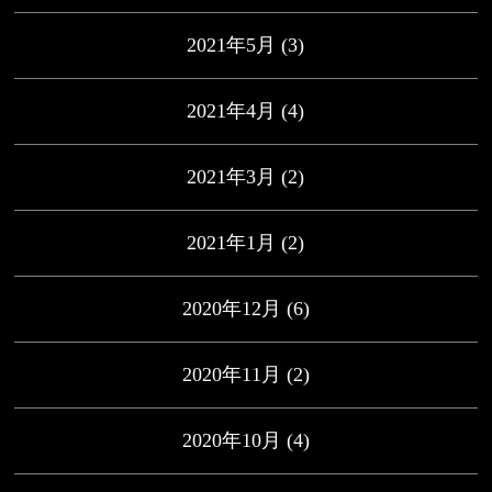
2021年5月
(3)
2021年4月
(4)
2021年3月
(2)
2021年1月
(2)
2020年12月
(6)
2020年11月
(2)
2020年10月
(4)