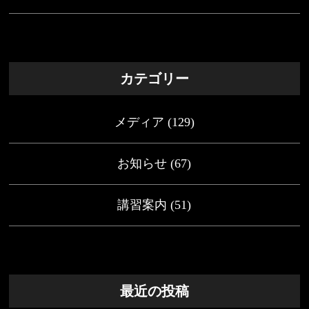
カテゴリー
メディア
(129)
お知らせ
(67)
講習案内
(51)
最近の投稿