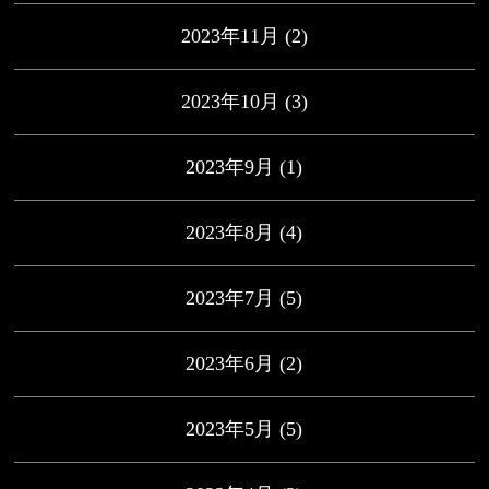
2023年11月
(2)
2023年10月
(3)
2023年9月
(1)
2023年8月
(4)
2023年7月
(5)
2023年6月
(2)
2023年5月
(5)