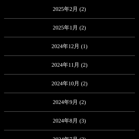
2025年2月
(2)
2025年1月
(2)
2024年12月
(1)
2024年11月
(2)
2024年10月
(2)
2024年9月
(2)
2024年8月
(3)