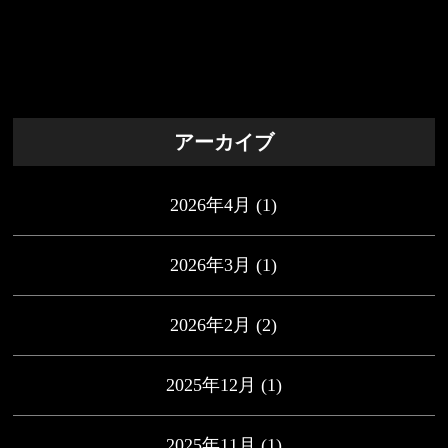
アーカイブ
2026年4月
(1)
2026年3月
(1)
2026年2月
(2)
2025年12月
(1)
2025年11月
(1)