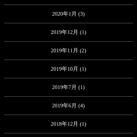
2020年1月
(3)
2019年12月
(1)
2019年11月
(2)
2019年10月
(1)
2019年7月
(1)
2019年6月
(4)
2018年12月
(1)