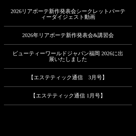
2026リアボーテ新作発表会シークレットパーテ
ィーダイジェスト動画
2026年リアボーテ新作発表会&講習会
ビューティーワールドジャパン福岡 2026に出
展いたしました
【エステティック通信 3月号】
【エステティック通信 1月号】