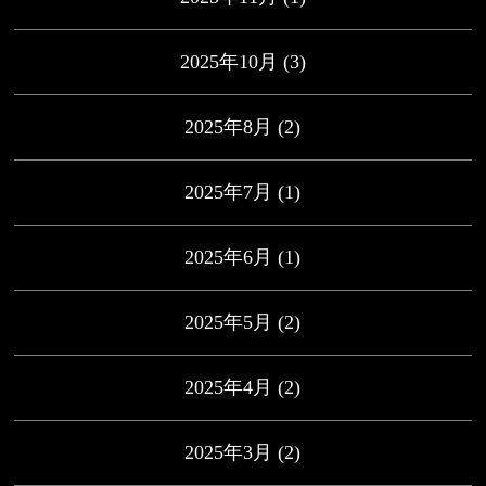
2025年10月
(3)
2025年8月
(2)
2025年7月
(1)
2025年6月
(1)
2025年5月
(2)
2025年4月
(2)
2025年3月
(2)