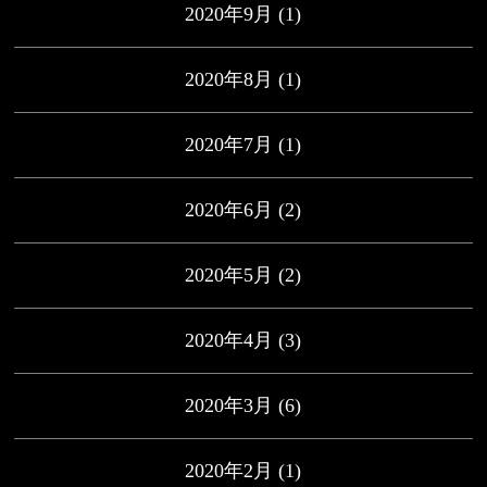
2020年9月
(1)
2020年8月
(1)
2020年7月
(1)
2020年6月
(2)
2020年5月
(2)
2020年4月
(3)
2020年3月
(6)
2020年2月
(1)