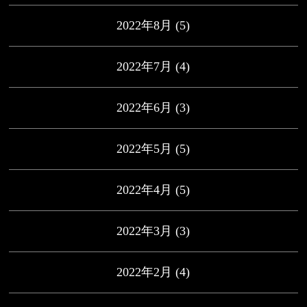
2022年8月
(5)
2022年7月
(4)
2022年6月
(3)
2022年5月
(5)
2022年4月
(5)
2022年3月
(3)
2022年2月
(4)