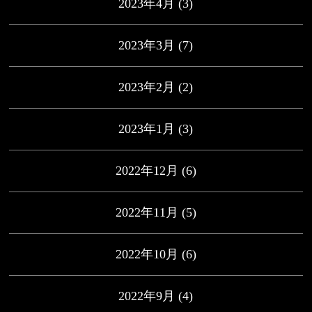
2023年4月
(3)
2023年3月
(7)
2023年2月
(2)
2023年1月
(3)
2022年12月
(6)
2022年11月
(5)
2022年10月
(6)
2022年9月
(4)