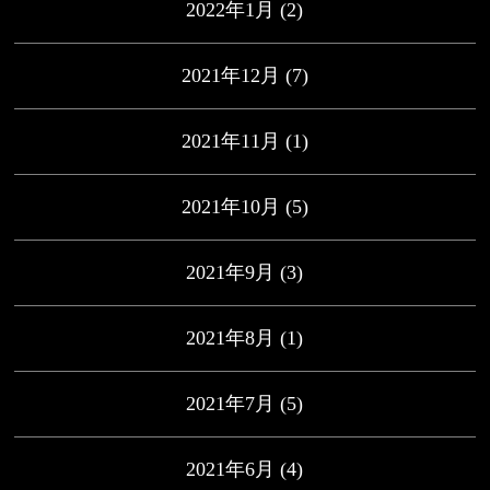
2022年1月
(2)
2021年12月
(7)
2021年11月
(1)
2021年10月
(5)
2021年9月
(3)
2021年8月
(1)
2021年7月
(5)
2021年6月
(4)