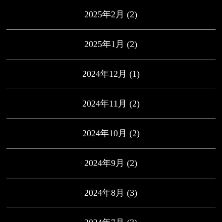
2025年2月
(2)
2025年1月
(2)
2024年12月
(1)
2024年11月
(2)
2024年10月
(2)
2024年9月
(2)
2024年8月
(3)