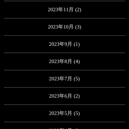
2023年11月
(2)
2023年10月
(3)
2023年9月
(1)
2023年8月
(4)
2023年7月
(5)
2023年6月
(2)
2023年5月
(5)