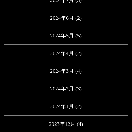
2024年7月
(3)
2024年6月
(2)
2024年5月
(5)
2024年4月
(2)
2024年3月
(4)
2024年2月
(3)
2024年1月
(2)
2023年12月
(4)