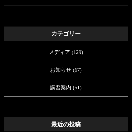
カテゴリー
メディア
(129)
お知らせ
(67)
講習案内
(51)
最近の投稿