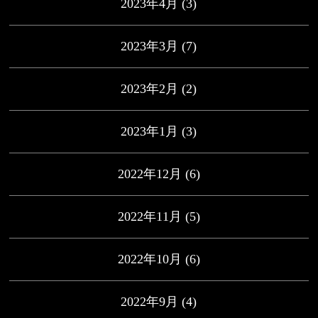
2023年4月
(3)
2023年3月
(7)
2023年2月
(2)
2023年1月
(3)
2022年12月
(6)
2022年11月
(5)
2022年10月
(6)
2022年9月
(4)