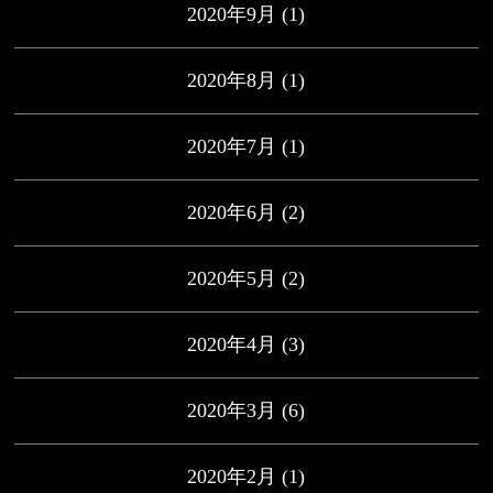
2020年9月
(1)
2020年8月
(1)
2020年7月
(1)
2020年6月
(2)
2020年5月
(2)
2020年4月
(3)
2020年3月
(6)
2020年2月
(1)