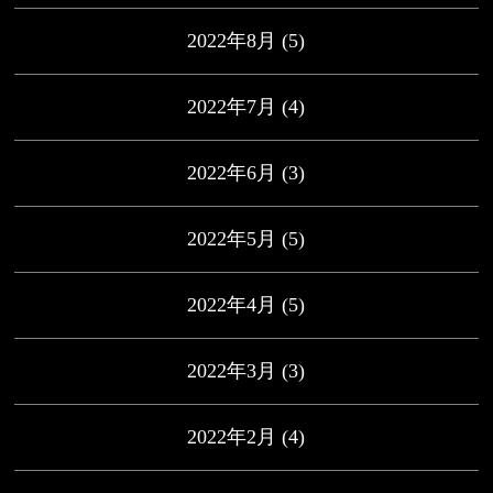
2022年8月
(5)
2022年7月
(4)
2022年6月
(3)
2022年5月
(5)
2022年4月
(5)
2022年3月
(3)
2022年2月
(4)