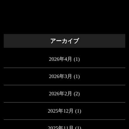
アーカイブ
2026年4月
(1)
2026年3月
(1)
2026年2月
(2)
2025年12月
(1)
2025年11月
(1)