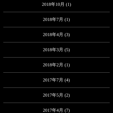
2018年10月
(1)
2018年7月
(1)
2018年4月
(3)
2018年3月
(5)
2018年2月
(1)
2017年7月
(4)
2017年5月
(2)
2017年4月
(7)