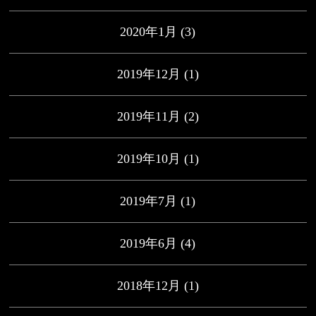
2020年1月
(3)
2019年12月
(1)
2019年11月
(2)
2019年10月
(1)
2019年7月
(1)
2019年6月
(4)
2018年12月
(1)