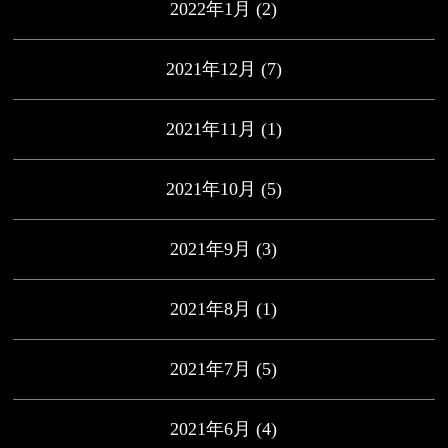
2022年1月
(2)
2021年12月
(7)
2021年11月
(1)
2021年10月
(5)
2021年9月
(3)
2021年8月
(1)
2021年7月
(5)
2021年6月
(4)