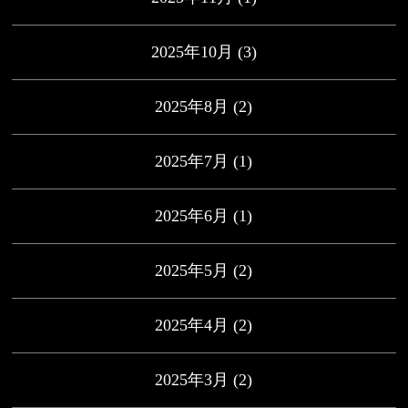
2025年10月
(3)
2025年8月
(2)
2025年7月
(1)
2025年6月
(1)
2025年5月
(2)
2025年4月
(2)
2025年3月
(2)