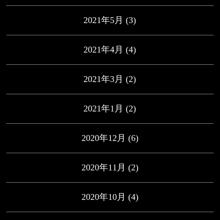
2021年5月
(3)
2021年4月
(4)
2021年3月
(2)
2021年1月
(2)
2020年12月
(6)
2020年11月
(2)
2020年10月
(4)