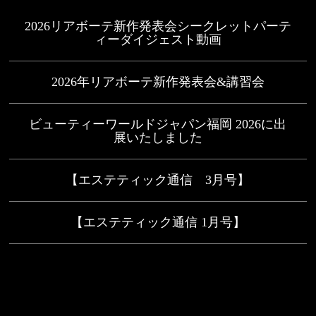
2026リアボーテ新作発表会シークレットパーテ
ィーダイジェスト動画
2026年リアボーテ新作発表会&講習会
ビューティーワールドジャパン福岡 2026に出
展いたしました
【エステティック通信 3月号】
【エステティック通信 1月号】