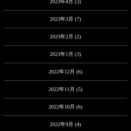
2023年4月
(3)
2023年3月
(7)
2023年2月
(2)
2023年1月
(3)
2022年12月
(6)
2022年11月
(5)
2022年10月
(6)
2022年9月
(4)