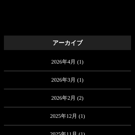
アーカイブ
2026年4月
(1)
2026年3月
(1)
2026年2月
(2)
2025年12月
(1)
2025年11月
(1)