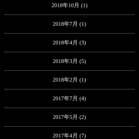
2018年10月
(1)
2018年7月
(1)
2018年4月
(3)
2018年3月
(5)
2018年2月
(1)
2017年7月
(4)
2017年5月
(2)
2017年4月
(7)