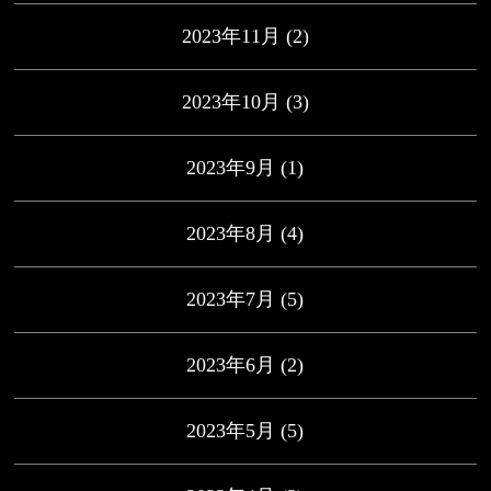
2023年11月
(2)
2023年10月
(3)
2023年9月
(1)
2023年8月
(4)
2023年7月
(5)
2023年6月
(2)
2023年5月
(5)