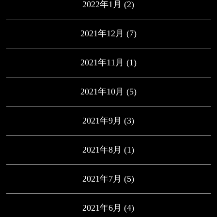
2022年1月
(2)
2021年12月
(7)
2021年11月
(1)
2021年10月
(5)
2021年9月
(3)
2021年8月
(1)
2021年7月
(5)
2021年6月
(4)