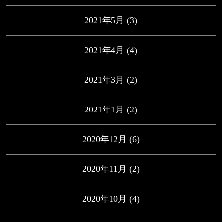
2021年5月
(3)
2021年4月
(4)
2021年3月
(2)
2021年1月
(2)
2020年12月
(6)
2020年11月
(2)
2020年10月
(4)