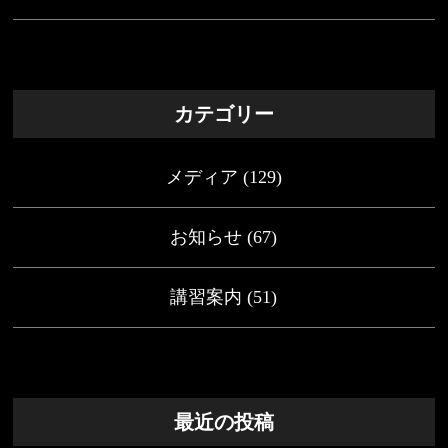
カテゴリー
メディア
(129)
お知らせ
(67)
講習案内
(51)
最近の投稿