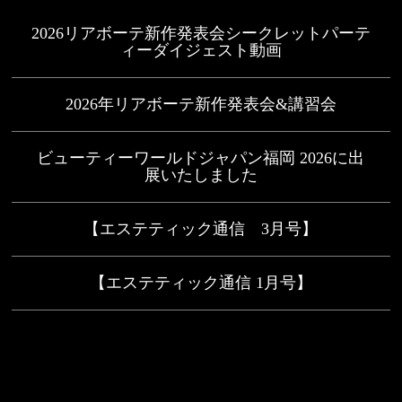
2026リアボーテ新作発表会シークレットパーテ
ィーダイジェスト動画
2026年リアボーテ新作発表会&講習会
ビューティーワールドジャパン福岡 2026に出
展いたしました
【エステティック通信 3月号】
【エステティック通信 1月号】