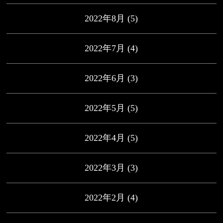
2022年8月
(5)
2022年7月
(4)
2022年6月
(3)
2022年5月
(5)
2022年4月
(5)
2022年3月
(3)
2022年2月
(4)