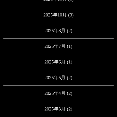
2025年10月
(3)
2025年8月
(2)
2025年7月
(1)
2025年6月
(1)
2025年5月
(2)
2025年4月
(2)
2025年3月
(2)