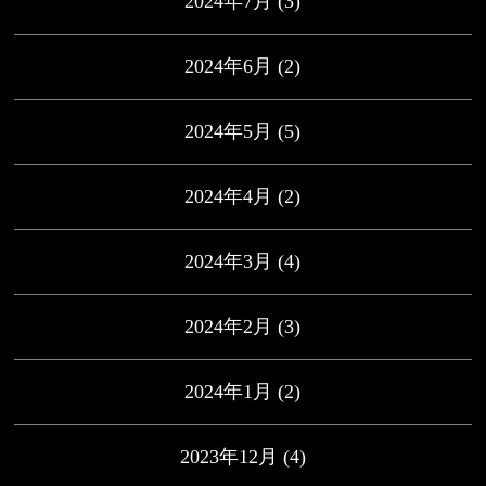
2024年7月
(3)
2024年6月
(2)
2024年5月
(5)
2024年4月
(2)
2024年3月
(4)
2024年2月
(3)
2024年1月
(2)
2023年12月
(4)