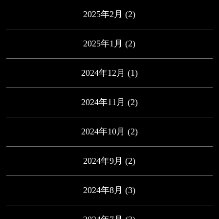
2025年2月
(2)
2025年1月
(2)
2024年12月
(1)
2024年11月
(2)
2024年10月
(2)
2024年9月
(2)
2024年8月
(3)