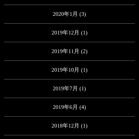
2020年1月
(3)
2019年12月
(1)
2019年11月
(2)
2019年10月
(1)
2019年7月
(1)
2019年6月
(4)
2018年12月
(1)