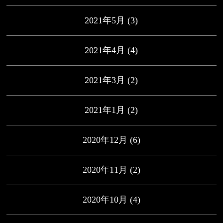
2021年5月
(3)
2021年4月
(4)
2021年3月
(2)
2021年1月
(2)
2020年12月
(6)
2020年11月
(2)
2020年10月
(4)