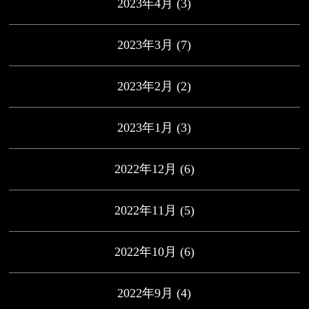
2023年4月
(3)
2023年3月
(7)
2023年2月
(2)
2023年1月
(3)
2022年12月
(6)
2022年11月
(5)
2022年10月
(6)
2022年9月
(4)