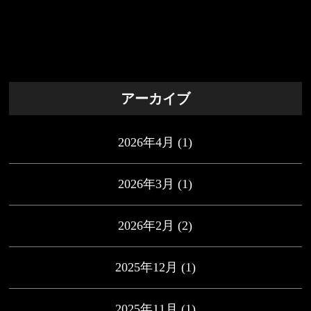
アーカイブ
2026年4月
(1)
2026年3月
(1)
2026年2月
(2)
2025年12月
(1)
2025年11月
(1)