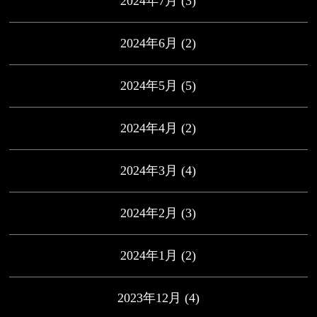
2024年7月
(3)
2024年6月
(2)
2024年5月
(5)
2024年4月
(2)
2024年3月
(4)
2024年2月
(3)
2024年1月
(2)
2023年12月
(4)