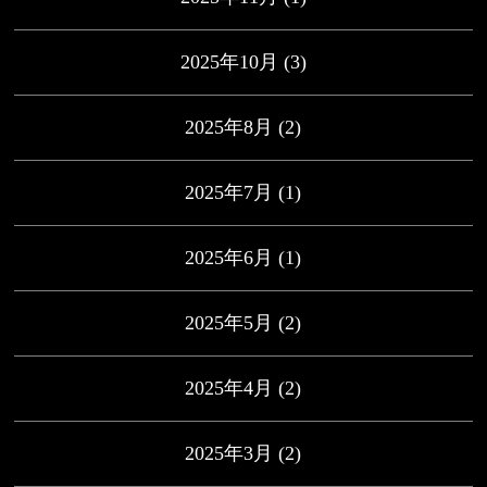
2025年10月
(3)
2025年8月
(2)
2025年7月
(1)
2025年6月
(1)
2025年5月
(2)
2025年4月
(2)
2025年3月
(2)