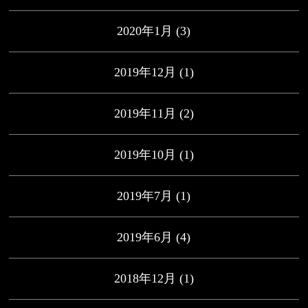
2020年1月
(3)
2019年12月
(1)
2019年11月
(2)
2019年10月
(1)
2019年7月
(1)
2019年6月
(4)
2018年12月
(1)