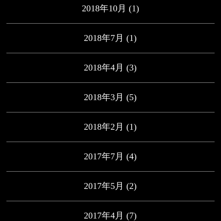
2018年10月
(1)
2018年7月
(1)
2018年4月
(3)
2018年3月
(5)
2018年2月
(1)
2017年7月
(4)
2017年5月
(2)
2017年4月
(7)