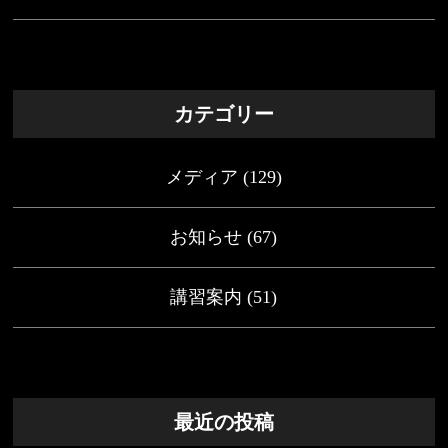
カテゴリー
メディア
(129)
お知らせ
(67)
講習案内
(51)
最近の投稿