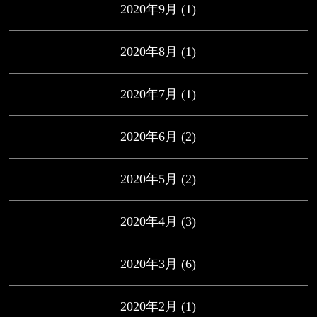
2020年9月
(1)
2020年8月
(1)
2020年7月
(1)
2020年6月
(2)
2020年5月
(2)
2020年4月
(3)
2020年3月
(6)
2020年2月
(1)