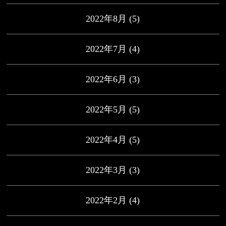
2022年8月
(5)
2022年7月
(4)
2022年6月
(3)
2022年5月
(5)
2022年4月
(5)
2022年3月
(3)
2022年2月
(4)