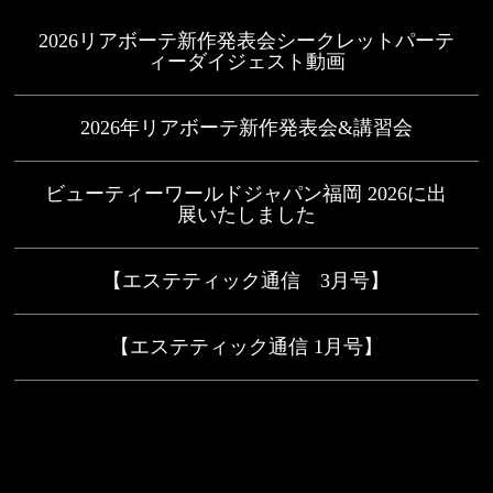
2026リアボーテ新作発表会シークレットパーテ
ィーダイジェスト動画
2026年リアボーテ新作発表会&講習会
ビューティーワールドジャパン福岡 2026に出
展いたしました
【エステティック通信 3月号】
【エステティック通信 1月号】