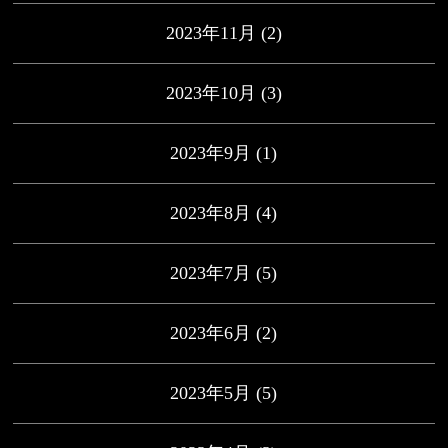
2023年11月
(2)
2023年10月
(3)
2023年9月
(1)
2023年8月
(4)
2023年7月
(5)
2023年6月
(2)
2023年5月
(5)