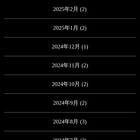
2025年2月
(2)
2025年1月
(2)
2024年12月
(1)
2024年11月
(2)
2024年10月
(2)
2024年9月
(2)
2024年8月
(3)