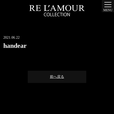
MENU
2021.06.22
handear
前へ戻る