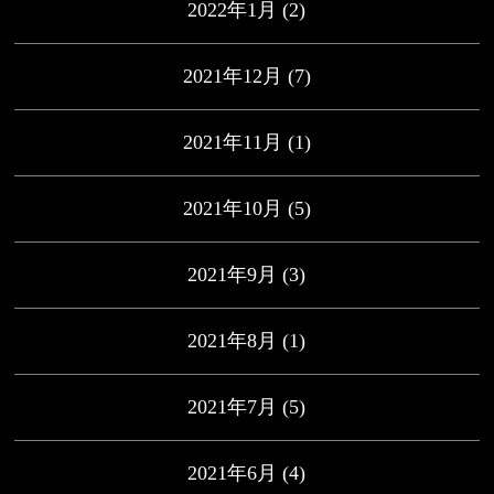
2022年1月
(2)
2021年12月
(7)
2021年11月
(1)
2021年10月
(5)
2021年9月
(3)
2021年8月
(1)
2021年7月
(5)
2021年6月
(4)