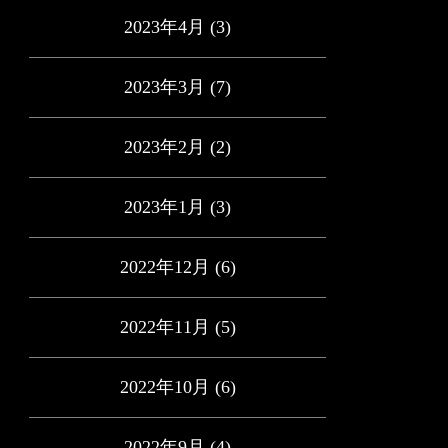
2023年4月
(3)
2023年3月
(7)
2023年2月
(2)
2023年1月
(3)
2022年12月
(6)
2022年11月
(5)
2022年10月
(6)
2022年9月
(4)