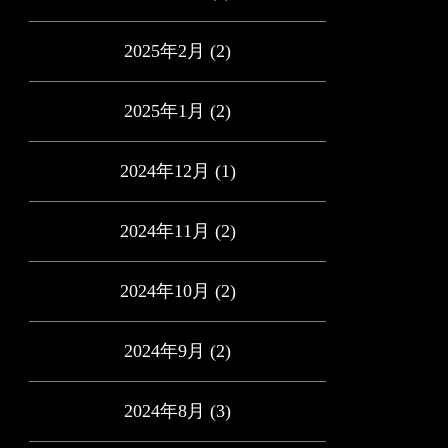
2025年2月
(2)
2025年1月
(2)
2024年12月
(1)
2024年11月
(2)
2024年10月
(2)
2024年9月
(2)
2024年8月
(3)