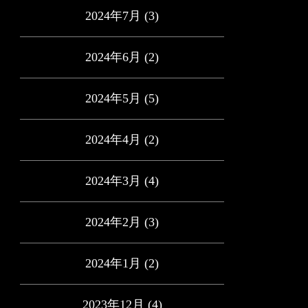
2024年7月
(3)
2024年6月
(2)
2024年5月
(5)
2024年4月
(2)
2024年3月
(4)
2024年2月
(3)
2024年1月
(2)
2023年12月
(4)