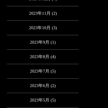
2023年11月
(2)
2023年10月
(3)
2023年9月
(1)
2023年8月
(4)
2023年7月
(5)
2023年6月
(2)
2023年5月
(5)