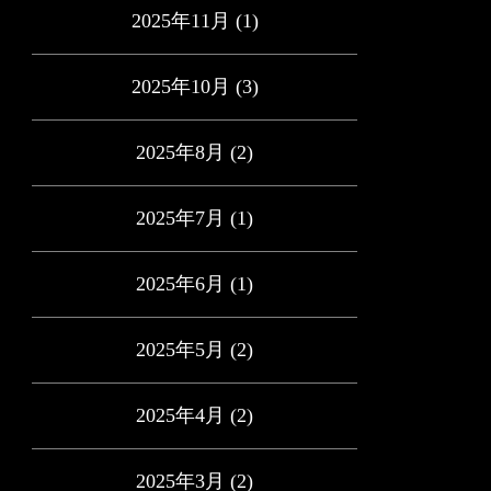
2025年11月
(1)
2025年10月
(3)
2025年8月
(2)
2025年7月
(1)
2025年6月
(1)
2025年5月
(2)
2025年4月
(2)
2025年3月
(2)