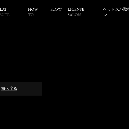
LAT
HOW
FLOW
LICENSE
ヘッドスパ取
AUTE
TO
SALON
ン
前へ戻る