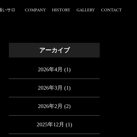
扱いサロ
COMPANY
HISTORY
GALLERY
CONTACT
アーカイブ
2026年4月
(1)
2026年3月
(1)
2026年2月
(2)
2025年12月
(1)