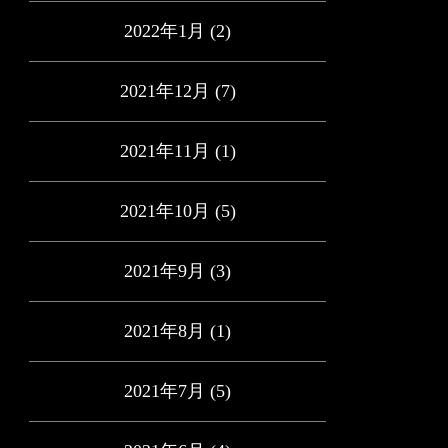
2022年1月
(2)
2021年12月
(7)
2021年11月
(1)
2021年10月
(5)
2021年9月
(3)
2021年8月
(1)
2021年7月
(5)