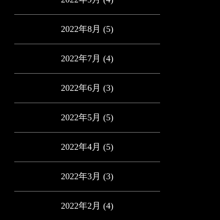
2022年8月
(5)
2022年7月
(4)
2022年6月
(3)
2022年5月
(5)
2022年4月
(5)
2022年3月
(3)
2022年2月
(4)