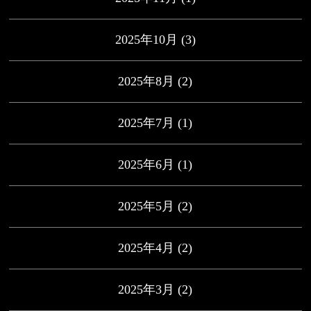
2025年10月
(3)
2025年8月
(2)
2025年7月
(1)
2025年6月
(1)
2025年5月
(2)
2025年4月
(2)
2025年3月
(2)