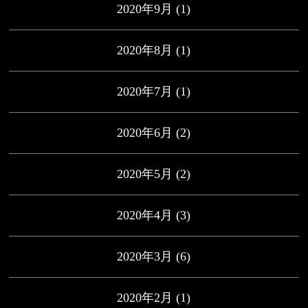
2020年9月
(1)
2020年8月
(1)
2020年7月
(1)
2020年6月
(2)
2020年5月
(2)
2020年4月
(3)
2020年3月
(6)
2020年2月
(1)