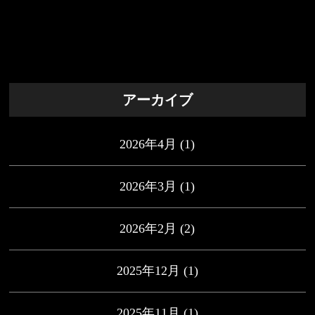
アーカイブ
2026年4月
(1)
2026年3月
(1)
2026年2月
(2)
2025年12月
(1)
2025年11月
(1)