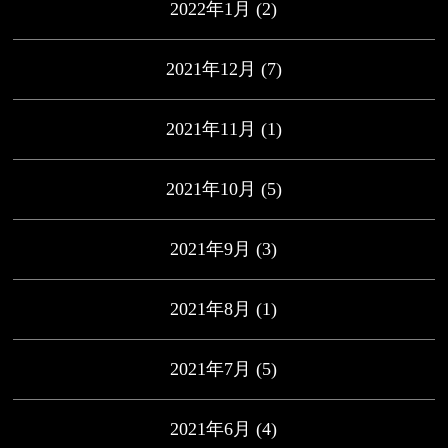
2022年1月
(2)
2021年12月
(7)
2021年11月
(1)
2021年10月
(5)
2021年9月
(3)
2021年8月
(1)
2021年7月
(5)
2021年6月
(4)