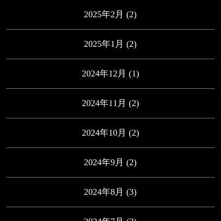
2025年2月
(2)
2025年1月
(2)
2024年12月
(1)
2024年11月
(2)
2024年10月
(2)
2024年9月
(2)
2024年8月
(3)