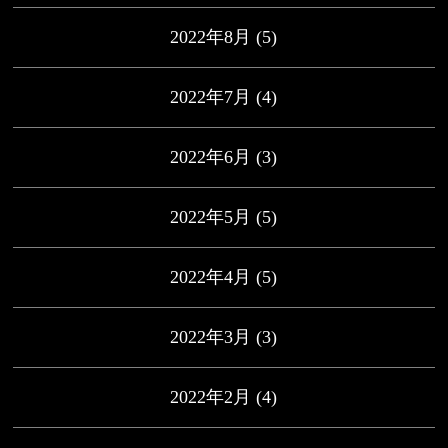
2022年8月
(5)
2022年7月
(4)
2022年6月
(3)
2022年5月
(5)
2022年4月
(5)
2022年3月
(3)
2022年2月
(4)