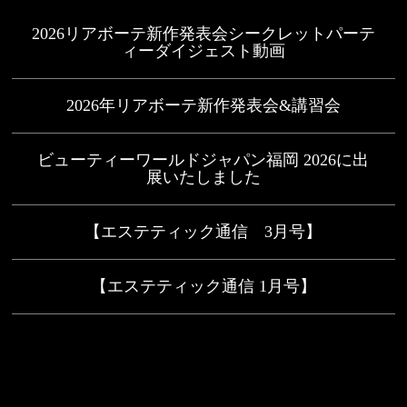
2026リアボーテ新作発表会シークレットパーテ
ィーダイジェスト動画
2026年リアボーテ新作発表会&講習会
ビューティーワールドジャパン福岡 2026に出
展いたしました
【エステティック通信 3月号】
【エステティック通信 1月号】