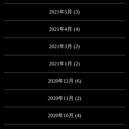
2021年5月
(3)
2021年4月
(4)
2021年3月
(2)
2021年1月
(2)
2020年12月
(6)
2020年11月
(2)
2020年10月
(4)