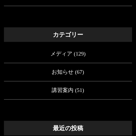
カテゴリー
メディア
(129)
お知らせ
(67)
講習案内
(51)
最近の投稿