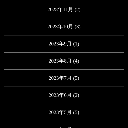
2023年11月
(2)
2023年10月
(3)
2023年9月
(1)
2023年8月
(4)
2023年7月
(5)
2023年6月
(2)
2023年5月
(5)