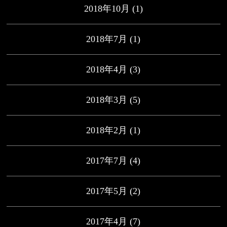
2018年10月
(1)
2018年7月
(1)
2018年4月
(3)
2018年3月
(5)
2018年2月
(1)
2017年7月
(4)
2017年5月
(2)
2017年4月
(7)