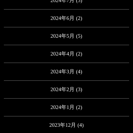
2024年7月
(3)
2024年6月
(2)
2024年5月
(5)
2024年4月
(2)
2024年3月
(4)
2024年2月
(3)
2024年1月
(2)
2023年12月
(4)