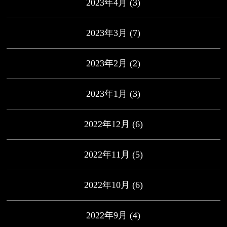
2023年4月
(3)
2023年3月
(7)
2023年2月
(2)
2023年1月
(3)
2022年12月
(6)
2022年11月
(5)
2022年10月
(6)
2022年9月
(4)