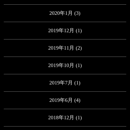
2020年1月
(3)
2019年12月
(1)
2019年11月
(2)
2019年10月
(1)
2019年7月
(1)
2019年6月
(4)
2018年12月
(1)