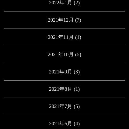
2022年1月
(2)
2021年12月
(7)
2021年11月
(1)
2021年10月
(5)
2021年9月
(3)
2021年8月
(1)
2021年7月
(5)
2021年6月
(4)