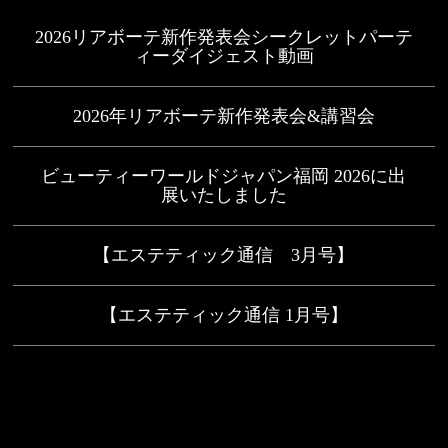
2026リアボーテ新作発表会シークレットパーテ
ィーダイジェスト動画
2026年リアボーテ新作発表会&講習会
ビューティーワールドジャパン福岡 2026に出
展いたしました
【エステティック通信 3月号】
【エステティック通信 1月号】