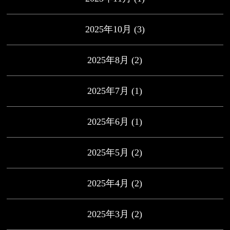
2025年10月
(3)
2025年8月
(2)
2025年7月
(1)
2025年6月
(1)
2025年5月
(2)
2025年4月
(2)
2025年3月
(2)