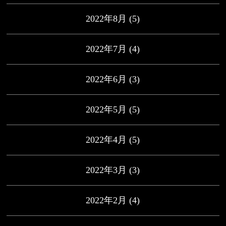
2022年8月
(5)
2022年7月
(4)
2022年6月
(3)
2022年5月
(5)
2022年4月
(5)
2022年3月
(3)
2022年2月
(4)