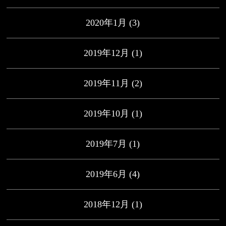
2020年1月
(3)
2019年12月
(1)
2019年11月
(2)
2019年10月
(1)
2019年7月
(1)
2019年6月
(4)
2018年12月
(1)