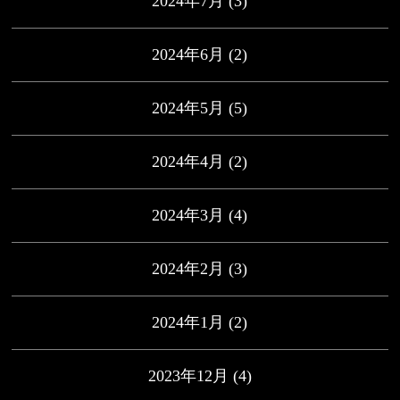
2024年7月
(3)
2024年6月
(2)
2024年5月
(5)
2024年4月
(2)
2024年3月
(4)
2024年2月
(3)
2024年1月
(2)
2023年12月
(4)