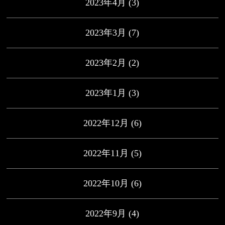
2023年4月
(3)
2023年3月
(7)
2023年2月
(2)
2023年1月
(3)
2022年12月
(6)
2022年11月
(5)
2022年10月
(6)
2022年9月
(4)