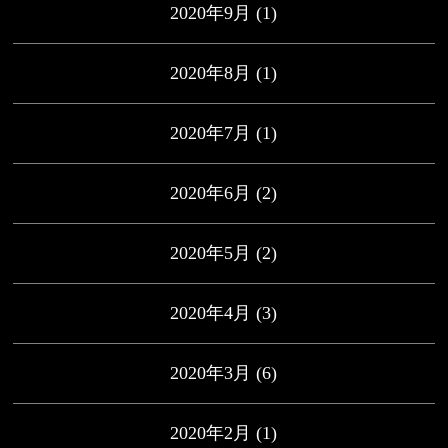
2020年9月
(1)
2020年8月
(1)
2020年7月
(1)
2020年6月
(2)
2020年5月
(2)
2020年4月
(3)
2020年3月
(6)
2020年2月
(1)