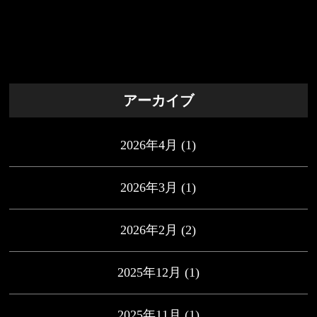
アーカイブ
2026年4月
(1)
2026年3月
(1)
2026年2月
(2)
2025年12月
(1)
2025年11月
(1)