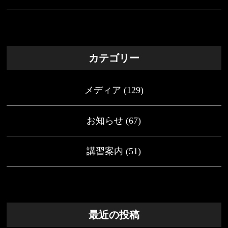
カテゴリー
メディア
(129)
お知らせ
(67)
講習案内
(51)
最近の投稿