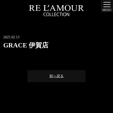
MENU
2025.02.13
GRACE 伊賀店
前へ戻る