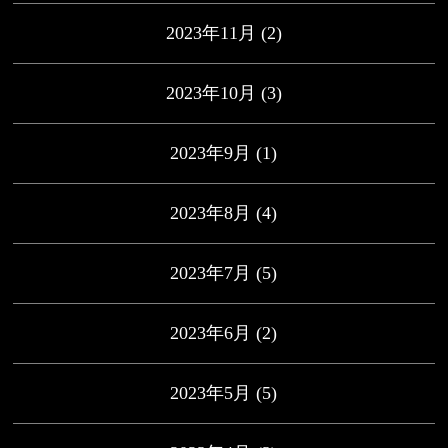
2023年11月
(2)
2023年10月
(3)
2023年9月
(1)
2023年8月
(4)
2023年7月
(5)
2023年6月
(2)
2023年5月
(5)