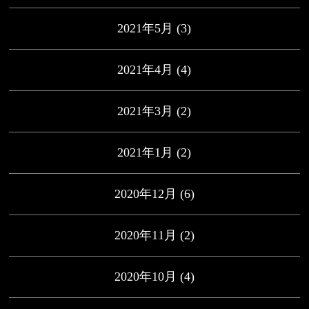
2021年5月
(3)
2021年4月
(4)
2021年3月
(2)
2021年1月
(2)
2020年12月
(6)
2020年11月
(2)
2020年10月
(4)