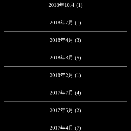
2018年10月
(1)
2018年7月
(1)
2018年4月
(3)
2018年3月
(5)
2018年2月
(1)
2017年7月
(4)
2017年5月
(2)
2017年4月
(7)