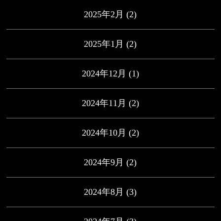
2025年2月
(2)
2025年1月
(2)
2024年12月
(1)
2024年11月
(2)
2024年10月
(2)
2024年9月
(2)
2024年8月
(3)