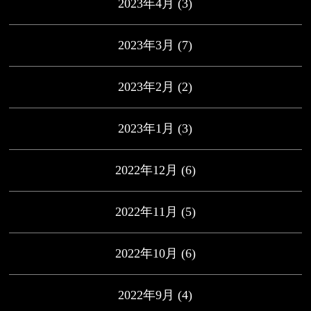
2023年4月
(3)
2023年3月
(7)
2023年2月
(2)
2023年1月
(3)
2022年12月
(6)
2022年11月
(5)
2022年10月
(6)
2022年9月
(4)