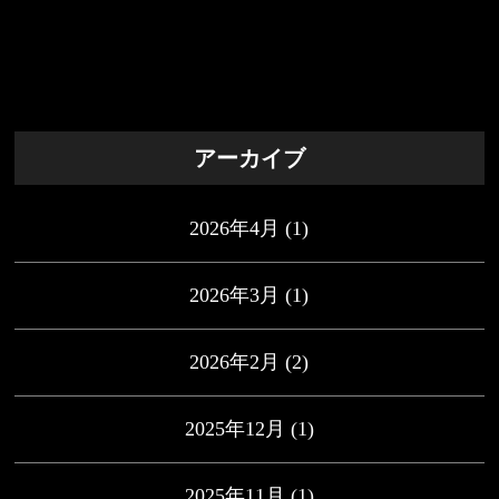
アーカイブ
2026年4月
(1)
2026年3月
(1)
2026年2月
(2)
2025年12月
(1)
2025年11月
(1)