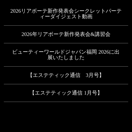
2026リアボーテ新作発表会シークレットパーテ
ィーダイジェスト動画
2026年リアボーテ新作発表会&講習会
ビューティーワールドジャパン福岡 2026に出
展いたしました
【エステティック通信 3月号】
【エステティック通信 1月号】