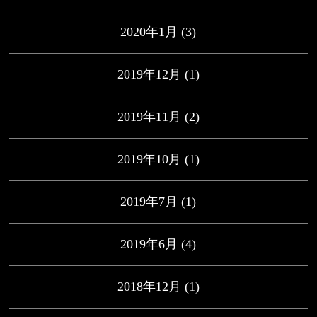
2020年1月
(3)
2019年12月
(1)
2019年11月
(2)
2019年10月
(1)
2019年7月
(1)
2019年6月
(4)
2018年12月
(1)