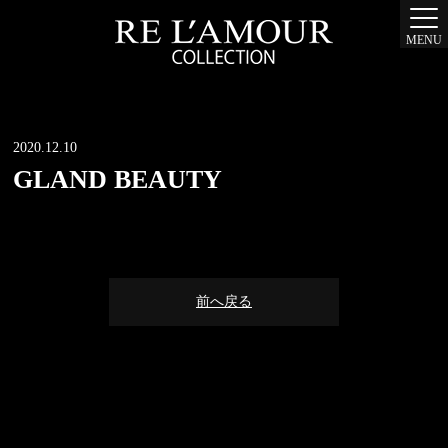
MENU
2020.12.10
GLAND BEAUTY
前へ戻る