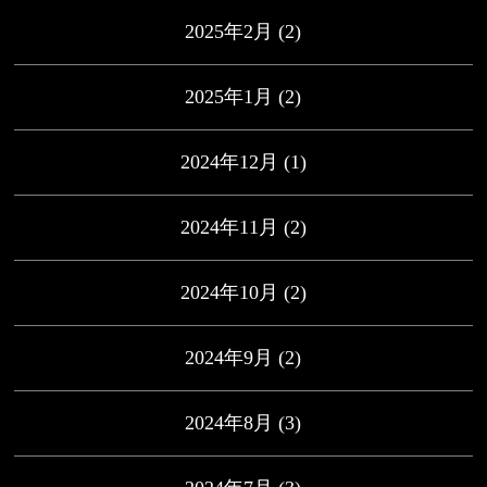
2025年2月
(2)
2025年1月
(2)
2024年12月
(1)
2024年11月
(2)
2024年10月
(2)
2024年9月
(2)
2024年8月
(3)