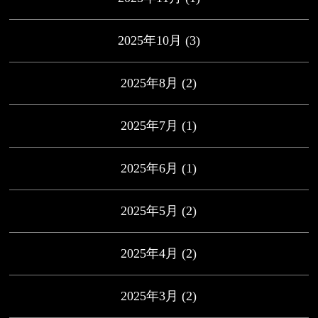
2025年10月
(3)
2025年8月
(2)
2025年7月
(1)
2025年6月
(1)
2025年5月
(2)
2025年4月
(2)
2025年3月
(2)