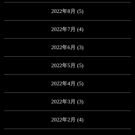
2022年8月
(5)
2022年7月
(4)
2022年6月
(3)
2022年5月
(5)
2022年4月
(5)
2022年3月
(3)
2022年2月
(4)