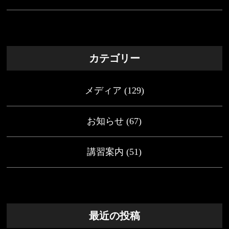
カテゴリー
メディア
(129)
お知らせ
(67)
講習案内
(51)
最近の投稿