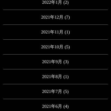
2022年1月
(2)
2021年12月
(7)
2021年11月
(1)
2021年10月
(5)
2021年9月
(3)
2021年8月
(1)
2021年7月
(5)
2021年6月
(4)