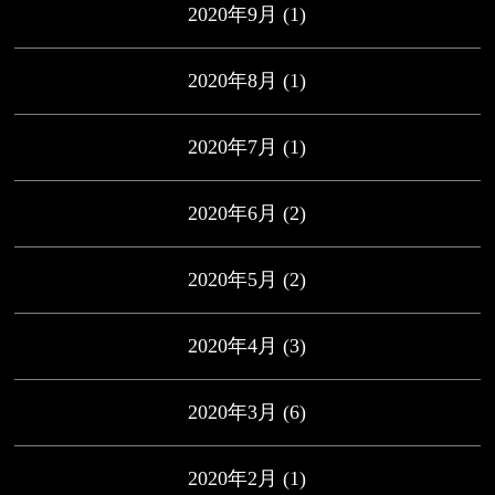
2020年9月
(1)
2020年8月
(1)
2020年7月
(1)
2020年6月
(2)
2020年5月
(2)
2020年4月
(3)
2020年3月
(6)
2020年2月
(1)