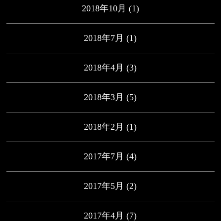
2018年10月
(1)
2018年7月
(1)
2018年4月
(3)
2018年3月
(5)
2018年2月
(1)
2017年7月
(4)
2017年5月
(2)
2017年4月
(7)