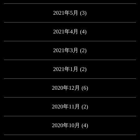
2021年5月
(3)
2021年4月
(4)
2021年3月
(2)
2021年1月
(2)
2020年12月
(6)
2020年11月
(2)
2020年10月
(4)