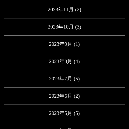
2023年11月
(2)
2023年10月
(3)
2023年9月
(1)
2023年8月
(4)
2023年7月
(5)
2023年6月
(2)
2023年5月
(5)