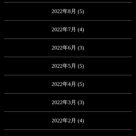
2022年8月
(5)
2022年7月
(4)
2022年6月
(3)
2022年5月
(5)
2022年4月
(5)
2022年3月
(3)
2022年2月
(4)