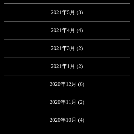
2021年5月
(3)
2021年4月
(4)
2021年3月
(2)
2021年1月
(2)
2020年12月
(6)
2020年11月
(2)
2020年10月
(4)