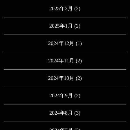
2025年2月
(2)
2025年1月
(2)
2024年12月
(1)
2024年11月
(2)
2024年10月
(2)
2024年9月
(2)
2024年8月
(3)