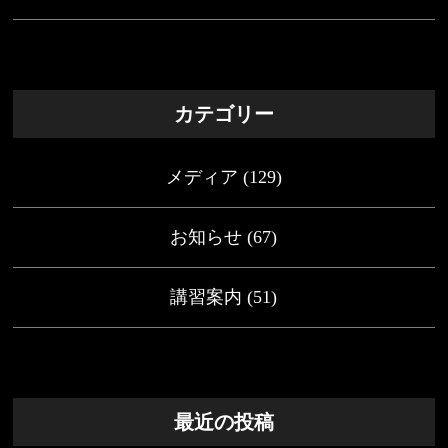
カテゴリー
メディア
(129)
お知らせ
(67)
講習案内
(51)
最近の投稿