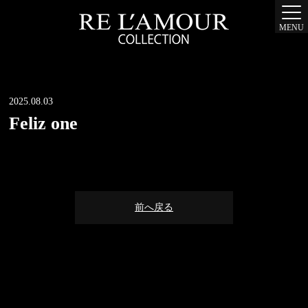
MENU
2025.08.03
Feliz one
前へ戻る