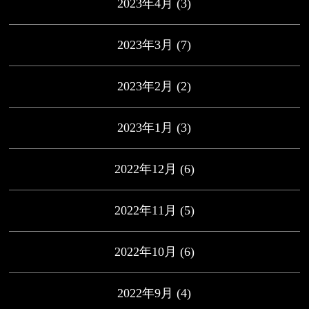
2023年4月
(3)
2023年3月
(7)
2023年2月
(2)
2023年1月
(3)
2022年12月
(6)
2022年11月
(5)
2022年10月
(6)
2022年9月
(4)