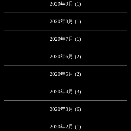
2020年9月
(1)
2020年8月
(1)
2020年7月
(1)
2020年6月
(2)
2020年5月
(2)
2020年4月
(3)
2020年3月
(6)
2020年2月
(1)