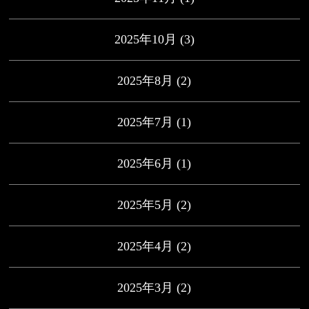
2025年10月
(3)
2025年8月
(2)
2025年7月
(1)
2025年6月
(1)
2025年5月
(2)
2025年4月
(2)
2025年3月
(2)