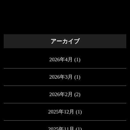
アーカイブ
2026年4月
(1)
2026年3月
(1)
2026年2月
(2)
2025年12月
(1)
2025年11月
(1)