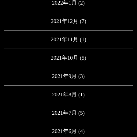
2022年1月
(2)
2021年12月
(7)
2021年11月
(1)
2021年10月
(5)
2021年9月
(3)
2021年8月
(1)
2021年7月
(5)
2021年6月
(4)