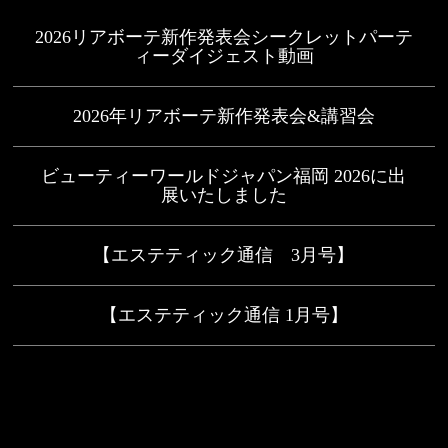
2026リアボーテ新作発表会シークレットパーテ
ィーダイジェスト動画
2026年リアボーテ新作発表会&講習会
ビューティーワールドジャパン福岡 2026に出
展いたしました
【エステティック通信 3月号】
【エステティック通信 1月号】