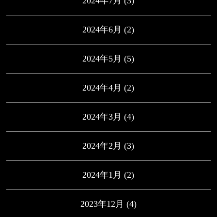
2024年7月
(3)
2024年6月
(2)
2024年5月
(5)
2024年4月
(2)
2024年3月
(4)
2024年2月
(3)
2024年1月
(2)
2023年12月
(4)