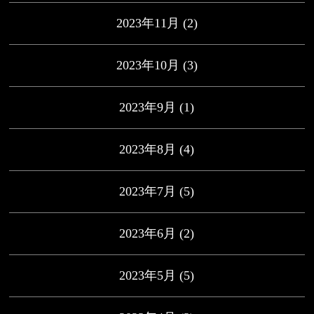
2023年11月
(2)
2023年10月
(3)
2023年9月
(1)
2023年8月
(4)
2023年7月
(5)
2023年6月
(2)
2023年5月
(5)