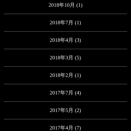
2018年10月
(1)
2018年7月
(1)
2018年4月
(3)
2018年3月
(5)
2018年2月
(1)
2017年7月
(4)
2017年5月
(2)
2017年4月
(7)