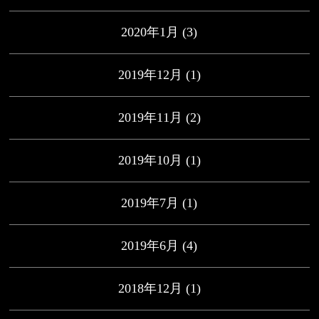
2020年1月
(3)
2019年12月
(1)
2019年11月
(2)
2019年10月
(1)
2019年7月
(1)
2019年6月
(4)
2018年12月
(1)