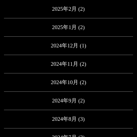
2025年2月
(2)
2025年1月
(2)
2024年12月
(1)
2024年11月
(2)
2024年10月
(2)
2024年9月
(2)
2024年8月
(3)