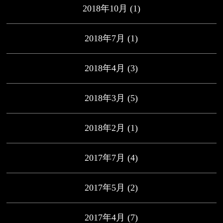
2018年10月
(1)
2018年7月
(1)
2018年4月
(3)
2018年3月
(5)
2018年2月
(1)
2017年7月
(4)
2017年5月
(2)
2017年4月
(7)