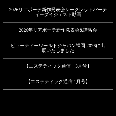
2026リアボーテ新作発表会シークレットパーテ
ィーダイジェスト動画
2026年リアボーテ新作発表会&講習会
ビューティーワールドジャパン福岡 2026に出
展いたしました
【エステティック通信 3月号】
【エステティック通信 1月号】