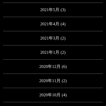
2021年5月
(3)
2021年4月
(4)
2021年3月
(2)
2021年1月
(2)
2020年12月
(6)
2020年11月
(2)
2020年10月
(4)