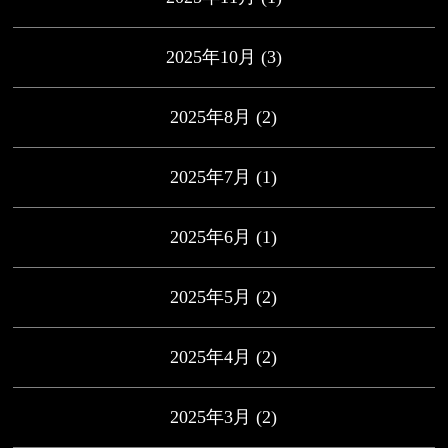
2025年10月
(3)
2025年8月
(2)
2025年7月
(1)
2025年6月
(1)
2025年5月
(2)
2025年4月
(2)
2025年3月
(2)