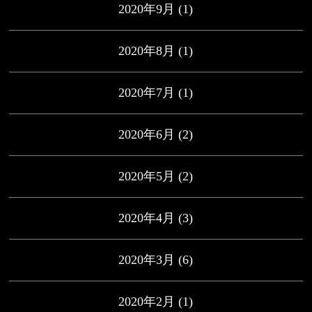
2020年9月
(1)
2020年8月
(1)
2020年7月
(1)
2020年6月
(2)
2020年5月
(2)
2020年4月
(3)
2020年3月
(6)
2020年2月
(1)