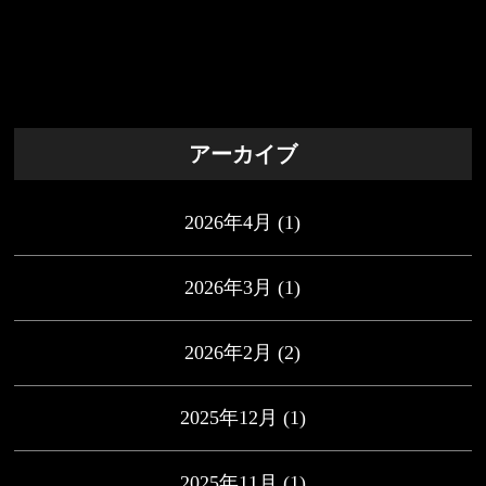
アーカイブ
2026年4月
(1)
2026年3月
(1)
2026年2月
(2)
2025年12月
(1)
2025年11月
(1)