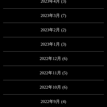
2023年4月
(3)
2023年3月
(7)
2023年2月
(2)
2023年1月
(3)
2022年12月
(6)
2022年11月
(5)
2022年10月
(6)
2022年9月
(4)