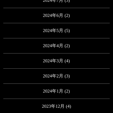
2024年7月
(3)
2024年6月
(2)
2024年5月
(5)
2024年4月
(2)
2024年3月
(4)
2024年2月
(3)
2024年1月
(2)
2023年12月
(4)