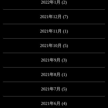
2022年1月
(2)
2021年12月
(7)
2021年11月
(1)
2021年10月
(5)
2021年9月
(3)
2021年8月
(1)
2021年7月
(5)
2021年6月
(4)