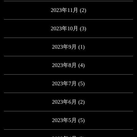
2023年11月
(2)
2023年10月
(3)
2023年9月
(1)
2023年8月
(4)
2023年7月
(5)
2023年6月
(2)
2023年5月
(5)