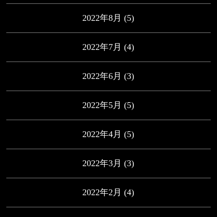
2022年8月
(5)
2022年7月
(4)
2022年6月
(3)
2022年5月
(5)
2022年4月
(5)
2022年3月
(3)
2022年2月
(4)