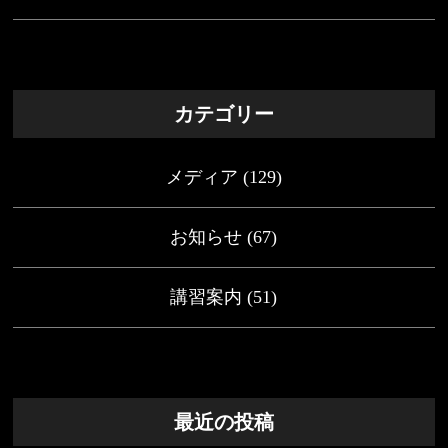
カテゴリー
メディア
(129)
お知らせ
(67)
講習案内
(51)
最近の投稿