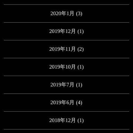
2020年1月
(3)
2019年12月
(1)
2019年11月
(2)
2019年10月
(1)
2019年7月
(1)
2019年6月
(4)
2018年12月
(1)