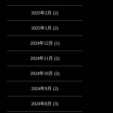
2025年2月
(2)
2025年1月
(2)
2024年12月
(1)
2024年11月
(2)
2024年10月
(2)
2024年9月
(2)
2024年8月
(3)