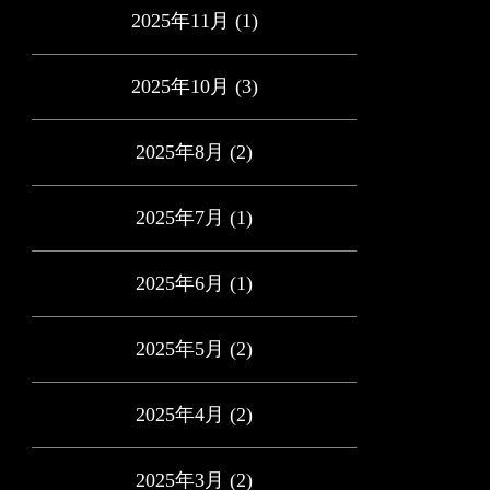
2025年11月
(1)
2025年10月
(3)
2025年8月
(2)
2025年7月
(1)
2025年6月
(1)
2025年5月
(2)
2025年4月
(2)
2025年3月
(2)