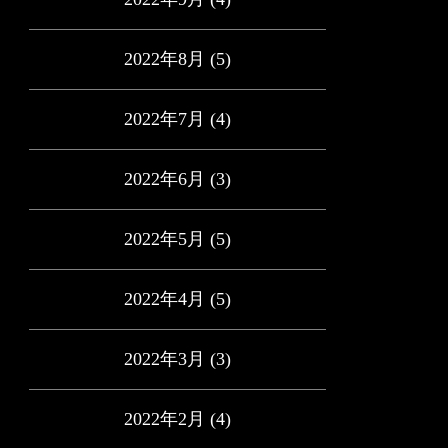
2022年8月
(5)
2022年7月
(4)
2022年6月
(3)
2022年5月
(5)
2022年4月
(5)
2022年3月
(3)
2022年2月
(4)