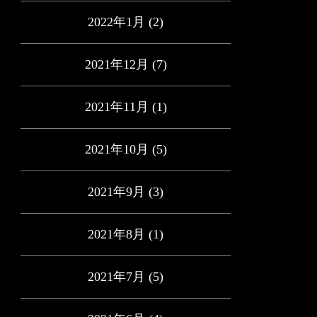
2022年1月
(2)
2021年12月
(7)
2021年11月
(1)
2021年10月
(5)
2021年9月
(3)
2021年8月
(1)
2021年7月
(5)