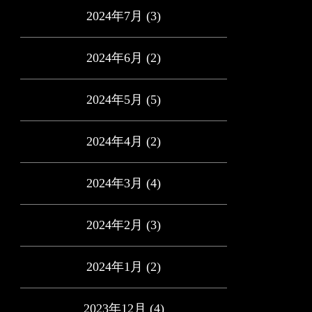
2024年7月
(3)
2024年6月
(2)
2024年5月
(5)
2024年4月
(2)
2024年3月
(4)
2024年2月
(3)
2024年1月
(2)
2023年12月
(4)