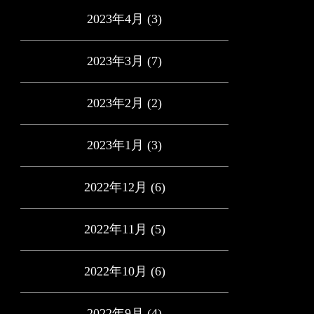
2023年4月
(3)
2023年3月
(7)
2023年2月
(2)
2023年1月
(3)
2022年12月
(6)
2022年11月
(5)
2022年10月
(6)
2022年9月
(4)