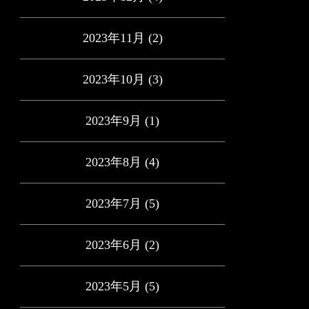
2023年11月
(2)
2023年10月
(3)
2023年9月
(1)
2023年8月
(4)
2023年7月
(5)
2023年6月
(2)
2023年5月
(5)