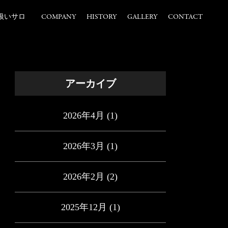
扱いサロ
COMPANY
HISTORY
GALLERY
CONTACT
アーカイブ
2026年4月
(1)
2026年3月
(1)
2026年2月
(2)
2025年12月
(1)