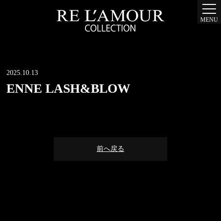
MENU
2025.10.13
ENNE LASH&BLOW
前へ戻る