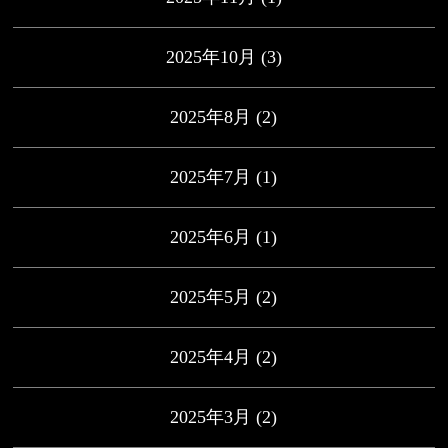
2025年10月
(3)
2025年8月
(2)
2025年7月
(1)
2025年6月
(1)
2025年5月
(2)
2025年4月
(2)
2025年3月
(2)