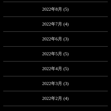
2022年8月
(5)
2022年7月
(4)
2022年6月
(3)
2022年5月
(5)
2022年4月
(5)
2022年3月
(3)
2022年2月
(4)