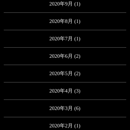
2020年9月
(1)
2020年8月
(1)
2020年7月
(1)
2020年6月
(2)
2020年5月
(2)
2020年4月
(3)
2020年3月
(6)
2020年2月
(1)