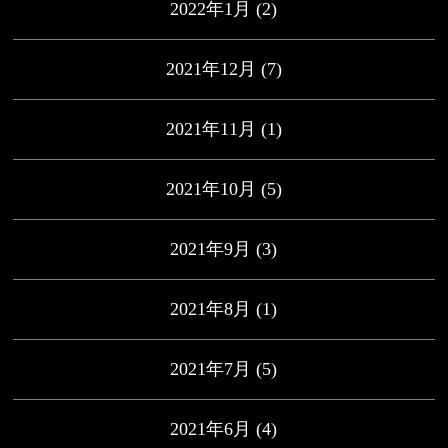
2022年1月
(2)
2021年12月
(7)
2021年11月
(1)
2021年10月
(5)
2021年9月
(3)
2021年8月
(1)
2021年7月
(5)
2021年6月
(4)