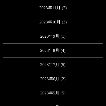
2023年11月
(2)
2023年10月
(3)
2023年9月
(1)
2023年8月
(4)
2023年7月
(5)
2023年6月
(2)
2023年5月
(5)