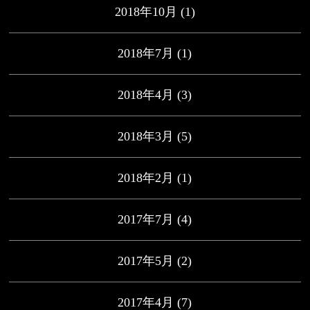
2018年10月
(1)
2018年7月
(1)
2018年4月
(3)
2018年3月
(5)
2018年2月
(1)
2017年7月
(4)
2017年5月
(2)
2017年4月
(7)