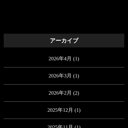
アーカイブ
2026年4月
(1)
2026年3月
(1)
2026年2月
(2)
2025年12月
(1)
2025年11月
(1)