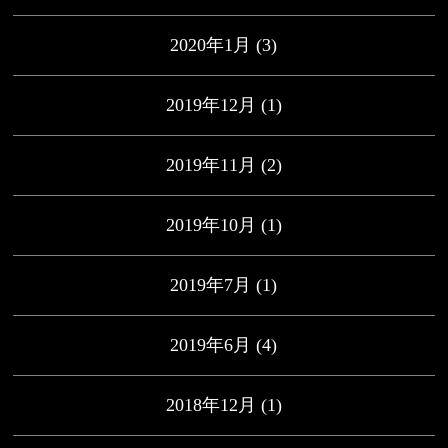
2020年1月
(3)
2019年12月
(1)
2019年11月
(2)
2019年10月
(1)
2019年7月
(1)
2019年6月
(4)
2018年12月
(1)