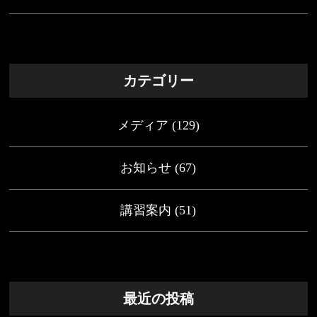
カテゴリー
メディア
(129)
お知らせ
(67)
講習案内
(51)
最近の投稿