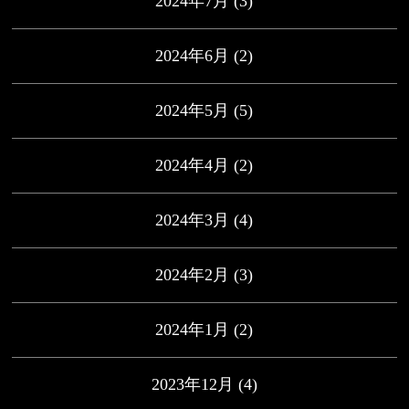
2024年7月
(3)
2024年6月
(2)
2024年5月
(5)
2024年4月
(2)
2024年3月
(4)
2024年2月
(3)
2024年1月
(2)
2023年12月
(4)