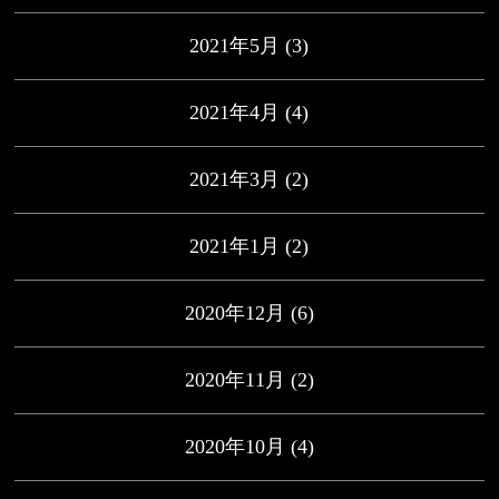
2021年5月
(3)
2021年4月
(4)
2021年3月
(2)
2021年1月
(2)
2020年12月
(6)
2020年11月
(2)
2020年10月
(4)