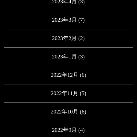
2023年4月
(3)
2023年3月
(7)
2023年2月
(2)
2023年1月
(3)
2022年12月
(6)
2022年11月
(5)
2022年10月
(6)
2022年9月
(4)