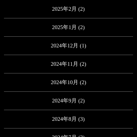
2025年2月
(2)
2025年1月
(2)
2024年12月
(1)
2024年11月
(2)
2024年10月
(2)
2024年9月
(2)
2024年8月
(3)