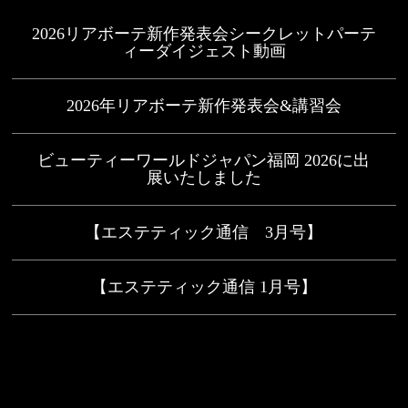
2026リアボーテ新作発表会シークレットパーテ
ィーダイジェスト動画
2026年リアボーテ新作発表会&講習会
ビューティーワールドジャパン福岡 2026に出
展いたしました
【エステティック通信 3月号】
【エステティック通信 1月号】