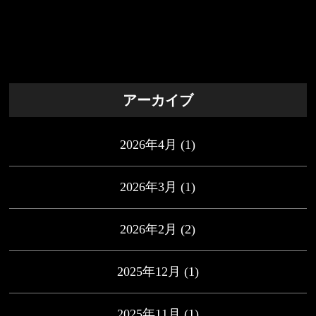
アーカイブ
2026年4月
(1)
2026年3月
(1)
2026年2月
(2)
2025年12月
(1)
2025年11月
(1)