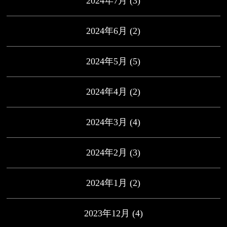
2024年7月
(3)
2024年6月
(2)
2024年5月
(5)
2024年4月
(2)
2024年3月
(4)
2024年2月
(3)
2024年1月
(2)
2023年12月
(4)