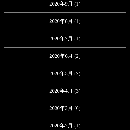
2020年9月
(1)
2020年8月
(1)
2020年7月
(1)
2020年6月
(2)
2020年5月
(2)
2020年4月
(3)
2020年3月
(6)
2020年2月
(1)