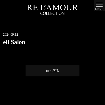
MENU
2024.09.12
eii Salon
前へ戻る