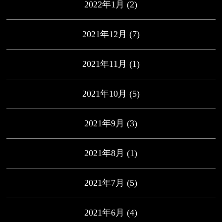
2022年1月
(2)
2021年12月
(7)
2021年11月
(1)
2021年10月
(5)
2021年9月
(3)
2021年8月
(1)
2021年7月
(5)
2021年6月
(4)