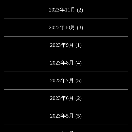
2023年11月
(2)
2023年10月
(3)
2023年9月
(1)
2023年8月
(4)
2023年7月
(5)
2023年6月
(2)
2023年5月
(5)