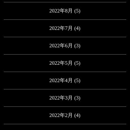
2022年8月
(5)
2022年7月
(4)
2022年6月
(3)
2022年5月
(5)
2022年4月
(5)
2022年3月
(3)
2022年2月
(4)