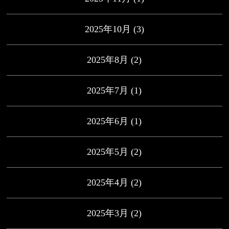
2025年10月
(3)
2025年8月
(2)
2025年7月
(1)
2025年6月
(1)
2025年5月
(2)
2025年4月
(2)
2025年3月
(2)