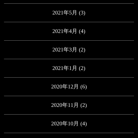
2021年5月
(3)
2021年4月
(4)
2021年3月
(2)
2021年1月
(2)
2020年12月
(6)
2020年11月
(2)
2020年10月
(4)