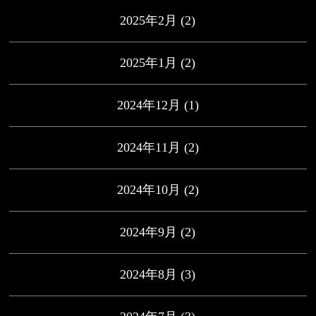
2025年2月
(2)
2025年1月
(2)
2024年12月
(1)
2024年11月
(2)
2024年10月
(2)
2024年9月
(2)
2024年8月
(3)