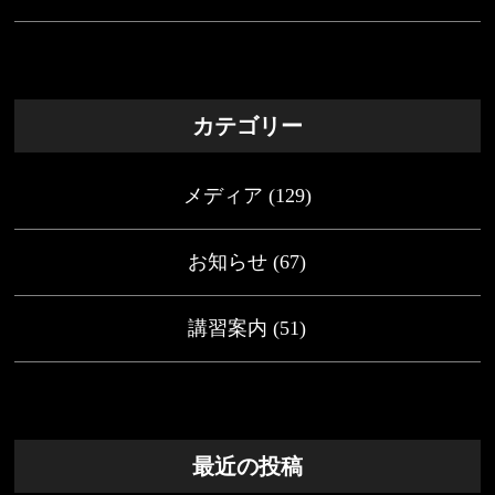
カテゴリー
メディア
(129)
お知らせ
(67)
講習案内
(51)
最近の投稿