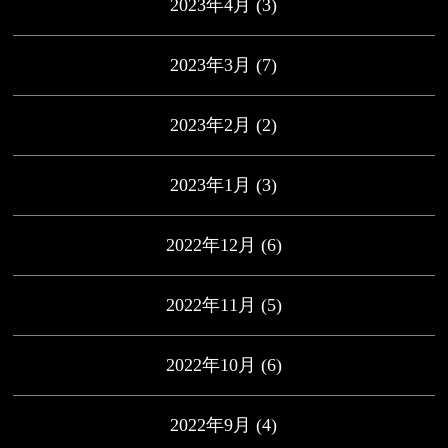
2023年4月
(3)
2023年3月
(7)
2023年2月
(2)
2023年1月
(3)
2022年12月
(6)
2022年11月
(5)
2022年10月
(6)
2022年9月
(4)