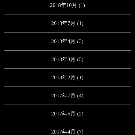
2018年10月
(1)
2018年7月
(1)
2018年4月
(3)
2018年3月
(5)
2018年2月
(1)
2017年7月
(4)
2017年5月
(2)
2017年4月
(7)