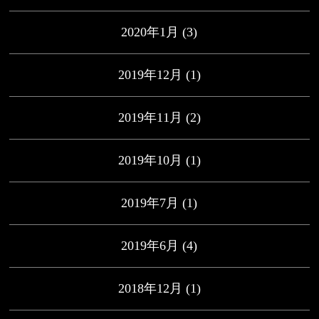
2020年1月
(3)
2019年12月
(1)
2019年11月
(2)
2019年10月
(1)
2019年7月
(1)
2019年6月
(4)
2018年12月
(1)