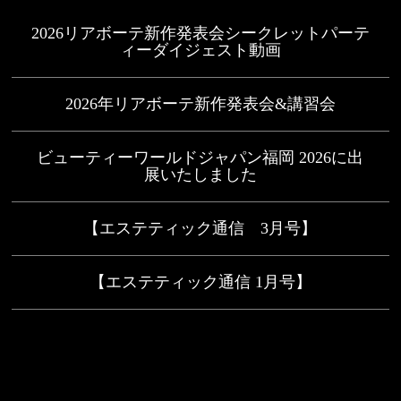
2026リアボーテ新作発表会シークレットパーテ
ィーダイジェスト動画
2026年リアボーテ新作発表会&講習会
ビューティーワールドジャパン福岡 2026に出
展いたしました
【エステティック通信 3月号】
【エステティック通信 1月号】