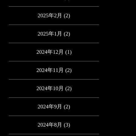
2025年2月
(2)
2025年1月
(2)
2024年12月
(1)
2024年11月
(2)
2024年10月
(2)
2024年9月
(2)
2024年8月
(3)