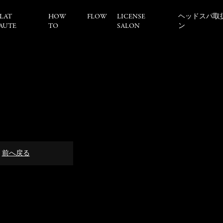
LAT
HOW
FLOW
LICENSE
ヘッドスパ取
AUTE
TO
SALON
ン
前へ戻る