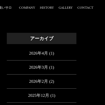
扱いサロ
COMPANY
HISTORY
GALLERY
CONTACT
アーカイブ
2026年4月
(1)
2026年3月
(1)
2026年2月
(2)
2025年12月
(1)