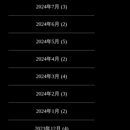
2024年7月
(3)
2024年6月
(2)
2024年5月
(5)
2024年4月
(2)
2024年3月
(4)
2024年2月
(3)
2024年1月
(2)
2023年12月
(4)