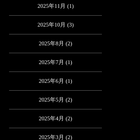
2025年11月
(1)
2025年10月
(3)
2025年8月
(2)
2025年7月
(1)
2025年6月
(1)
2025年5月
(2)
2025年4月
(2)
2025年3月
(2)