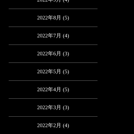
2022年8月
(5)
2022年7月
(4)
2022年6月
(3)
2022年5月
(5)
2022年4月
(5)
2022年3月
(3)
2022年2月
(4)