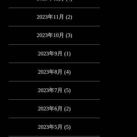
2023年11月
(2)
2023年10月
(3)
2023年9月
(1)
2023年8月
(4)
2023年7月
(5)
2023年6月
(2)
2023年5月
(5)