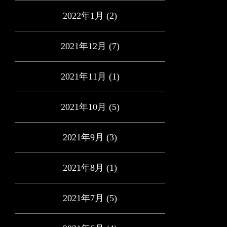
2022年1月
(2)
2021年12月
(7)
2021年11月
(1)
2021年10月
(5)
2021年9月
(3)
2021年8月
(1)
2021年7月
(5)