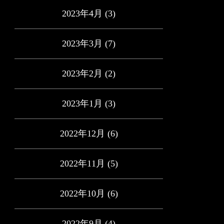
2023年4月
(3)
2023年3月
(7)
2023年2月
(2)
2023年1月
(3)
2022年12月
(6)
2022年11月
(5)
2022年10月
(6)
2022年9月
(4)