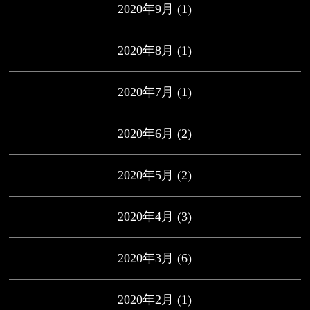
2020年9月
(1)
2020年8月
(1)
2020年7月
(1)
2020年6月
(2)
2020年5月
(2)
2020年4月
(3)
2020年3月
(6)
2020年2月
(1)