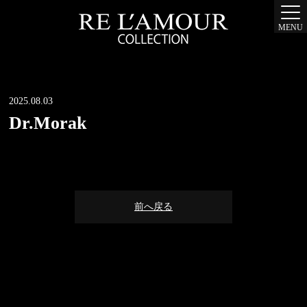
MENU
2025.08.03
Dr.Morak
前へ戻る