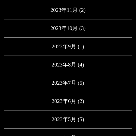
2023年11月
(2)
2023年10月
(3)
2023年9月
(1)
2023年8月
(4)
2023年7月
(5)
2023年6月
(2)
2023年5月
(5)