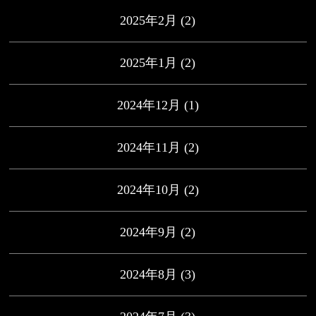
2025年2月
(2)
2025年1月
(2)
2024年12月
(1)
2024年11月
(2)
2024年10月
(2)
2024年9月
(2)
2024年8月
(3)