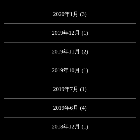
2020年1月
(3)
2019年12月
(1)
2019年11月
(2)
2019年10月
(1)
2019年7月
(1)
2019年6月
(4)
2018年12月
(1)