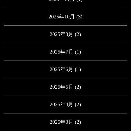
2025年10月
(3)
2025年8月
(2)
2025年7月
(1)
2025年6月
(1)
2025年5月
(2)
2025年4月
(2)
2025年3月
(2)