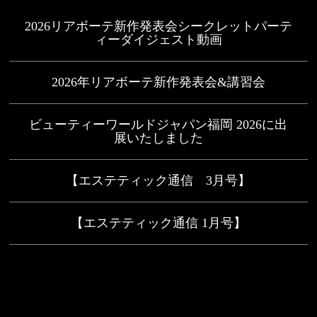
2026リアボーテ新作発表会シークレットパーテ
ィーダイジェスト動画
2026年リアボーテ新作発表会&講習会
ビューティーワールドジャパン福岡 2026に出
展いたしました
【エステティック通信 3月号】
【エステティック通信 1月号】