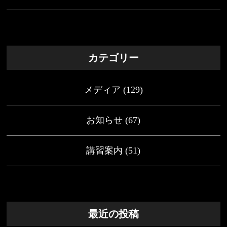
カテゴリー
メディア
(129)
お知らせ
(67)
講習案内
(51)
最近の投稿