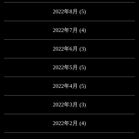
2022年8月
(5)
2022年7月
(4)
2022年6月
(3)
2022年5月
(5)
2022年4月
(5)
2022年3月
(3)
2022年2月
(4)