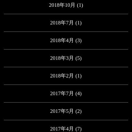
2018年10月
(1)
2018年7月
(1)
2018年4月
(3)
2018年3月
(5)
2018年2月
(1)
2017年7月
(4)
2017年5月
(2)
2017年4月
(7)