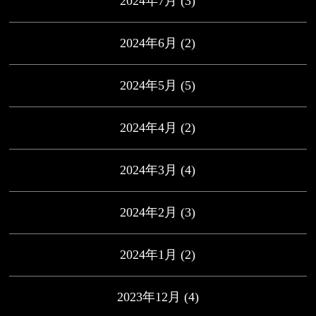
2024年7月
(3)
2024年6月
(2)
2024年5月
(5)
2024年4月
(2)
2024年3月
(4)
2024年2月
(3)
2024年1月
(2)
2023年12月
(4)