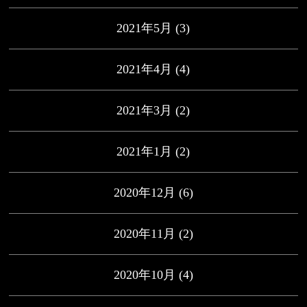
2021年5月
(3)
2021年4月
(4)
2021年3月
(2)
2021年1月
(2)
2020年12月
(6)
2020年11月
(2)
2020年10月
(4)