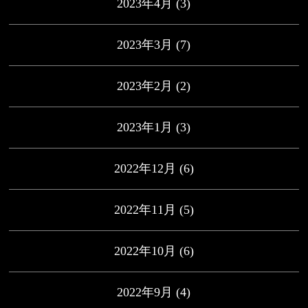
2023年4月
(3)
2023年3月
(7)
2023年2月
(2)
2023年1月
(3)
2022年12月
(6)
2022年11月
(5)
2022年10月
(6)
2022年9月
(4)