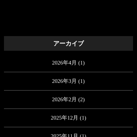
アーカイブ
2026年4月
(1)
2026年3月
(1)
2026年2月
(2)
2025年12月
(1)
2025年11月
(1)