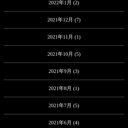
2022年1月
(2)
2021年12月
(7)
2021年11月
(1)
2021年10月
(5)
2021年9月
(3)
2021年8月
(1)
2021年7月
(5)
2021年6月
(4)