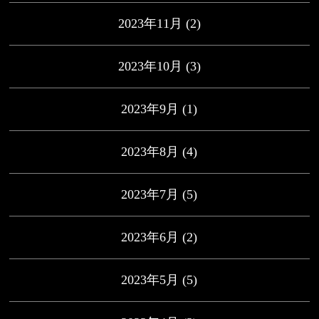
2023年11月
(2)
2023年10月
(3)
2023年9月
(1)
2023年8月
(4)
2023年7月
(5)
2023年6月
(2)
2023年5月
(5)