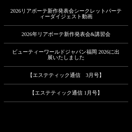
2026リアボーテ新作発表会シークレットパーテ
ィーダイジェスト動画
2026年リアボーテ新作発表会&講習会
ビューティーワールドジャパン福岡 2026に出
展いたしました
【エステティック通信 3月号】
【エステティック通信 1月号】