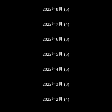
2022年8月
(5)
2022年7月
(4)
2022年6月
(3)
2022年5月
(5)
2022年4月
(5)
2022年3月
(3)
2022年2月
(4)