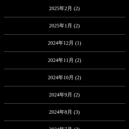
2025年2月
(2)
2025年1月
(2)
2024年12月
(1)
2024年11月
(2)
2024年10月
(2)
2024年9月
(2)
2024年8月
(3)