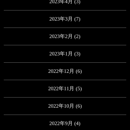
2023年4月
(3)
2023年3月
(7)
2023年2月
(2)
2023年1月
(3)
2022年12月
(6)
2022年11月
(5)
2022年10月
(6)
2022年9月
(4)