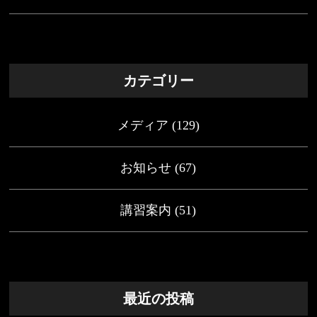
カテゴリー
メディア
(129)
お知らせ
(67)
講習案内
(51)
最近の投稿