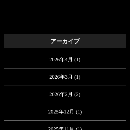
アーカイブ
2026年4月
(1)
2026年3月
(1)
2026年2月
(2)
2025年12月
(1)
2025年11月
(1)