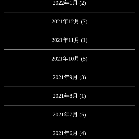
2022年1月
(2)
2021年12月
(7)
2021年11月
(1)
2021年10月
(5)
2021年9月
(3)
2021年8月
(1)
2021年7月
(5)
2021年6月
(4)