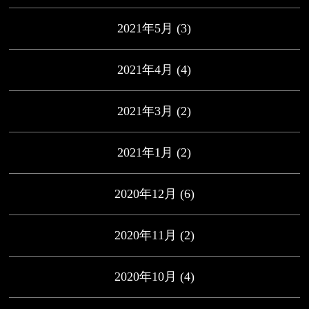
2021年5月
(3)
2021年4月
(4)
2021年3月
(2)
2021年1月
(2)
2020年12月
(6)
2020年11月
(2)
2020年10月
(4)