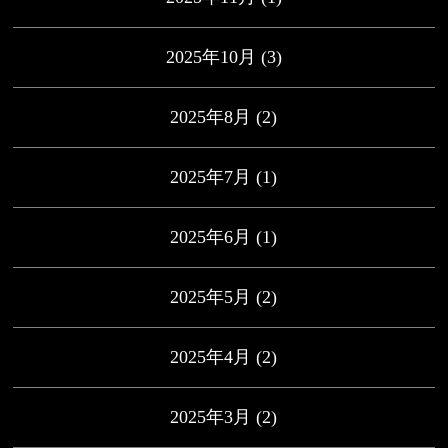
2025年10月
(3)
2025年8月
(2)
2025年7月
(1)
2025年6月
(1)
2025年5月
(2)
2025年4月
(2)
2025年3月
(2)