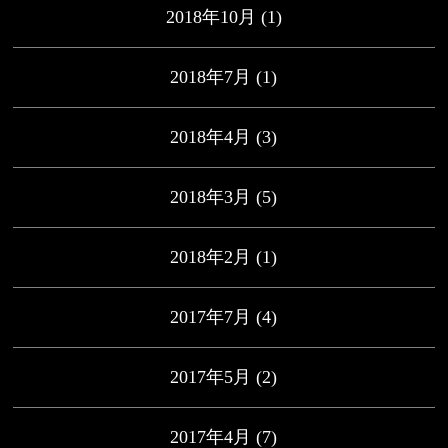
2018年10月
(1)
2018年7月
(1)
2018年4月
(3)
2018年3月
(5)
2018年2月
(1)
2017年7月
(4)
2017年5月
(2)
2017年4月
(7)