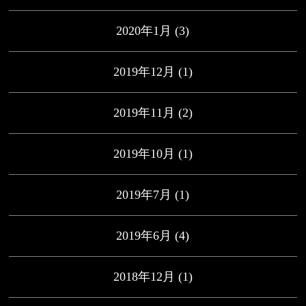
2020年1月
(3)
2019年12月
(1)
2019年11月
(2)
2019年10月
(1)
2019年7月
(1)
2019年6月
(4)
2018年12月
(1)