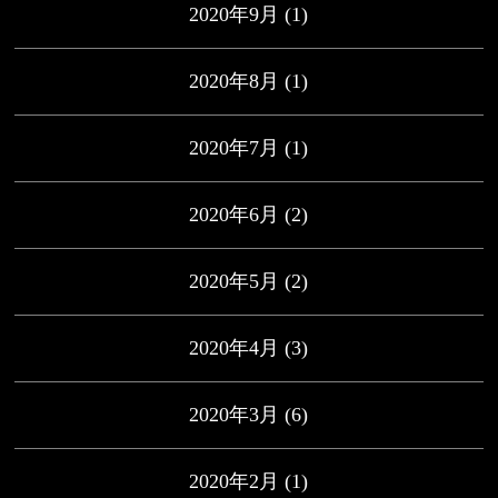
2020年9月
(1)
2020年8月
(1)
2020年7月
(1)
2020年6月
(2)
2020年5月
(2)
2020年4月
(3)
2020年3月
(6)
2020年2月
(1)