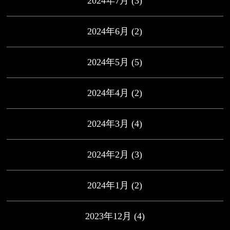
2024年7月
(3)
2024年6月
(2)
2024年5月
(5)
2024年4月
(2)
2024年3月
(4)
2024年2月
(3)
2024年1月
(2)
2023年12月
(4)