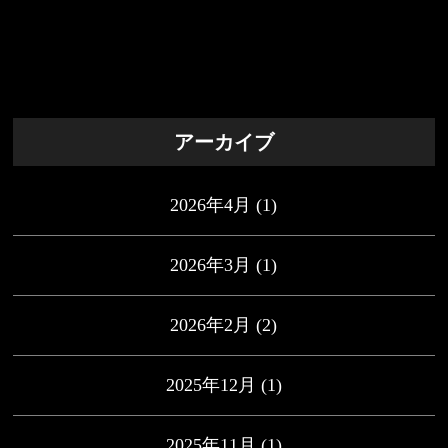
アーカイブ
2026年4月
(1)
2026年3月
(1)
2026年2月
(2)
2025年12月
(1)
2025年11月
(1)