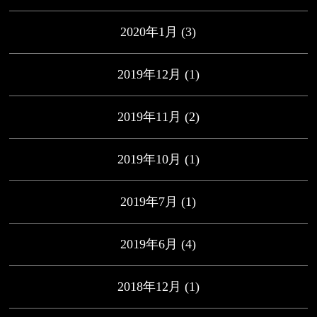
2020年1月
(3)
2019年12月
(1)
2019年11月
(2)
2019年10月
(1)
2019年7月
(1)
2019年6月
(4)
2018年12月
(1)