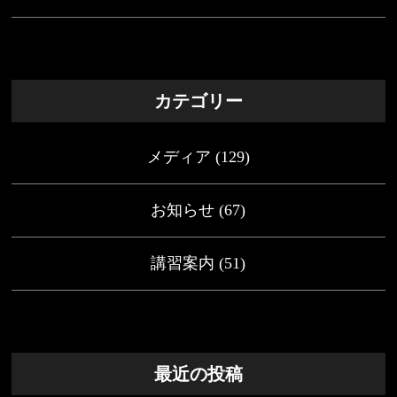
カテゴリー
メディア
(129)
お知らせ
(67)
講習案内
(51)
最近の投稿