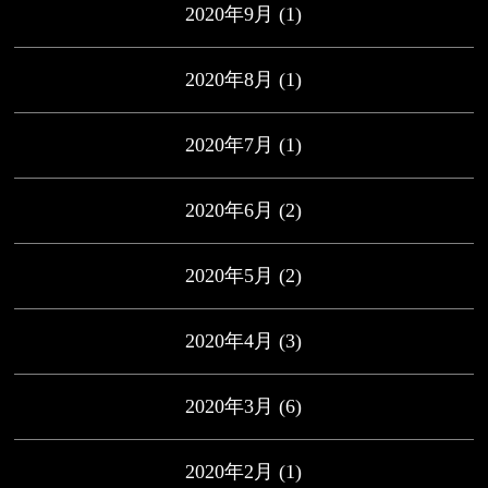
2020年9月
(1)
2020年8月
(1)
2020年7月
(1)
2020年6月
(2)
2020年5月
(2)
2020年4月
(3)
2020年3月
(6)
2020年2月
(1)