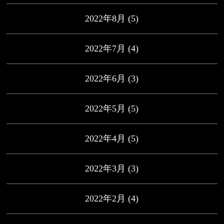
2022年8月
(5)
2022年7月
(4)
2022年6月
(3)
2022年5月
(5)
2022年4月
(5)
2022年3月
(3)
2022年2月
(4)