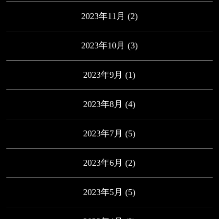
2023年11月
(2)
2023年10月
(3)
2023年9月
(1)
2023年8月
(4)
2023年7月
(5)
2023年6月
(2)
2023年5月
(5)