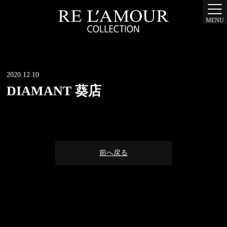
MENU
2020.12.10
DIAMANT 葵店
前へ戻る