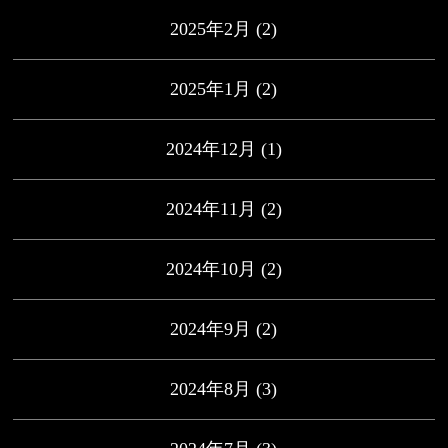
2025年2月
(2)
2025年1月
(2)
2024年12月
(1)
2024年11月
(2)
2024年10月
(2)
2024年9月
(2)
2024年8月
(3)