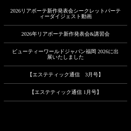
2026リアボーテ新作発表会シークレットパーテ
ィーダイジェスト動画
2026年リアボーテ新作発表会&講習会
ビューティーワールドジャパン福岡 2026に出
展いたしました
【エステティック通信 3月号】
【エステティック通信 1月号】