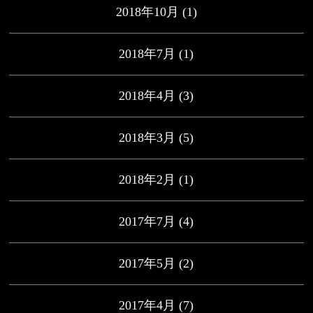
2018年10月
(1)
2018年7月
(1)
2018年4月
(3)
2018年3月
(5)
2018年2月
(1)
2017年7月
(4)
2017年5月
(2)
2017年4月
(7)