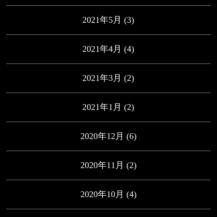
2021年5月
(3)
2021年4月
(4)
2021年3月
(2)
2021年1月
(2)
2020年12月
(6)
2020年11月
(2)
2020年10月
(4)