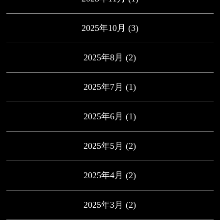
2025年10月
(3)
2025年8月
(2)
2025年7月
(1)
2025年6月
(1)
2025年5月
(2)
2025年4月
(2)
2025年3月
(2)