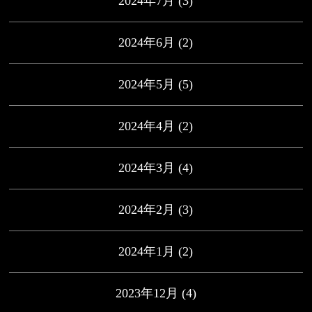
2024年7月
(3)
2024年6月
(2)
2024年5月
(5)
2024年4月
(2)
2024年3月
(4)
2024年2月
(3)
2024年1月
(2)
2023年12月
(4)