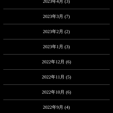
2023年4月
(3)
2023年3月
(7)
2023年2月
(2)
2023年1月
(3)
2022年12月
(6)
2022年11月
(5)
2022年10月
(6)
2022年9月
(4)