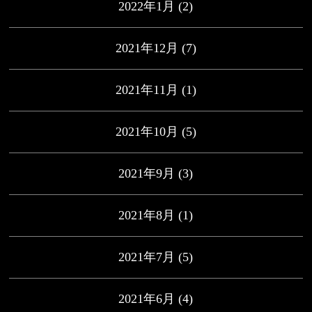
2022年1月
(2)
2021年12月
(7)
2021年11月
(1)
2021年10月
(5)
2021年9月
(3)
2021年8月
(1)
2021年7月
(5)
2021年6月
(4)