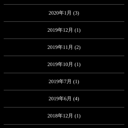
2020年1月
(3)
2019年12月
(1)
2019年11月
(2)
2019年10月
(1)
2019年7月
(1)
2019年6月
(4)
2018年12月
(1)