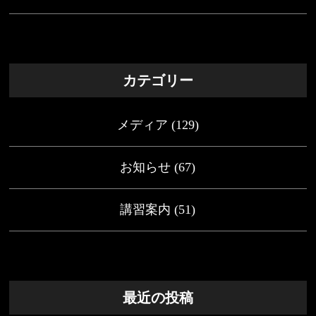
カテゴリー
メディア
(129)
お知らせ
(67)
講習案内
(51)
最近の投稿