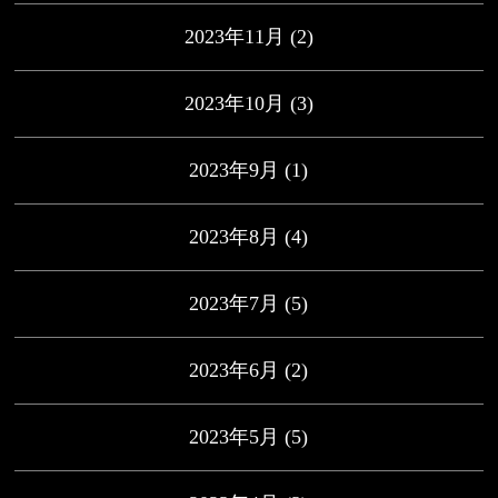
2023年11月
(2)
2023年10月
(3)
2023年9月
(1)
2023年8月
(4)
2023年7月
(5)
2023年6月
(2)
2023年5月
(5)