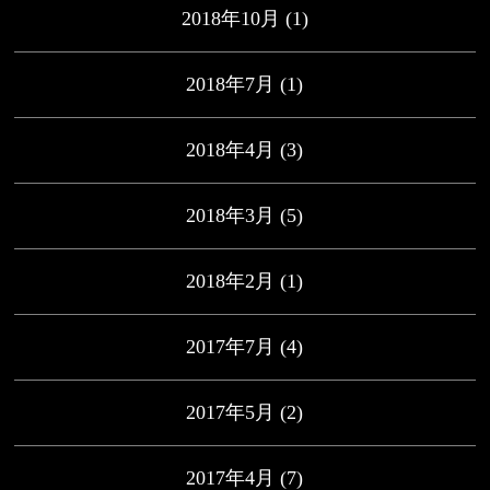
2018年10月
(1)
2018年7月
(1)
2018年4月
(3)
2018年3月
(5)
2018年2月
(1)
2017年7月
(4)
2017年5月
(2)
2017年4月
(7)