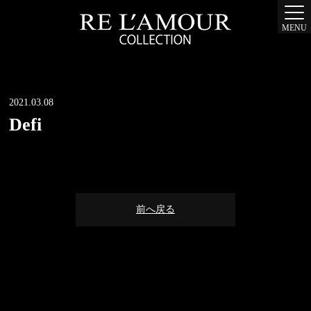
MENU
2021.03.08
Defi
前へ戻る