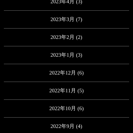
2023年4月
(3)
2023年3月
(7)
2023年2月
(2)
2023年1月
(3)
2022年12月
(6)
2022年11月
(5)
2022年10月
(6)
2022年9月
(4)