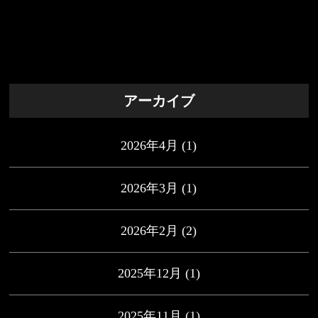
アーカイブ
2026年4月
(1)
2026年3月
(1)
2026年2月
(2)
2025年12月
(1)
2025年11月
(1)