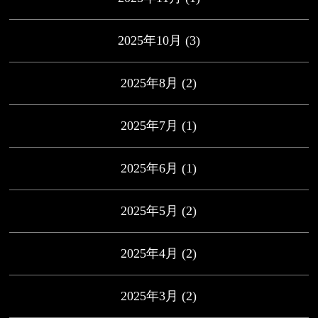
2025年10月
(3)
2025年8月
(2)
2025年7月
(1)
2025年6月
(1)
2025年5月
(2)
2025年4月
(2)
2025年3月
(2)