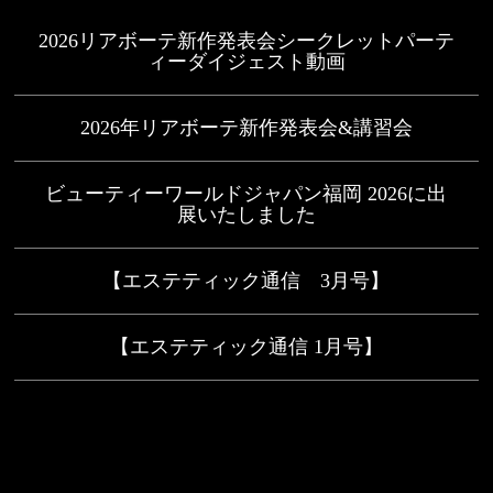
2026リアボーテ新作発表会シークレットパーテ
ィーダイジェスト動画
2026年リアボーテ新作発表会&講習会
ビューティーワールドジャパン福岡 2026に出
展いたしました
【エステティック通信 3月号】
【エステティック通信 1月号】