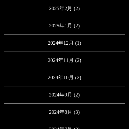
2025年2月
(2)
2025年1月
(2)
2024年12月
(1)
2024年11月
(2)
2024年10月
(2)
2024年9月
(2)
2024年8月
(3)