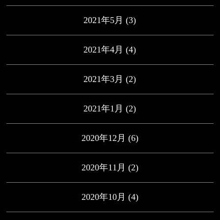
2021年5月
(3)
2021年4月
(4)
2021年3月
(2)
2021年1月
(2)
2020年12月
(6)
2020年11月
(2)
2020年10月
(4)