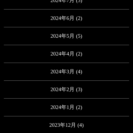
2024年7月
(3)
2024年6月
(2)
2024年5月
(5)
2024年4月
(2)
2024年3月
(4)
2024年2月
(3)
2024年1月
(2)
2023年12月
(4)