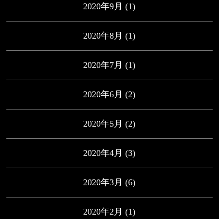
2020年9月
(1)
2020年8月
(1)
2020年7月
(1)
2020年6月
(2)
2020年5月
(2)
2020年4月
(3)
2020年3月
(6)
2020年2月
(1)