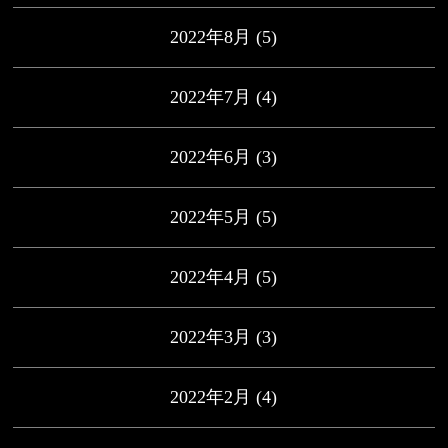
2022年8月
(5)
2022年7月
(4)
2022年6月
(3)
2022年5月
(5)
2022年4月
(5)
2022年3月
(3)
2022年2月
(4)