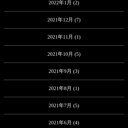
2022年1月
(2)
2021年12月
(7)
2021年11月
(1)
2021年10月
(5)
2021年9月
(3)
2021年8月
(1)
2021年7月
(5)
2021年6月
(4)