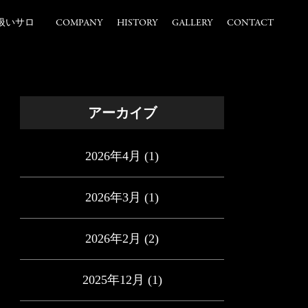
扱いサロ
COMPANY
HISTORY
GALLERY
CONTACT
アーカイブ
2026年4月
(1)
2026年3月
(1)
2026年2月
(2)
2025年12月
(1)