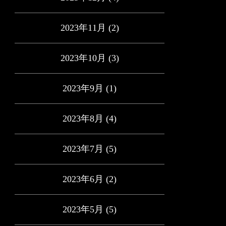
2023年11月
(2)
2023年10月
(3)
2023年9月
(1)
2023年8月
(4)
2023年7月
(5)
2023年6月
(2)
2023年5月
(5)