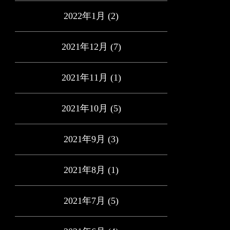
2022年1月
(2)
2021年12月
(7)
2021年11月
(1)
2021年10月
(5)
2021年9月
(3)
2021年8月
(1)
2021年7月
(5)