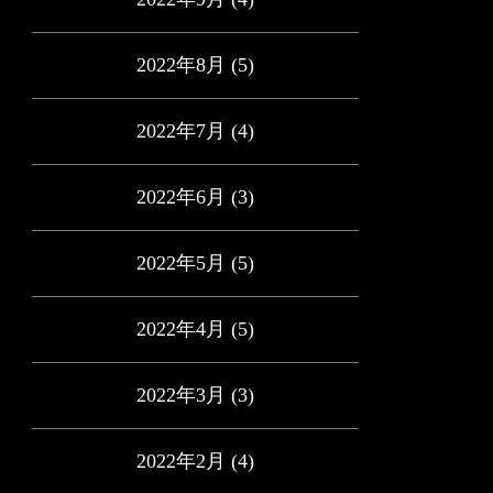
2022年8月
(5)
2022年7月
(4)
2022年6月
(3)
2022年5月
(5)
2022年4月
(5)
2022年3月
(3)
2022年2月
(4)