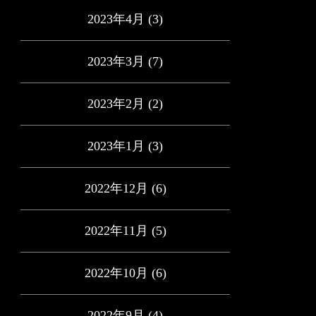
2023年4月
(3)
2023年3月
(7)
2023年2月
(2)
2023年1月
(3)
2022年12月
(6)
2022年11月
(5)
2022年10月
(6)
2022年9月
(4)