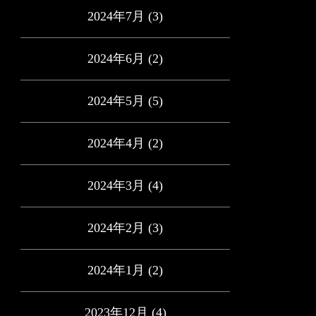
2024年7月
(3)
2024年6月
(2)
2024年5月
(5)
2024年4月
(2)
2024年3月
(4)
2024年2月
(3)
2024年1月
(2)
2023年12月
(4)