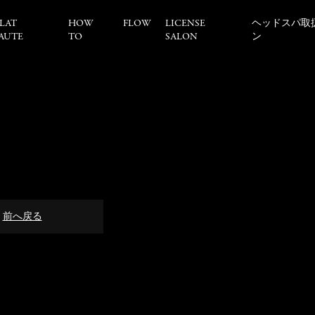
LAT
HOW
FLOW
LICENSE
ヘッドスパ取
AUTE
TO
SALON
ン
前へ戻る