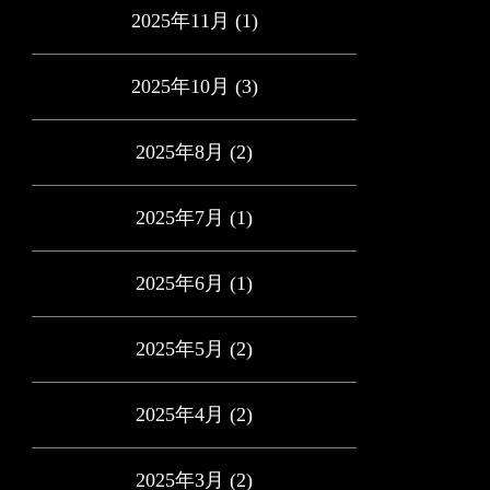
2025年11月
(1)
2025年10月
(3)
2025年8月
(2)
2025年7月
(1)
2025年6月
(1)
2025年5月
(2)
2025年4月
(2)
2025年3月
(2)