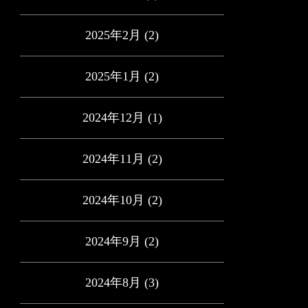
2025年2月
(2)
2025年1月
(2)
2024年12月
(1)
2024年11月
(2)
2024年10月
(2)
2024年9月
(2)
2024年8月
(3)