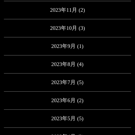
2023年11月
(2)
2023年10月
(3)
2023年9月
(1)
2023年8月
(4)
2023年7月
(5)
2023年6月
(2)
2023年5月
(5)