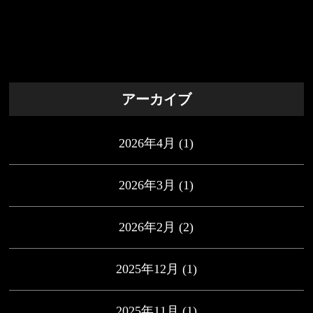
アーカイブ
2026年4月
(1)
2026年3月
(1)
2026年2月
(2)
2025年12月
(1)
2025年11月
(1)