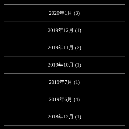
2020年1月
(3)
2019年12月
(1)
2019年11月
(2)
2019年10月
(1)
2019年7月
(1)
2019年6月
(4)
2018年12月
(1)