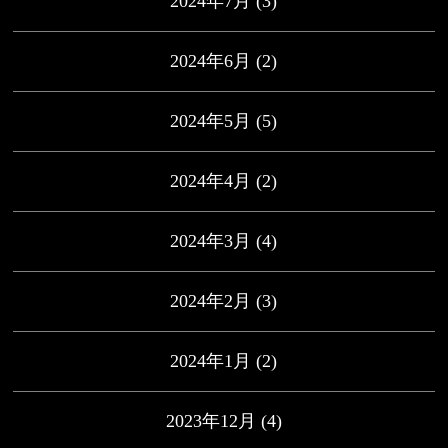
2024年7月
(3)
2024年6月
(2)
2024年5月
(5)
2024年4月
(2)
2024年3月
(4)
2024年2月
(3)
2024年1月
(2)
2023年12月
(4)