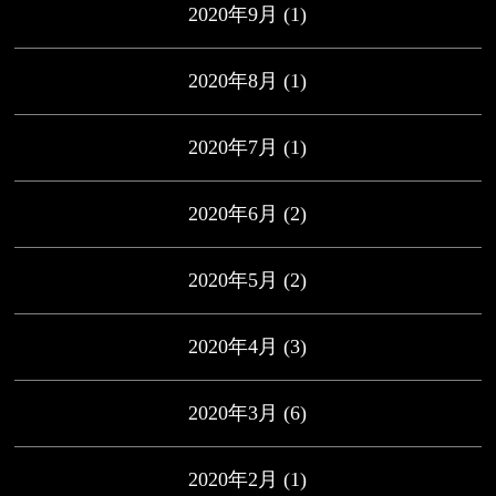
2020年9月
(1)
2020年8月
(1)
2020年7月
(1)
2020年6月
(2)
2020年5月
(2)
2020年4月
(3)
2020年3月
(6)
2020年2月
(1)