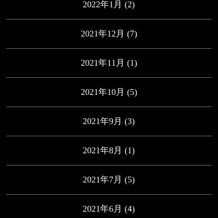
2022年1月
(2)
2021年12月
(7)
2021年11月
(1)
2021年10月
(5)
2021年9月
(3)
2021年8月
(1)
2021年7月
(5)
2021年6月
(4)