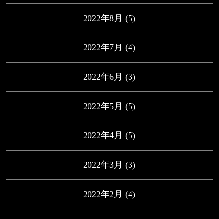
2022年8月
(5)
2022年7月
(4)
2022年6月
(3)
2022年5月
(5)
2022年4月
(5)
2022年3月
(3)
2022年2月
(4)