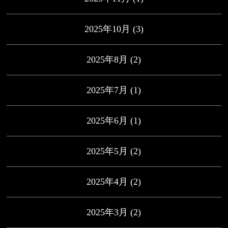
2025年10月
(3)
2025年8月
(2)
2025年7月
(1)
2025年6月
(1)
2025年5月
(2)
2025年4月
(2)
2025年3月
(2)