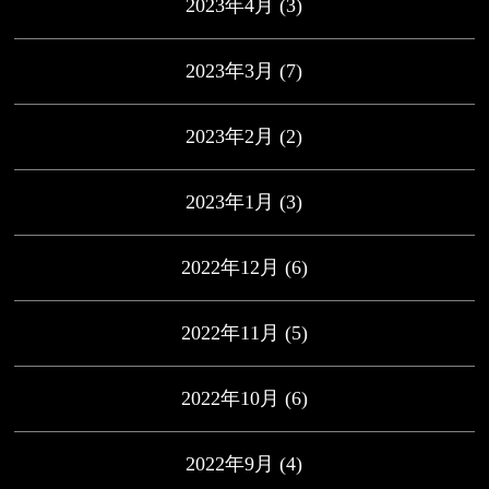
2023年4月
(3)
2023年3月
(7)
2023年2月
(2)
2023年1月
(3)
2022年12月
(6)
2022年11月
(5)
2022年10月
(6)
2022年9月
(4)