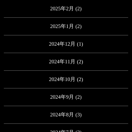
2025年2月
(2)
2025年1月
(2)
2024年12月
(1)
2024年11月
(2)
2024年10月
(2)
2024年9月
(2)
2024年8月
(3)