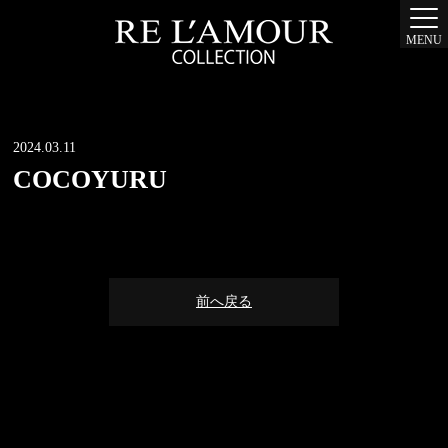
MENU
2024.03.11
COCOYURU
前へ戻る