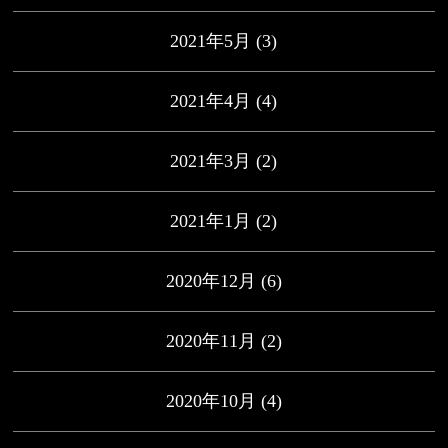
2021年5月
(3)
2021年4月
(4)
2021年3月
(2)
2021年1月
(2)
2020年12月
(6)
2020年11月
(2)
2020年10月
(4)