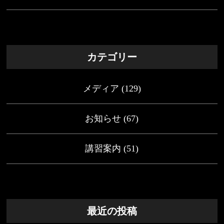
カテゴリー
メディア
(129)
お知らせ
(67)
講習案内
(51)
最近の投稿