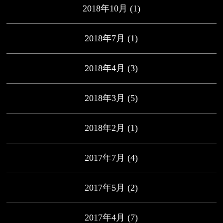
2018年10月
(1)
2018年7月
(1)
2018年4月
(3)
2018年3月
(5)
2018年2月
(1)
2017年7月
(4)
2017年5月
(2)
2017年4月
(7)