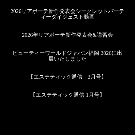
2026リアボーテ新作発表会シークレットパーテ
ィーダイジェスト動画
2026年リアボーテ新作発表会&講習会
ビューティーワールドジャパン福岡 2026に出
展いたしました
【エステティック通信 3月号】
【エステティック通信 1月号】