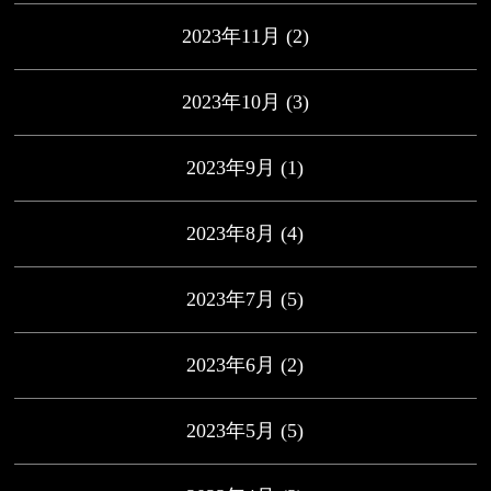
2023年11月
(2)
2023年10月
(3)
2023年9月
(1)
2023年8月
(4)
2023年7月
(5)
2023年6月
(2)
2023年5月
(5)