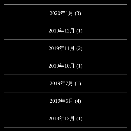
2020年1月
(3)
2019年12月
(1)
2019年11月
(2)
2019年10月
(1)
2019年7月
(1)
2019年6月
(4)
2018年12月
(1)