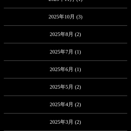
2025年10月
(3)
2025年8月
(2)
2025年7月
(1)
2025年6月
(1)
2025年5月
(2)
2025年4月
(2)
2025年3月
(2)