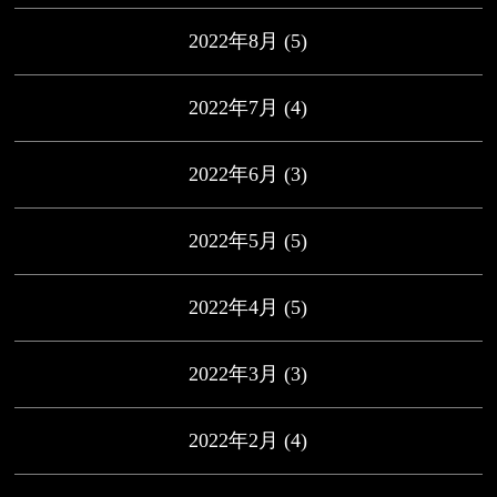
2022年8月
(5)
2022年7月
(4)
2022年6月
(3)
2022年5月
(5)
2022年4月
(5)
2022年3月
(3)
2022年2月
(4)