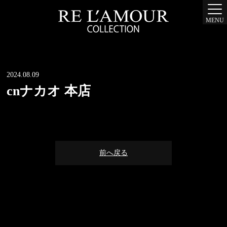
MENU
2024.08.09
cnナカオ 本店
前へ戻る