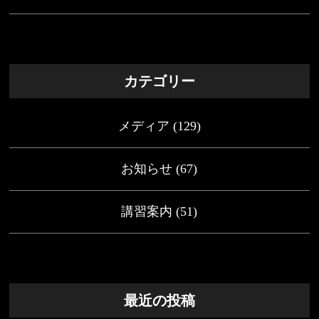
カテゴリー
メディア
(129)
お知らせ
(67)
講習案内
(51)
最近の投稿