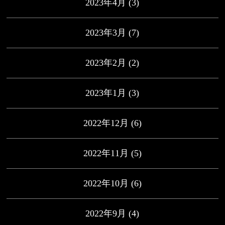
2023年4月
(3)
2023年3月
(7)
2023年2月
(2)
2023年1月
(3)
2022年12月
(6)
2022年11月
(5)
2022年10月
(6)
2022年9月
(4)