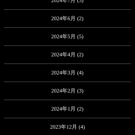
2024年7月
(3)
2024年6月
(2)
2024年5月
(5)
2024年4月
(2)
2024年3月
(4)
2024年2月
(3)
2024年1月
(2)
2023年12月
(4)