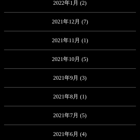
2022年1月
(2)
2021年12月
(7)
2021年11月
(1)
2021年10月
(5)
2021年9月
(3)
2021年8月
(1)
2021年7月
(5)
2021年6月
(4)