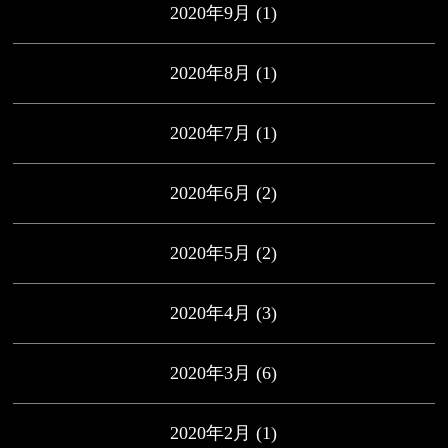
2020年9月
(1)
2020年8月
(1)
2020年7月
(1)
2020年6月
(2)
2020年5月
(2)
2020年4月
(3)
2020年3月
(6)
2020年2月
(1)