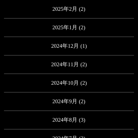
2025年2月
(2)
2025年1月
(2)
2024年12月
(1)
2024年11月
(2)
2024年10月
(2)
2024年9月
(2)
2024年8月
(3)