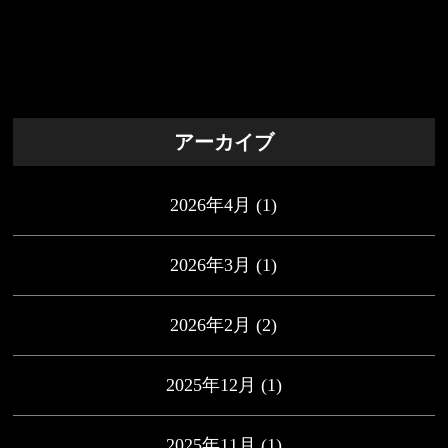
アーカイブ
2026年4月
(1)
2026年3月
(1)
2026年2月
(2)
2025年12月
(1)
2025年11月
(1)