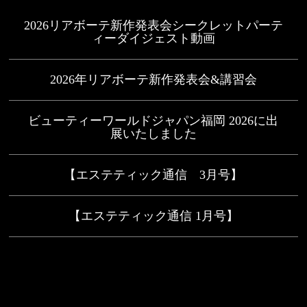
2026リアボーテ新作発表会シークレットパーテ
ィーダイジェスト動画
2026年リアボーテ新作発表会&講習会
ビューティーワールドジャパン福岡 2026に出
展いたしました
【エステティック通信 3月号】
【エステティック通信 1月号】