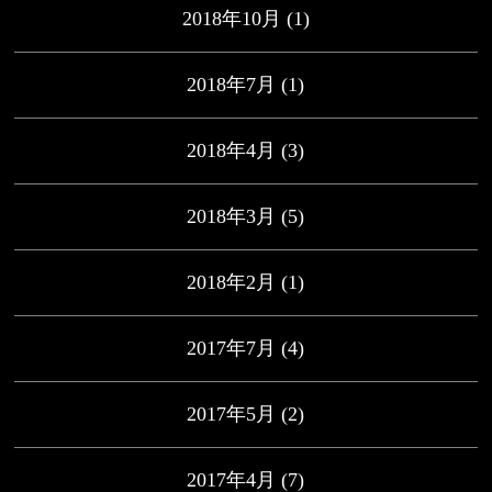
2018年10月
(1)
2018年7月
(1)
2018年4月
(3)
2018年3月
(5)
2018年2月
(1)
2017年7月
(4)
2017年5月
(2)
2017年4月
(7)