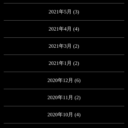
2021年5月
(3)
2021年4月
(4)
2021年3月
(2)
2021年1月
(2)
2020年12月
(6)
2020年11月
(2)
2020年10月
(4)