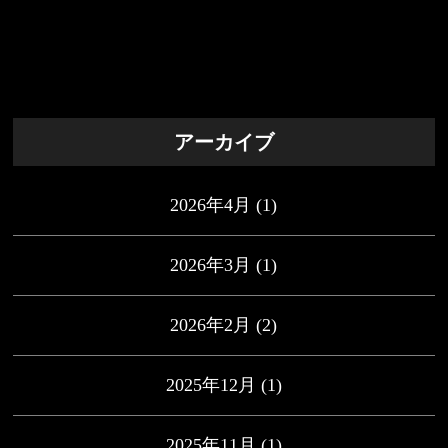
アーカイブ
2026年4月
(1)
2026年3月
(1)
2026年2月
(2)
2025年12月
(1)
2025年11月
(1)