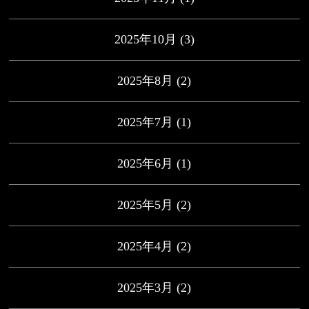
2025年10月
(3)
2025年8月
(2)
2025年7月
(1)
2025年6月
(1)
2025年5月
(2)
2025年4月
(2)
2025年3月
(2)