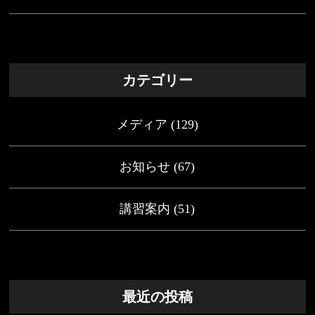
カテゴリー
メディア
(129)
お知らせ
(67)
講習案内
(51)
最近の投稿