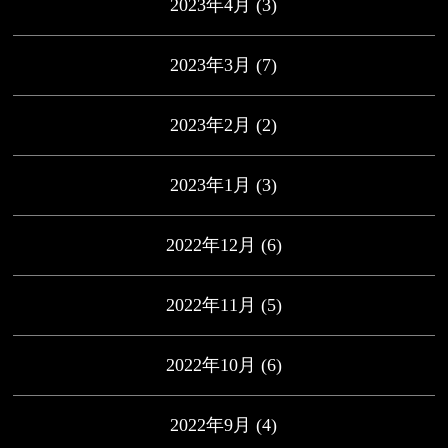
2023年4月
(3)
2023年3月
(7)
2023年2月
(2)
2023年1月
(3)
2022年12月
(6)
2022年11月
(5)
2022年10月
(6)
2022年9月
(4)