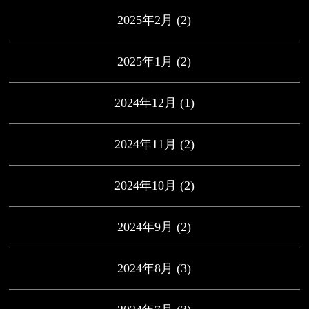
2025年2月
(2)
2025年1月
(2)
2024年12月
(1)
2024年11月
(2)
2024年10月
(2)
2024年9月
(2)
2024年8月
(3)