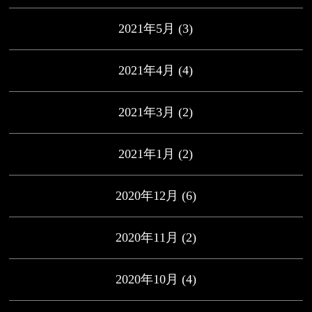
2021年5月
(3)
2021年4月
(4)
2021年3月
(2)
2021年1月
(2)
2020年12月
(6)
2020年11月
(2)
2020年10月
(4)