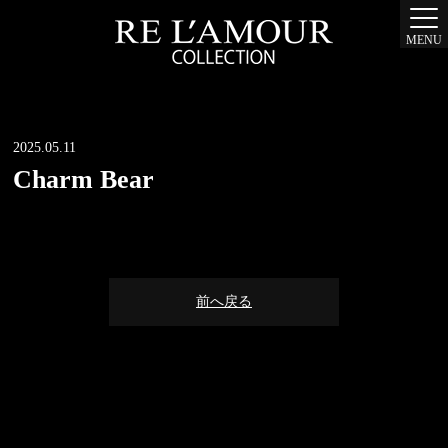
MENU
2025.05.11
Charm Bear
前へ戻る