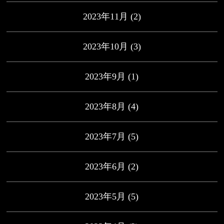
2023年11月
(2)
2023年10月
(3)
2023年9月
(1)
2023年8月
(4)
2023年7月
(5)
2023年6月
(2)
2023年5月
(5)