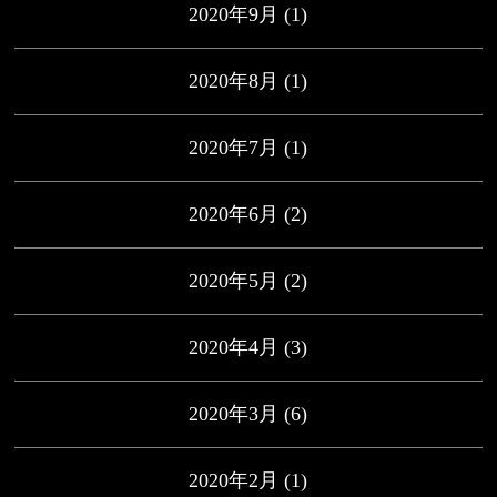
2020年9月
(1)
2020年8月
(1)
2020年7月
(1)
2020年6月
(2)
2020年5月
(2)
2020年4月
(3)
2020年3月
(6)
2020年2月
(1)