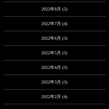
2022年8月
(5)
2022年7月
(4)
2022年6月
(3)
2022年5月
(5)
2022年4月
(5)
2022年3月
(3)
2022年2月
(4)