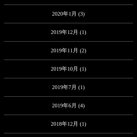
2020年1月
(3)
2019年12月
(1)
2019年11月
(2)
2019年10月
(1)
2019年7月
(1)
2019年6月
(4)
2018年12月
(1)