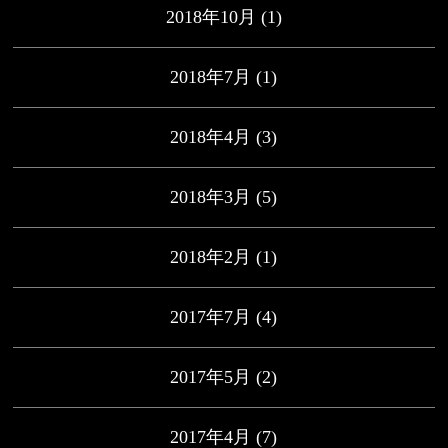
2018年10月
(1)
2018年7月
(1)
2018年4月
(3)
2018年3月
(5)
2018年2月
(1)
2017年7月
(4)
2017年5月
(2)
2017年4月
(7)