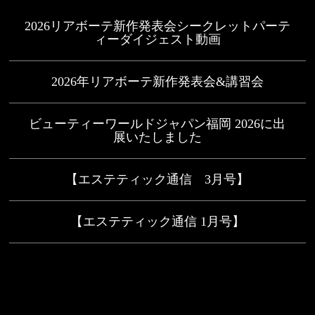
2026リアボーテ新作発表会シークレットパーテ
ィーダイジェスト動画
2026年リアボーテ新作発表会&講習会
ビューティーワールドジャパン福岡 2026に出
展いたしました
【エステティック通信 3月号】
【エステティック通信 1月号】