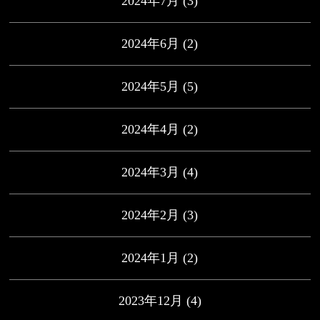
2024年7月
(3)
2024年6月
(2)
2024年5月
(5)
2024年4月
(2)
2024年3月
(4)
2024年2月
(3)
2024年1月
(2)
2023年12月
(4)