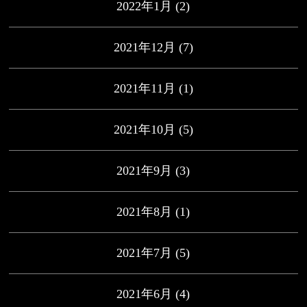
2022年1月
(2)
2021年12月
(7)
2021年11月
(1)
2021年10月
(5)
2021年9月
(3)
2021年8月
(1)
2021年7月
(5)
2021年6月
(4)