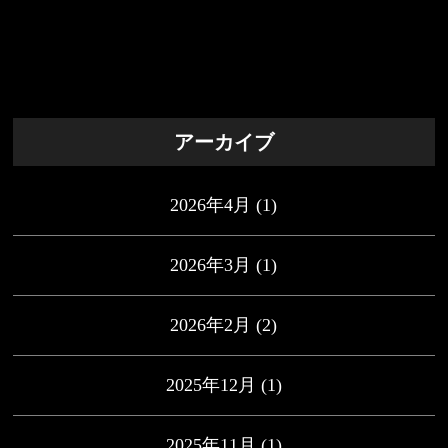
アーカイブ
2026年4月
(1)
2026年3月
(1)
2026年2月
(2)
2025年12月
(1)
2025年11月
(1)