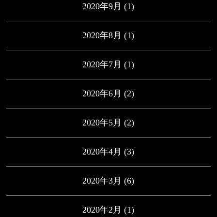
2020年9月
(1)
2020年8月
(1)
2020年7月
(1)
2020年6月
(2)
2020年5月
(2)
2020年4月
(3)
2020年3月
(6)
2020年2月
(1)