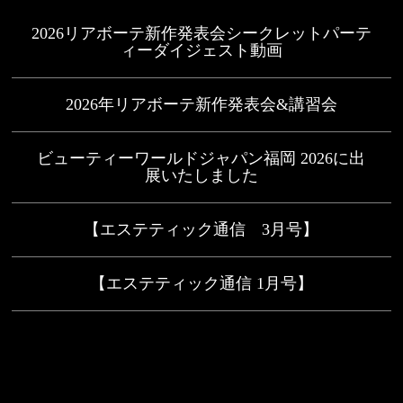
2026リアボーテ新作発表会シークレットパーテ
ィーダイジェスト動画
2026年リアボーテ新作発表会&講習会
ビューティーワールドジャパン福岡 2026に出
展いたしました
【エステティック通信 3月号】
【エステティック通信 1月号】