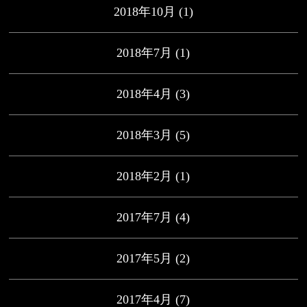
2018年10月
(1)
2018年7月
(1)
2018年4月
(3)
2018年3月
(5)
2018年2月
(1)
2017年7月
(4)
2017年5月
(2)
2017年4月
(7)