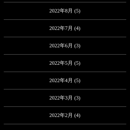
2022年8月
(5)
2022年7月
(4)
2022年6月
(3)
2022年5月
(5)
2022年4月
(5)
2022年3月
(3)
2022年2月
(4)