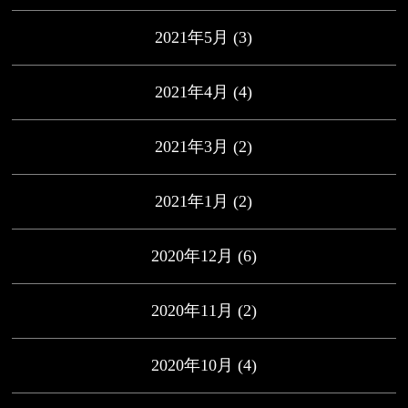
2021年5月
(3)
2021年4月
(4)
2021年3月
(2)
2021年1月
(2)
2020年12月
(6)
2020年11月
(2)
2020年10月
(4)