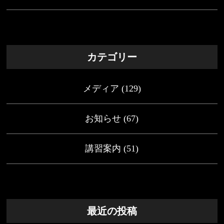
カテゴリー
メディア
(129)
お知らせ
(67)
講習案内
(51)
最近の投稿