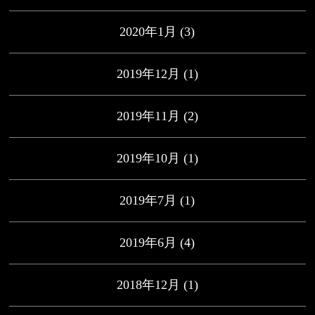
2020年1月
(3)
2019年12月
(1)
2019年11月
(2)
2019年10月
(1)
2019年7月
(1)
2019年6月
(4)
2018年12月
(1)