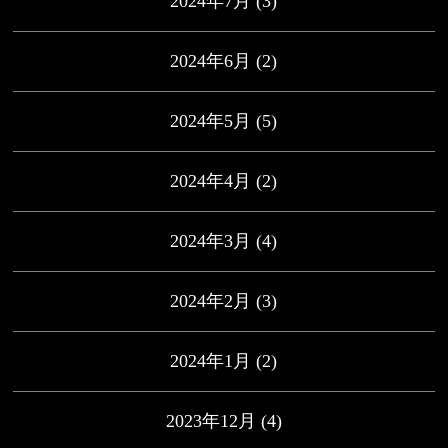
2024年7月
(3)
2024年6月
(2)
2024年5月
(5)
2024年4月
(2)
2024年3月
(4)
2024年2月
(3)
2024年1月
(2)
2023年12月
(4)