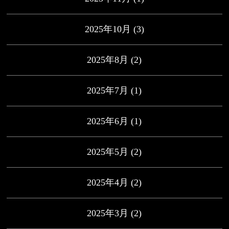
2025年10月
(3)
2025年8月
(2)
2025年7月
(1)
2025年6月
(1)
2025年5月
(2)
2025年4月
(2)
2025年3月
(2)