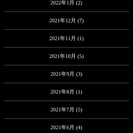
2022年1月
(2)
2021年12月
(7)
2021年11月
(1)
2021年10月
(5)
2021年9月
(3)
2021年8月
(1)
2021年7月
(5)
2021年6月
(4)