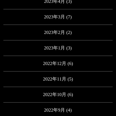
2023年4月
(3)
2023年3月
(7)
2023年2月
(2)
2023年1月
(3)
2022年12月
(6)
2022年11月
(5)
2022年10月
(6)
2022年9月
(4)