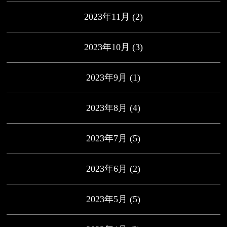
2023年11月
(2)
2023年10月
(3)
2023年9月
(1)
2023年8月
(4)
2023年7月
(5)
2023年6月
(2)
2023年5月
(5)