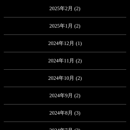
2025年2月
(2)
2025年1月
(2)
2024年12月
(1)
2024年11月
(2)
2024年10月
(2)
2024年9月
(2)
2024年8月
(3)