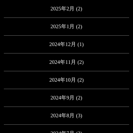
2025年2月
(2)
2025年1月
(2)
2024年12月
(1)
2024年11月
(2)
2024年10月
(2)
2024年9月
(2)
2024年8月
(3)