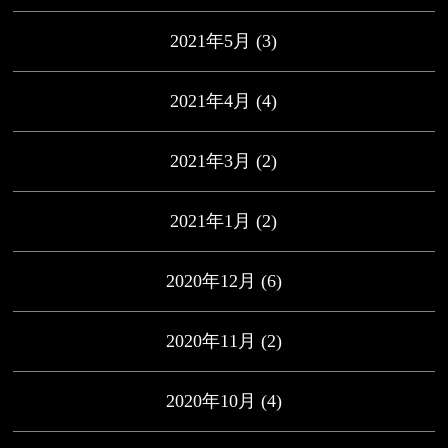
2021年5月
(3)
2021年4月
(4)
2021年3月
(2)
2021年1月
(2)
2020年12月
(6)
2020年11月
(2)
2020年10月
(4)