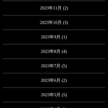
2023年11月
(2)
2023年10月
(3)
2023年9月
(1)
2023年8月
(4)
2023年7月
(5)
2023年6月
(2)
2023年5月
(5)