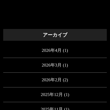
アーカイブ
2026年4月
(1)
2026年3月
(1)
2026年2月
(2)
2025年12月
(1)
2025年11月
(1)