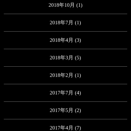
2018年10月
(1)
2018年7月
(1)
2018年4月
(3)
2018年3月
(5)
2018年2月
(1)
2017年7月
(4)
2017年5月
(2)
2017年4月
(7)