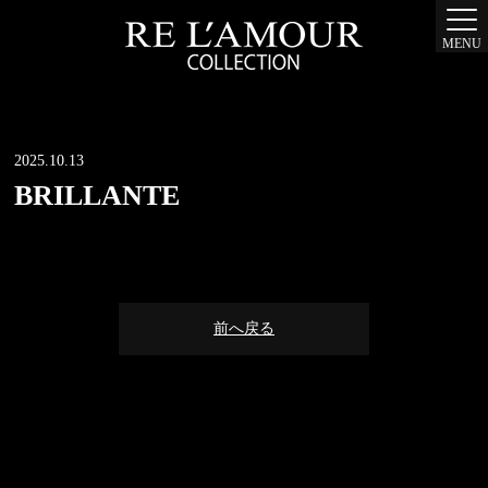
MENU
2025.10.13
BRILLANTE
前へ戻る