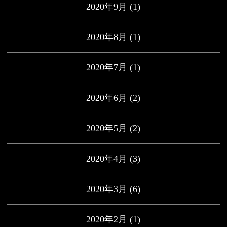
2020年9月
(1)
2020年8月
(1)
2020年7月
(1)
2020年6月
(2)
2020年5月
(2)
2020年4月
(3)
2020年3月
(6)
2020年2月
(1)