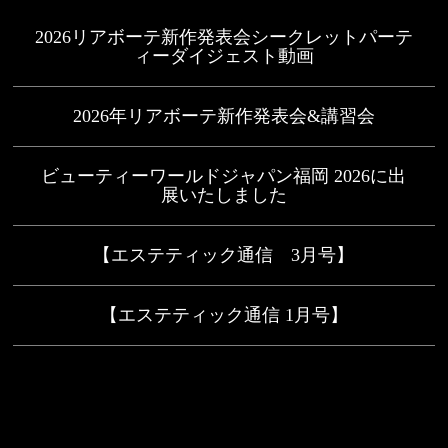
2026リアボーテ新作発表会シークレットパーテ
ィーダイジェスト動画
2026年リアボーテ新作発表会&講習会
ビューティーワールドジャパン福岡 2026に出
展いたしました
【エステティック通信 3月号】
【エステティック通信 1月号】