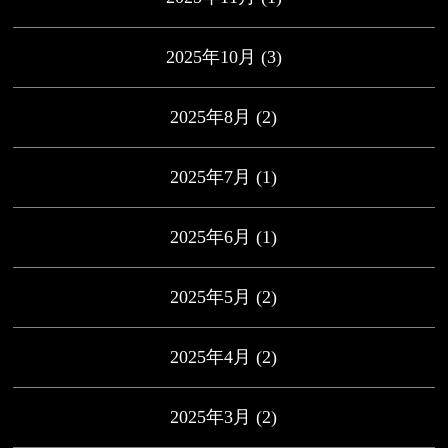
2025年10月
(3)
2025年8月
(2)
2025年7月
(1)
2025年6月
(1)
2025年5月
(2)
2025年4月
(2)
2025年3月
(2)