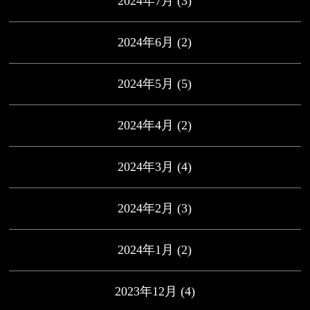
2024年7月
(3)
2024年6月
(2)
2024年5月
(5)
2024年4月
(2)
2024年3月
(4)
2024年2月
(3)
2024年1月
(2)
2023年12月
(4)