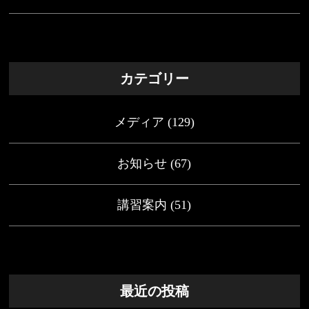
カテゴリー
メディア
(129)
お知らせ
(67)
講習案内
(51)
最近の投稿