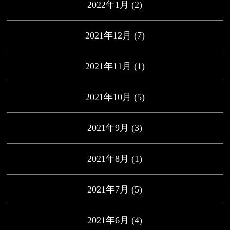
2022年1月
(2)
2021年12月
(7)
2021年11月
(1)
2021年10月
(5)
2021年9月
(3)
2021年8月
(1)
2021年7月
(5)
2021年6月
(4)