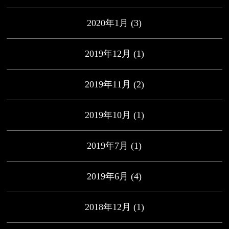
2020年1月
(3)
2019年12月
(1)
2019年11月
(2)
2019年10月
(1)
2019年7月
(1)
2019年6月
(4)
2018年12月
(1)