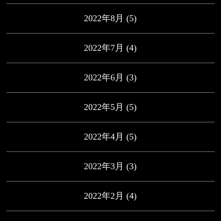
2022年8月
(5)
2022年7月
(4)
2022年6月
(3)
2022年5月
(5)
2022年4月
(5)
2022年3月
(3)
2022年2月
(4)