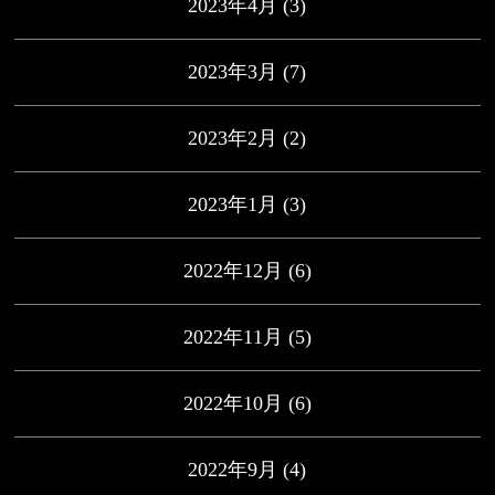
2023年4月
(3)
2023年3月
(7)
2023年2月
(2)
2023年1月
(3)
2022年12月
(6)
2022年11月
(5)
2022年10月
(6)
2022年9月
(4)