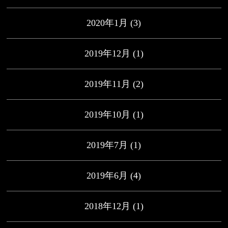
2020年1月
(3)
2019年12月
(1)
2019年11月
(2)
2019年10月
(1)
2019年7月
(1)
2019年6月
(4)
2018年12月
(1)