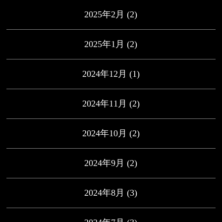
2025年2月
(2)
2025年1月
(2)
2024年12月
(1)
2024年11月
(2)
2024年10月
(2)
2024年9月
(2)
2024年8月
(3)