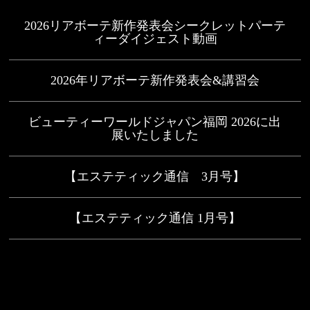
2026リアボーテ新作発表会シークレットパーテ
ィーダイジェスト動画
2026年リアボーテ新作発表会&講習会
ビューティーワールドジャパン福岡 2026に出
展いたしました
【エステティック通信 3月号】
【エステティック通信 1月号】