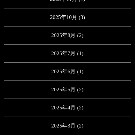
2025年10月
(3)
2025年8月
(2)
2025年7月
(1)
2025年6月
(1)
2025年5月
(2)
2025年4月
(2)
2025年3月
(2)