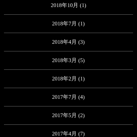
2018年10月
(1)
2018年7月
(1)
2018年4月
(3)
2018年3月
(5)
2018年2月
(1)
2017年7月
(4)
2017年5月
(2)
2017年4月
(7)