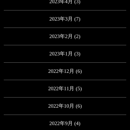
2023年4月
(3)
2023年3月
(7)
2023年2月
(2)
2023年1月
(3)
2022年12月
(6)
2022年11月
(5)
2022年10月
(6)
2022年9月
(4)