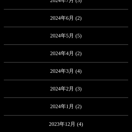
2024年7月
(3)
2024年6月
(2)
2024年5月
(5)
2024年4月
(2)
2024年3月
(4)
2024年2月
(3)
2024年1月
(2)
2023年12月
(4)