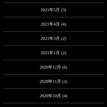
2021年5月
(3)
2021年4月
(4)
2021年3月
(2)
2021年1月
(2)
2020年12月
(6)
2020年11月
(2)
2020年10月
(4)