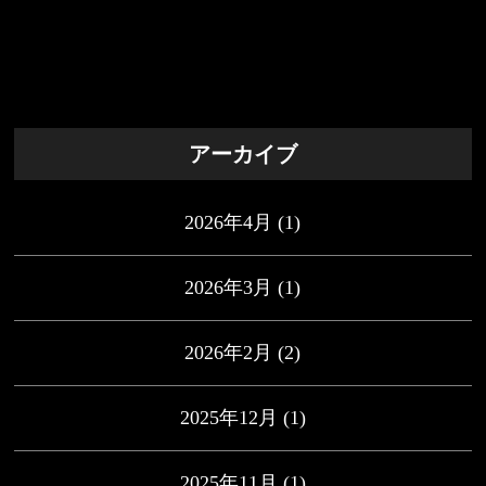
アーカイブ
2026年4月
(1)
2026年3月
(1)
2026年2月
(2)
2025年12月
(1)
2025年11月
(1)