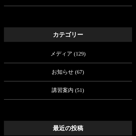
カテゴリー
メディア
(129)
お知らせ
(67)
講習案内
(51)
最近の投稿