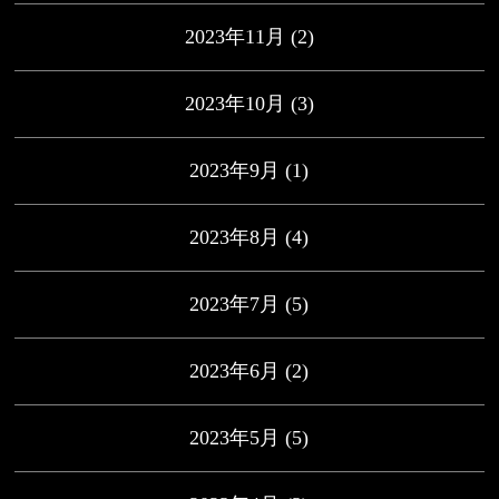
2023年11月
(2)
2023年10月
(3)
2023年9月
(1)
2023年8月
(4)
2023年7月
(5)
2023年6月
(2)
2023年5月
(5)