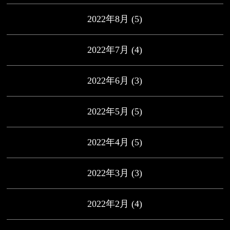
2022年8月
(5)
2022年7月
(4)
2022年6月
(3)
2022年5月
(5)
2022年4月
(5)
2022年3月
(3)
2022年2月
(4)