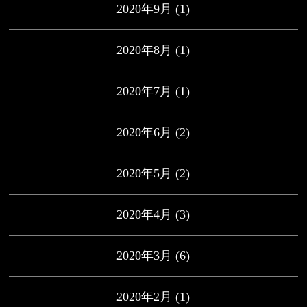
2020年9月
(1)
2020年8月
(1)
2020年7月
(1)
2020年6月
(2)
2020年5月
(2)
2020年4月
(3)
2020年3月
(6)
2020年2月
(1)