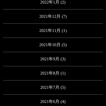
2022年1月
(2)
2021年12月
(7)
2021年11月
(1)
2021年10月
(5)
2021年9月
(3)
2021年8月
(1)
2021年7月
(5)
2021年6月
(4)