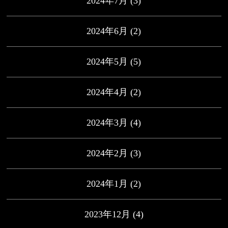
2024年7月
(3)
2024年6月
(2)
2024年5月
(5)
2024年4月
(2)
2024年3月
(4)
2024年2月
(3)
2024年1月
(2)
2023年12月
(4)