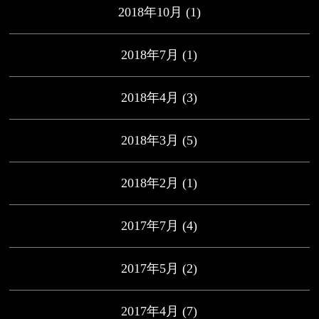
2018年10月
(1)
2018年7月
(1)
2018年4月
(3)
2018年3月
(5)
2018年2月
(1)
2017年7月
(4)
2017年5月
(2)
2017年4月
(7)