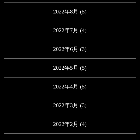
2022年8月
(5)
2022年7月
(4)
2022年6月
(3)
2022年5月
(5)
2022年4月
(5)
2022年3月
(3)
2022年2月
(4)