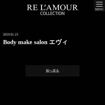
MENU
2019.01.23
Body make salon エヴィ
前へ戻る