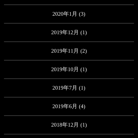
2020年1月
(3)
2019年12月
(1)
2019年11月
(2)
2019年10月
(1)
2019年7月
(1)
2019年6月
(4)
2018年12月
(1)