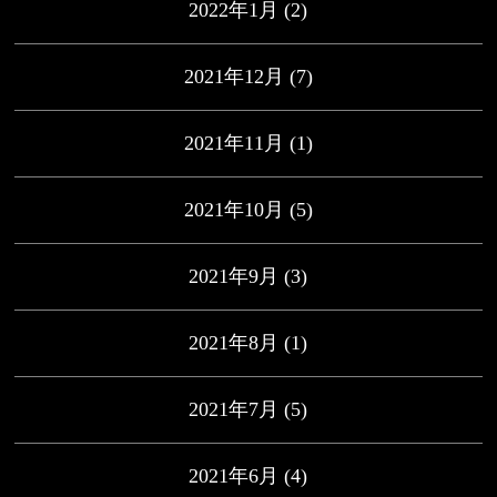
2022年1月
(2)
2021年12月
(7)
2021年11月
(1)
2021年10月
(5)
2021年9月
(3)
2021年8月
(1)
2021年7月
(5)
2021年6月
(4)