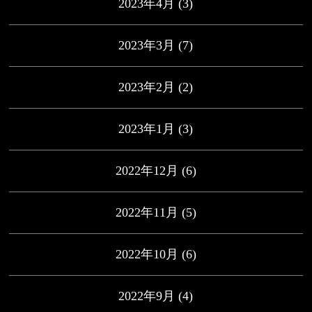
2023年4月
(3)
2023年3月
(7)
2023年2月
(2)
2023年1月
(3)
2022年12月
(6)
2022年11月
(5)
2022年10月
(6)
2022年9月
(4)