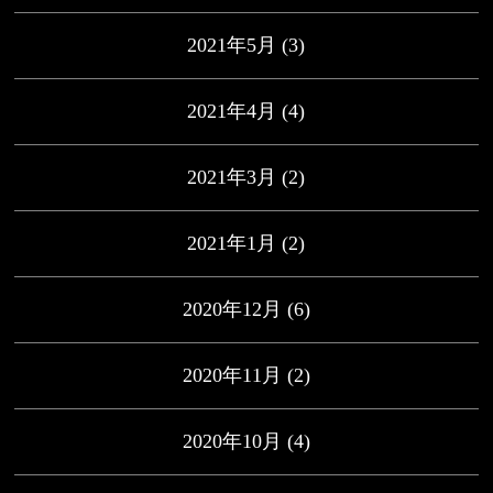
2021年5月
(3)
2021年4月
(4)
2021年3月
(2)
2021年1月
(2)
2020年12月
(6)
2020年11月
(2)
2020年10月
(4)