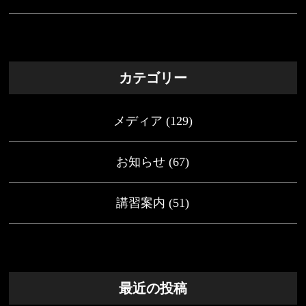
カテゴリー
メディア
(129)
お知らせ
(67)
講習案内
(51)
最近の投稿