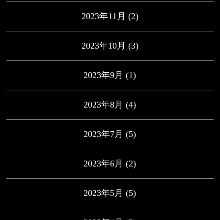
2023年11月
(2)
2023年10月
(3)
2023年9月
(1)
2023年8月
(4)
2023年7月
(5)
2023年6月
(2)
2023年5月
(5)