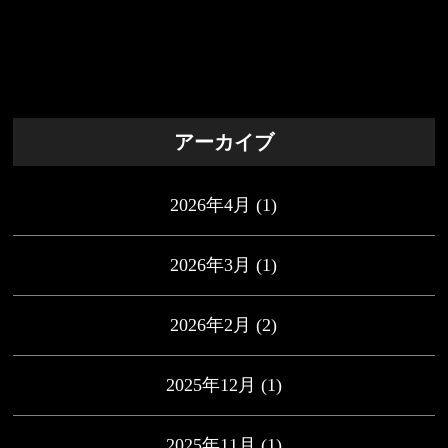
アーカイブ
2026年4月
(1)
2026年3月
(1)
2026年2月
(2)
2025年12月
(1)
2025年11月
(1)