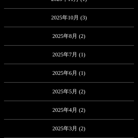
2025年10月
(3)
2025年8月
(2)
2025年7月
(1)
2025年6月
(1)
2025年5月
(2)
2025年4月
(2)
2025年3月
(2)