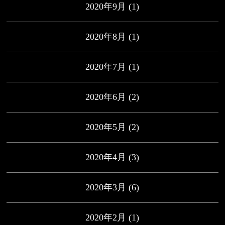
2020年9月
(1)
2020年8月
(1)
2020年7月
(1)
2020年6月
(2)
2020年5月
(2)
2020年4月
(3)
2020年3月
(6)
2020年2月
(1)