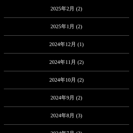
2025年2月
(2)
2025年1月
(2)
2024年12月
(1)
2024年11月
(2)
2024年10月
(2)
2024年9月
(2)
2024年8月
(3)