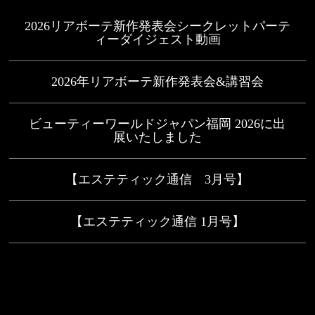
2026リアボーテ新作発表会シークレットパーテ
ィーダイジェスト動画
2026年リアボーテ新作発表会&講習会
ビューティーワールドジャパン福岡 2026に出
展いたしました
【エステティック通信 3月号】
【エステティック通信 1月号】