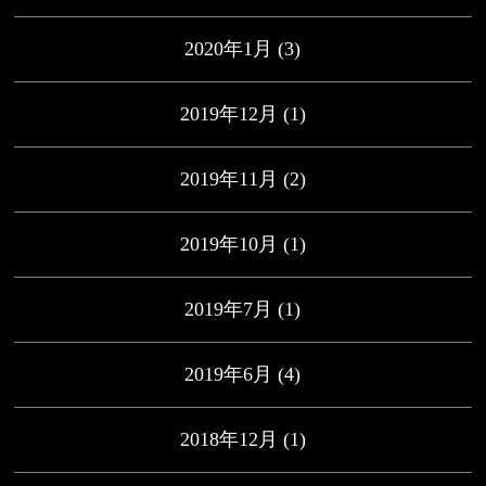
2020年1月
(3)
2019年12月
(1)
2019年11月
(2)
2019年10月
(1)
2019年7月
(1)
2019年6月
(4)
2018年12月
(1)