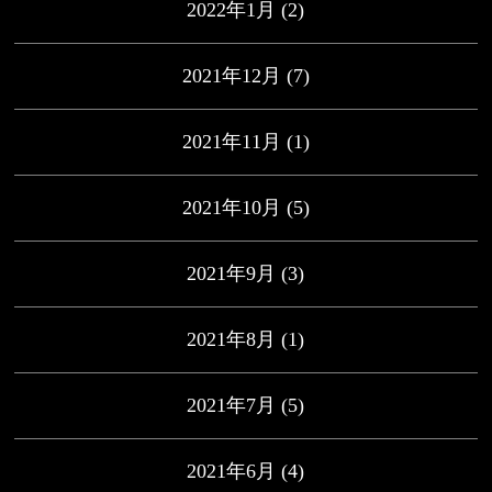
2022年1月
(2)
2021年12月
(7)
2021年11月
(1)
2021年10月
(5)
2021年9月
(3)
2021年8月
(1)
2021年7月
(5)
2021年6月
(4)