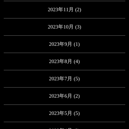
2023年11月
(2)
2023年10月
(3)
2023年9月
(1)
2023年8月
(4)
2023年7月
(5)
2023年6月
(2)
2023年5月
(5)