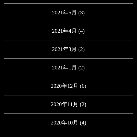
2021年5月
(3)
2021年4月
(4)
2021年3月
(2)
2021年1月
(2)
2020年12月
(6)
2020年11月
(2)
2020年10月
(4)