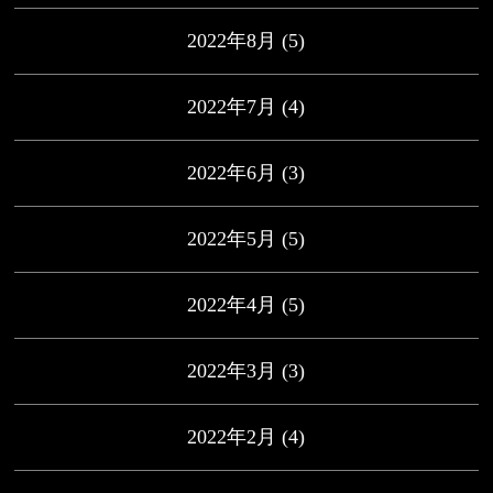
2022年8月
(5)
2022年7月
(4)
2022年6月
(3)
2022年5月
(5)
2022年4月
(5)
2022年3月
(3)
2022年2月
(4)