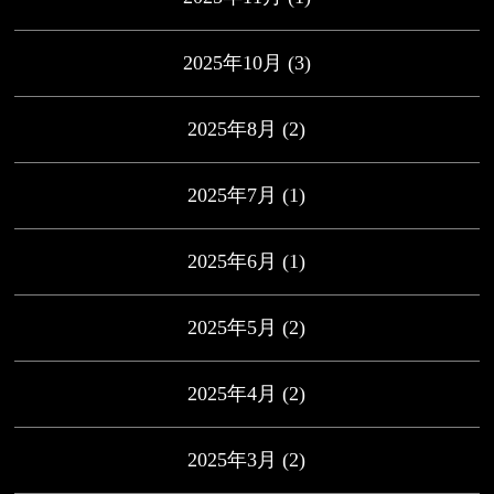
2025年10月
(3)
2025年8月
(2)
2025年7月
(1)
2025年6月
(1)
2025年5月
(2)
2025年4月
(2)
2025年3月
(2)