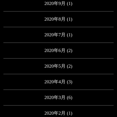
2020年9月
(1)
2020年8月
(1)
2020年7月
(1)
2020年6月
(2)
2020年5月
(2)
2020年4月
(3)
2020年3月
(6)
2020年2月
(1)