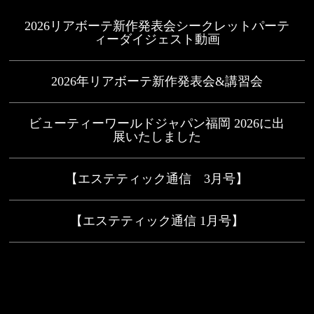
2026リアボーテ新作発表会シークレットパーテ
ィーダイジェスト動画
2026年リアボーテ新作発表会&講習会
ビューティーワールドジャパン福岡 2026に出
展いたしました
【エステティック通信 3月号】
【エステティック通信 1月号】