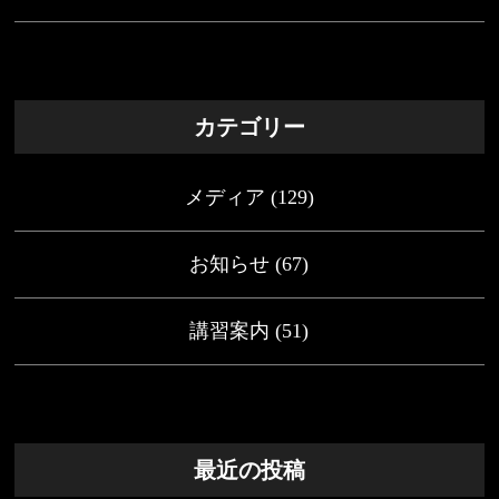
カテゴリー
メディア
(129)
お知らせ
(67)
講習案内
(51)
最近の投稿