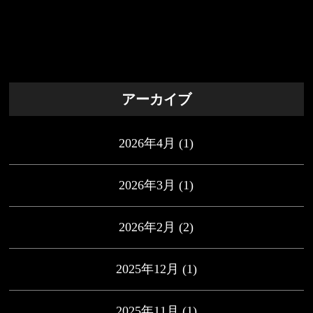
アーカイブ
2026年4月
(1)
2026年3月
(1)
2026年2月
(2)
2025年12月
(1)
2025年11月
(1)