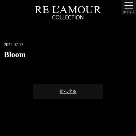
MENU
2022.07.13
Bloom
前へ戻る