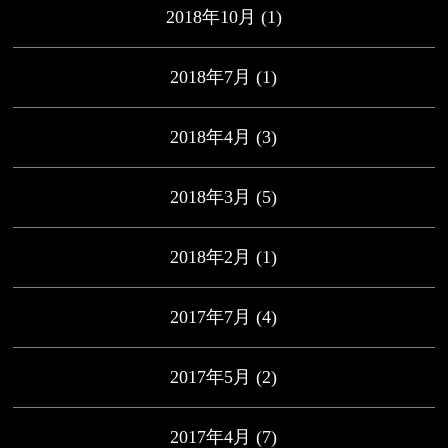
2018年10月
(1)
2018年7月
(1)
2018年4月
(3)
2018年3月
(5)
2018年2月
(1)
2017年7月
(4)
2017年5月
(2)
2017年4月
(7)