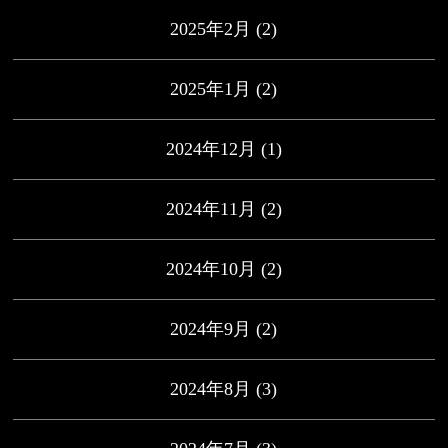
2025年2月
(2)
2025年1月
(2)
2024年12月
(1)
2024年11月
(2)
2024年10月
(2)
2024年9月
(2)
2024年8月
(3)