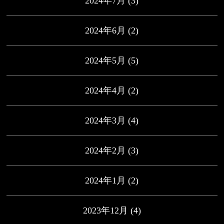
2024年7月
(3)
2024年6月
(2)
2024年5月
(5)
2024年4月
(2)
2024年3月
(4)
2024年2月
(3)
2024年1月
(2)
2023年12月
(4)