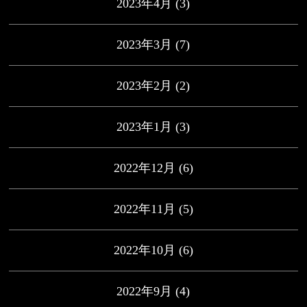
2023年4月
(3)
2023年3月
(7)
2023年2月
(2)
2023年1月
(3)
2022年12月
(6)
2022年11月
(5)
2022年10月
(6)
2022年9月
(4)