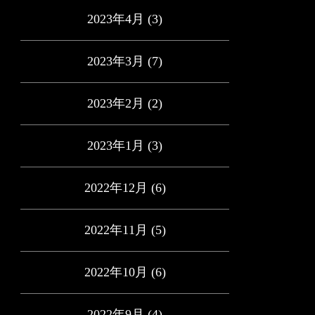
2023年4月
(3)
2023年3月
(7)
2023年2月
(2)
2023年1月
(3)
2022年12月
(6)
2022年11月
(5)
2022年10月
(6)
2022年9月
(4)