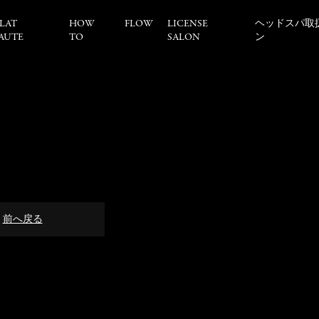
LAT
HOW
FLOW
LICENSE
ヘッドスパ取
AUTE
TO
SALON
ン
前へ戻る