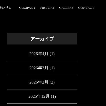
扱いサロ
COMPANY
HISTORY
GALLERY
CONTACT
アーカイブ
2026年4月
(1)
2026年3月
(1)
2026年2月
(2)
2025年12月
(1)