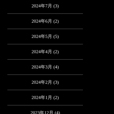
2024年7月
(3)
2024年6月
(2)
2024年5月
(5)
2024年4月
(2)
2024年3月
(4)
2024年2月
(3)
2024年1月
(2)
2023年12月
(4)