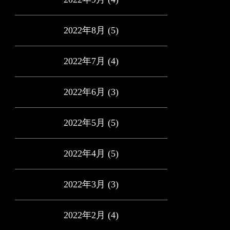
2022年8月
(5)
2022年7月
(4)
2022年6月
(3)
2022年5月
(5)
2022年4月
(5)
2022年3月
(3)
2022年2月
(4)