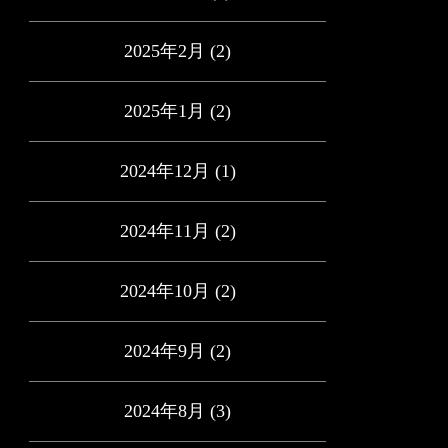
2025年2月
(2)
2025年1月
(2)
2024年12月
(1)
2024年11月
(2)
2024年10月
(2)
2024年9月
(2)
2024年8月
(3)