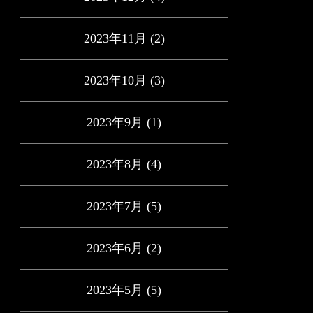
2023年11月
(2)
2023年10月
(3)
2023年9月
(1)
2023年8月
(4)
2023年7月
(5)
2023年6月
(2)
2023年5月
(5)