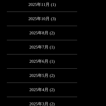
2025年11月
(1)
2025年10月
(3)
2025年8月
(2)
2025年7月
(1)
2025年6月
(1)
2025年5月
(2)
2025年4月
(2)
2025年3月
(2)