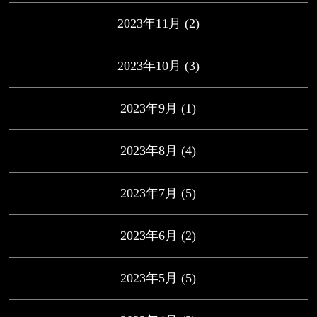
2023年11月
(2)
2023年10月
(3)
2023年9月
(1)
2023年8月
(4)
2023年7月
(5)
2023年6月
(2)
2023年5月
(5)