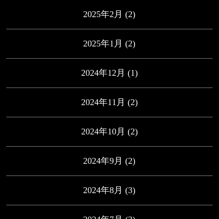
2025年2月
(2)
2025年1月
(2)
2024年12月
(1)
2024年11月
(2)
2024年10月
(2)
2024年9月
(2)
2024年8月
(3)