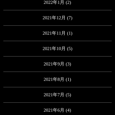
2022年1月
(2)
2021年12月
(7)
2021年11月
(1)
2021年10月
(5)
2021年9月
(3)
2021年8月
(1)
2021年7月
(5)
2021年6月
(4)