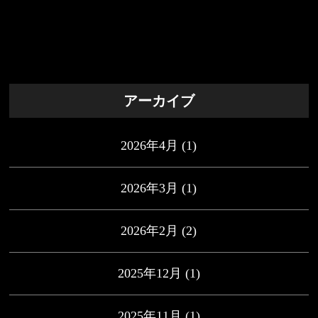
アーカイブ
2026年4月
(1)
2026年3月
(1)
2026年2月
(2)
2025年12月
(1)
2025年11月
(1)