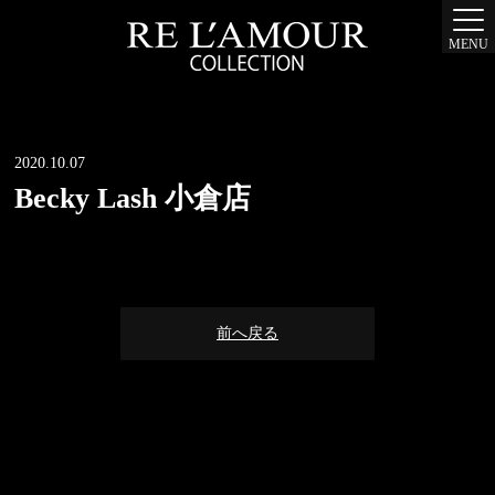
MENU
2020.10.07
Becky Lash 小倉店
前へ戻る