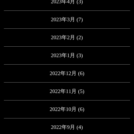
2023年4月
(3)
2023年3月
(7)
2023年2月
(2)
2023年1月
(3)
2022年12月
(6)
2022年11月
(5)
2022年10月
(6)
2022年9月
(4)