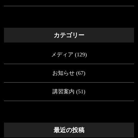
カテゴリー
メディア
(129)
お知らせ
(67)
講習案内
(51)
最近の投稿