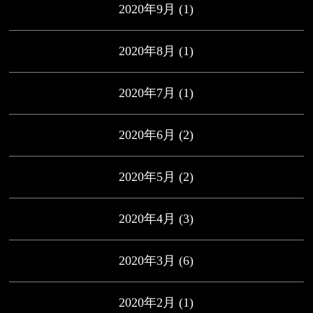
2020年9月
(1)
2020年8月
(1)
2020年7月
(1)
2020年6月
(2)
2020年5月
(2)
2020年4月
(3)
2020年3月
(6)
2020年2月
(1)