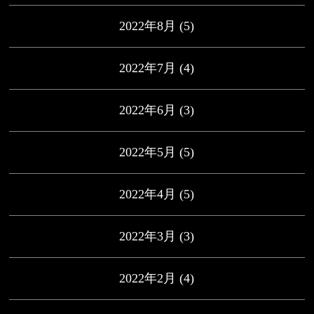
2022年8月
(5)
2022年7月
(4)
2022年6月
(3)
2022年5月
(5)
2022年4月
(5)
2022年3月
(3)
2022年2月
(4)