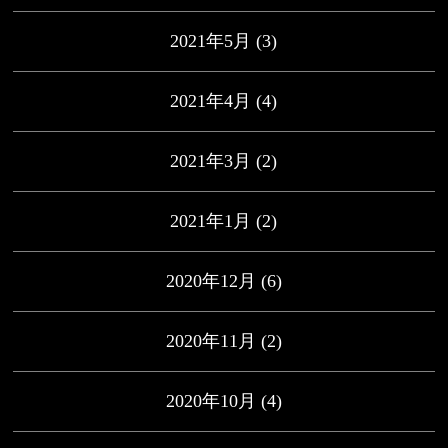
2021年5月
(3)
2021年4月
(4)
2021年3月
(2)
2021年1月
(2)
2020年12月
(6)
2020年11月
(2)
2020年10月
(4)