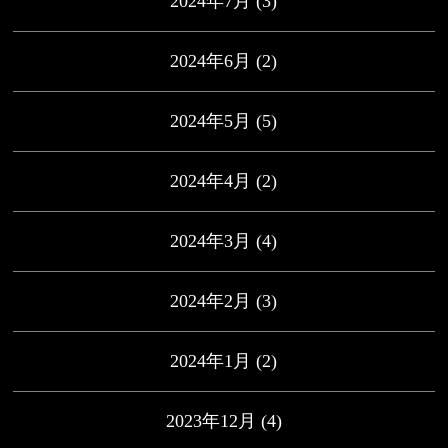
2024年7月
(3)
2024年6月
(2)
2024年5月
(5)
2024年4月
(2)
2024年3月
(4)
2024年2月
(3)
2024年1月
(2)
2023年12月
(4)