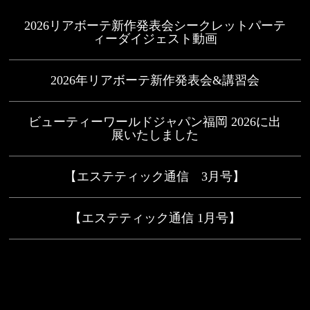
2026リアボーテ新作発表会シークレットパーテ
ィーダイジェスト動画
2026年リアボーテ新作発表会&講習会
ビューティーワールドジャパン福岡 2026に出
展いたしました
【エステティック通信 3月号】
【エステティック通信 1月号】