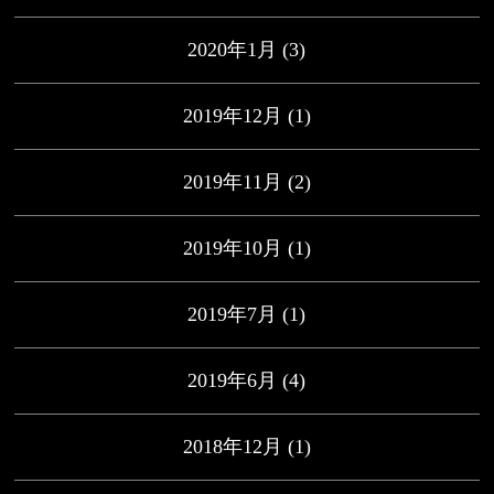
2020年1月
(3)
2019年12月
(1)
2019年11月
(2)
2019年10月
(1)
2019年7月
(1)
2019年6月
(4)
2018年12月
(1)