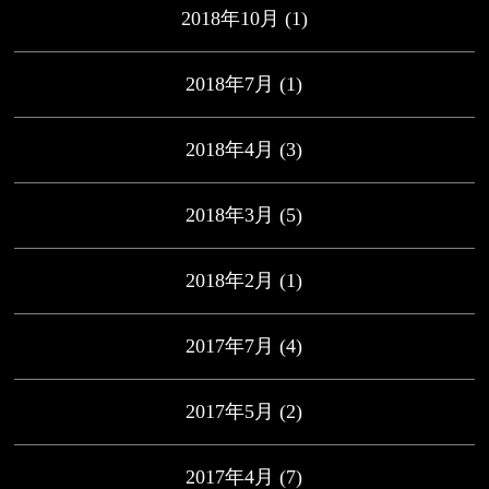
2018年10月
(1)
2018年7月
(1)
2018年4月
(3)
2018年3月
(5)
2018年2月
(1)
2017年7月
(4)
2017年5月
(2)
2017年4月
(7)