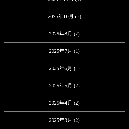
2025年10月
(3)
2025年8月
(2)
2025年7月
(1)
2025年6月
(1)
2025年5月
(2)
2025年4月
(2)
2025年3月
(2)