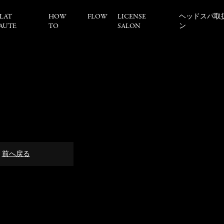
LAT
HOW
FLOW
LICENSE
ヘッドスパ取
AUTE
TO
SALON
ン
前へ戻る