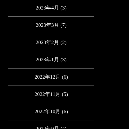
2023年4月
(3)
2023年3月
(7)
2023年2月
(2)
2023年1月
(3)
2022年12月
(6)
2022年11月
(5)
2022年10月
(6)
2022年9月
(4)