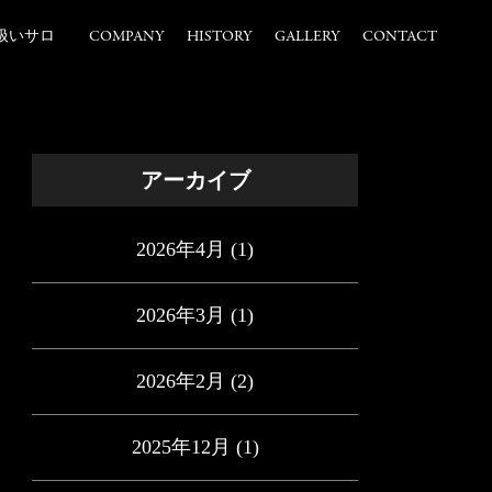
扱いサロ
COMPANY
HISTORY
GALLERY
CONTACT
アーカイブ
2026年4月
(1)
2026年3月
(1)
2026年2月
(2)
2025年12月
(1)