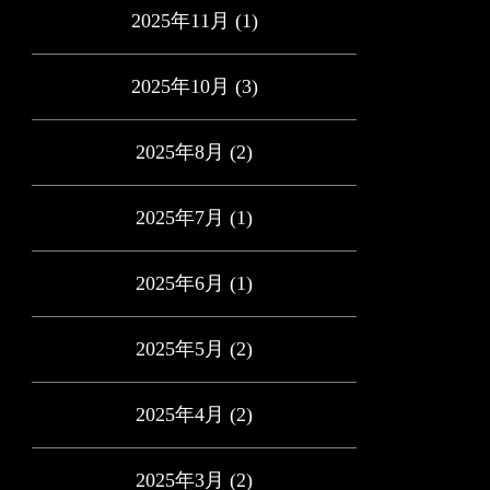
2025年11月
(1)
2025年10月
(3)
2025年8月
(2)
2025年7月
(1)
2025年6月
(1)
2025年5月
(2)
2025年4月
(2)
2025年3月
(2)