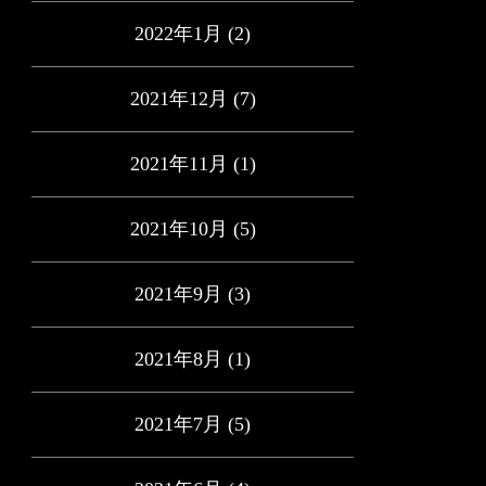
2022年1月
(2)
2021年12月
(7)
2021年11月
(1)
2021年10月
(5)
2021年9月
(3)
2021年8月
(1)
2021年7月
(5)