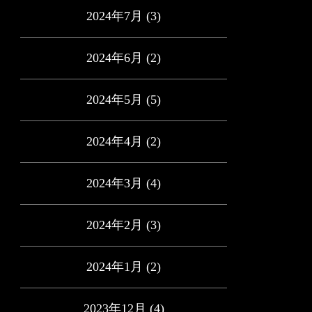
2024年7月
(3)
2024年6月
(2)
2024年5月
(5)
2024年4月
(2)
2024年3月
(4)
2024年2月
(3)
2024年1月
(2)
2023年12月
(4)