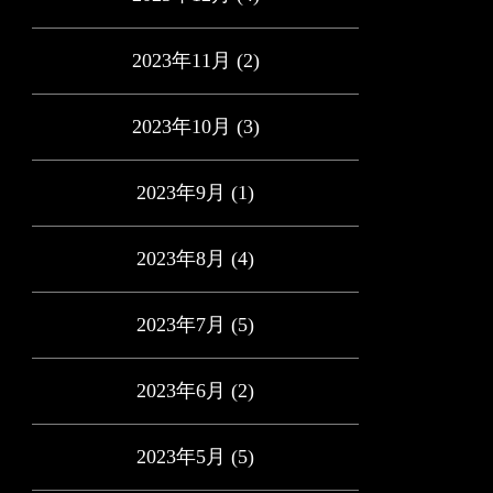
2023年11月
(2)
2023年10月
(3)
2023年9月
(1)
2023年8月
(4)
2023年7月
(5)
2023年6月
(2)
2023年5月
(5)