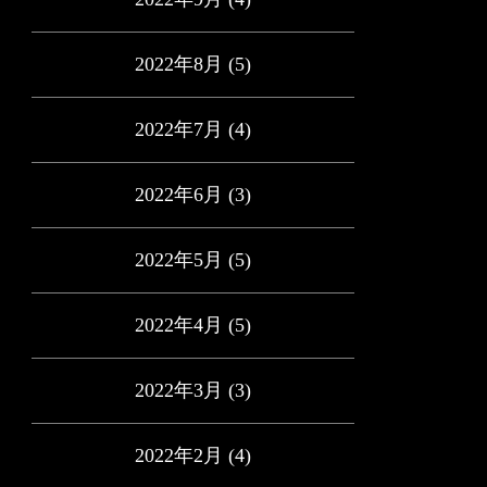
2022年8月
(5)
2022年7月
(4)
2022年6月
(3)
2022年5月
(5)
2022年4月
(5)
2022年3月
(3)
2022年2月
(4)