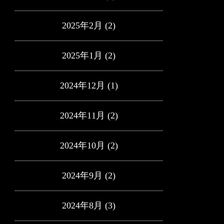
2025年2月
(2)
2025年1月
(2)
2024年12月
(1)
2024年11月
(2)
2024年10月
(2)
2024年9月
(2)
2024年8月
(3)