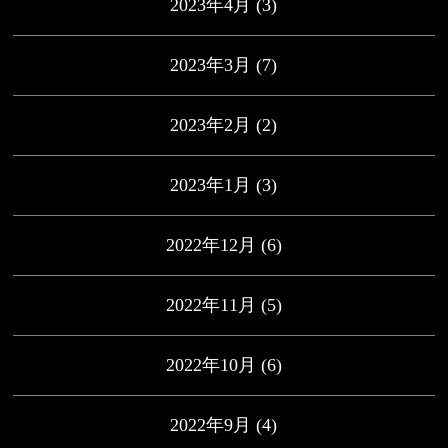
2023年4月
(3)
2023年3月
(7)
2023年2月
(2)
2023年1月
(3)
2022年12月
(6)
2022年11月
(5)
2022年10月
(6)
2022年9月
(4)