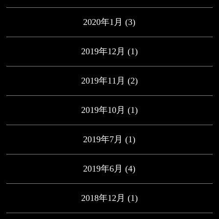
2020年1月
(3)
2019年12月
(1)
2019年11月
(2)
2019年10月
(1)
2019年7月
(1)
2019年6月
(4)
2018年12月
(1)