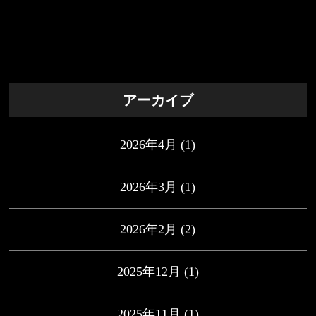
アーカイブ
2026年4月
(1)
2026年3月
(1)
2026年2月
(2)
2025年12月
(1)
2025年11月
(1)