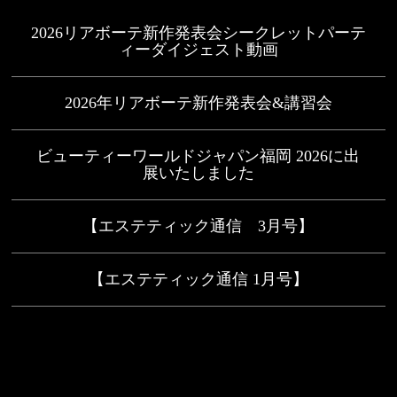
2026リアボーテ新作発表会シークレットパーテ
ィーダイジェスト動画
2026年リアボーテ新作発表会&講習会
ビューティーワールドジャパン福岡 2026に出
展いたしました
【エステティック通信 3月号】
【エステティック通信 1月号】