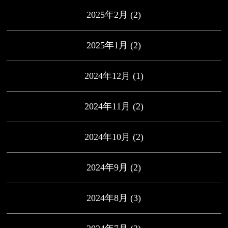
2025年2月
(2)
2025年1月
(2)
2024年12月
(1)
2024年11月
(2)
2024年10月
(2)
2024年9月
(2)
2024年8月
(3)