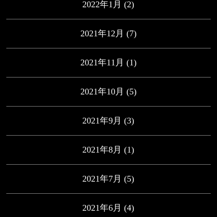
2022年1月
(2)
2021年12月
(7)
2021年11月
(1)
2021年10月
(5)
2021年9月
(3)
2021年8月
(1)
2021年7月
(5)
2021年6月
(4)