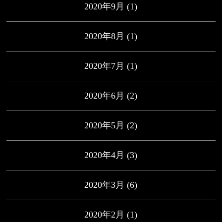
2020年9月
(1)
2020年8月
(1)
2020年7月
(1)
2020年6月
(2)
2020年5月
(2)
2020年4月
(3)
2020年3月
(6)
2020年2月
(1)