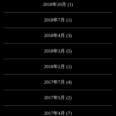
2018年10月
(1)
2018年7月
(1)
2018年4月
(3)
2018年3月
(5)
2018年2月
(1)
2017年7月
(4)
2017年5月
(2)
2017年4月
(7)