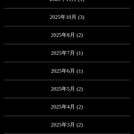
2025年10月
(3)
2025年8月
(2)
2025年7月
(1)
2025年6月
(1)
2025年5月
(2)
2025年4月
(2)
2025年3月
(2)