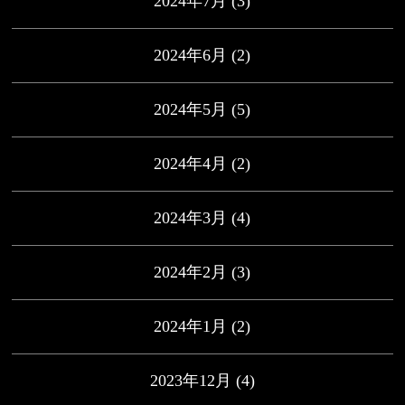
2024年7月
(3)
2024年6月
(2)
2024年5月
(5)
2024年4月
(2)
2024年3月
(4)
2024年2月
(3)
2024年1月
(2)
2023年12月
(4)