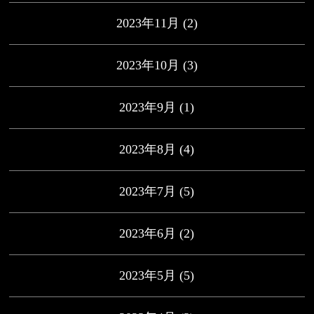
2023年11月
(2)
2023年10月
(3)
2023年9月
(1)
2023年8月
(4)
2023年7月
(5)
2023年6月
(2)
2023年5月
(5)