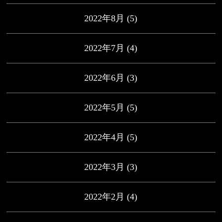
2022年8月
(5)
2022年7月
(4)
2022年6月
(3)
2022年5月
(5)
2022年4月
(5)
2022年3月
(3)
2022年2月
(4)