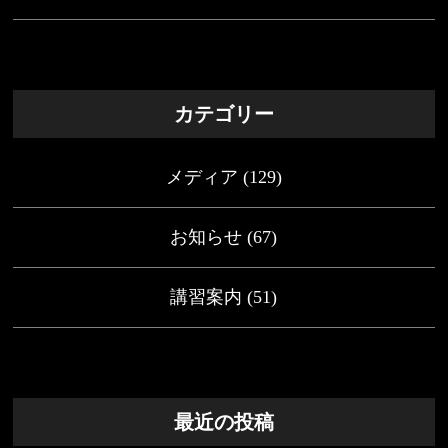
カテゴリー
メディア
(129)
お知らせ
(67)
講習案内
(51)
最近の投稿