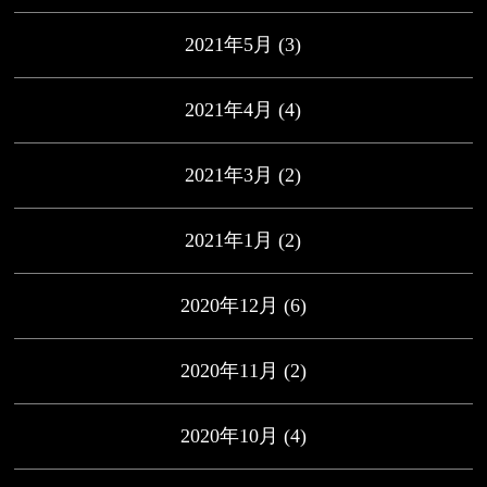
2021年5月
(3)
2021年4月
(4)
2021年3月
(2)
2021年1月
(2)
2020年12月
(6)
2020年11月
(2)
2020年10月
(4)