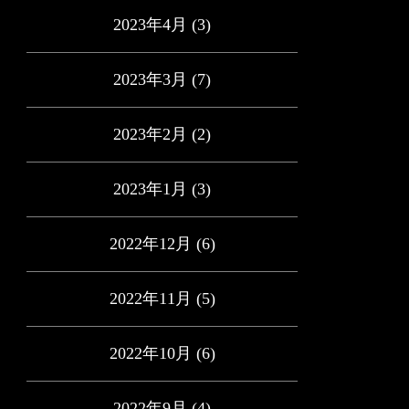
2023年4月
(3)
2023年3月
(7)
2023年2月
(2)
2023年1月
(3)
2022年12月
(6)
2022年11月
(5)
2022年10月
(6)
2022年9月
(4)