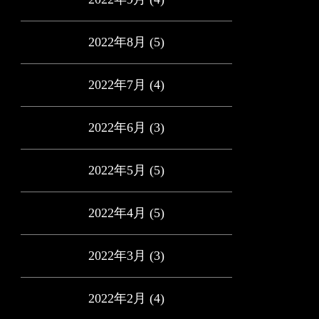
2022年8月
(5)
2022年7月
(4)
2022年6月
(3)
2022年5月
(5)
2022年4月
(5)
2022年3月
(3)
2022年2月
(4)