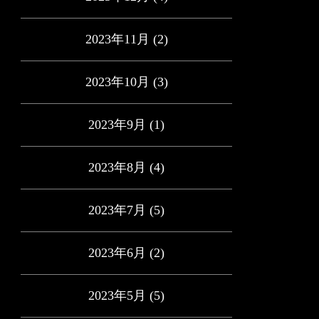
2023年11月
(2)
2023年10月
(3)
2023年9月
(1)
2023年8月
(4)
2023年7月
(5)
2023年6月
(2)
2023年5月
(5)