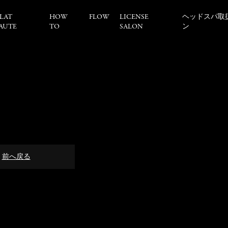
LAT
HOW
FLOW
LICENSE
ヘッドスパ取
AUTE
TO
SALON
ン
前へ戻る