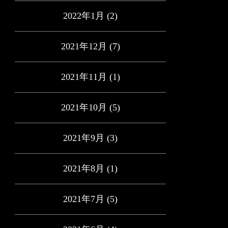
2022年1月
(2)
2021年12月
(7)
2021年11月
(1)
2021年10月
(5)
2021年9月
(3)
2021年8月
(1)
2021年7月
(5)