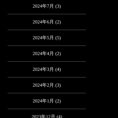
2024年7月
(3)
2024年6月
(2)
2024年5月
(5)
2024年4月
(2)
2024年3月
(4)
2024年2月
(3)
2024年1月
(2)
2023年12月
(4)