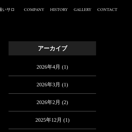
扱いサロ
COMPANY
HISTORY
GALLERY
CONTACT
アーカイブ
2026年4月
(1)
2026年3月
(1)
2026年2月
(2)
2025年12月
(1)