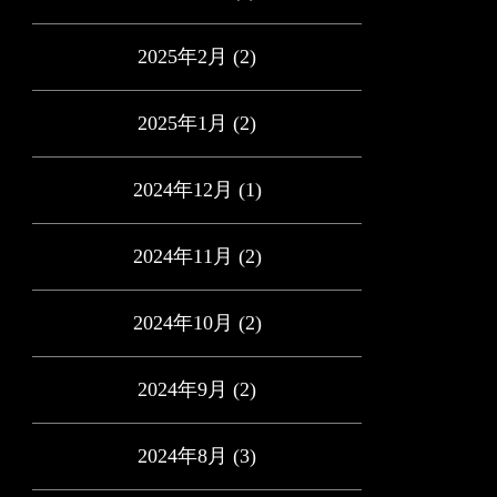
2025年2月
(2)
2025年1月
(2)
2024年12月
(1)
2024年11月
(2)
2024年10月
(2)
2024年9月
(2)
2024年8月
(3)