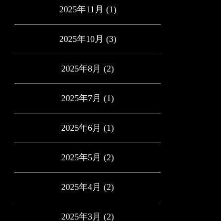
2025年11月
(1)
2025年10月
(3)
2025年8月
(2)
2025年7月
(1)
2025年6月
(1)
2025年5月
(2)
2025年4月
(2)
2025年3月
(2)