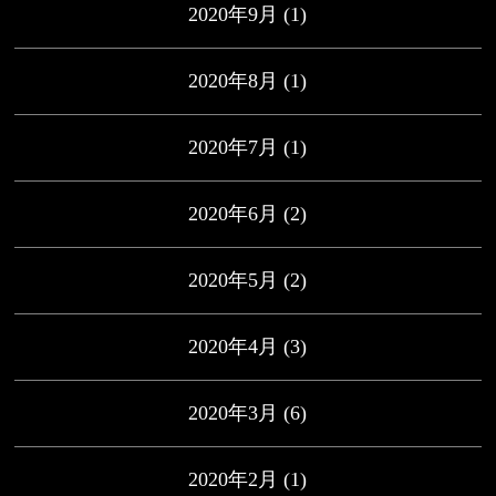
2020年9月
(1)
2020年8月
(1)
2020年7月
(1)
2020年6月
(2)
2020年5月
(2)
2020年4月
(3)
2020年3月
(6)
2020年2月
(1)