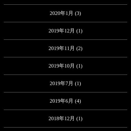
2020年1月
(3)
2019年12月
(1)
2019年11月
(2)
2019年10月
(1)
2019年7月
(1)
2019年6月
(4)
2018年12月
(1)