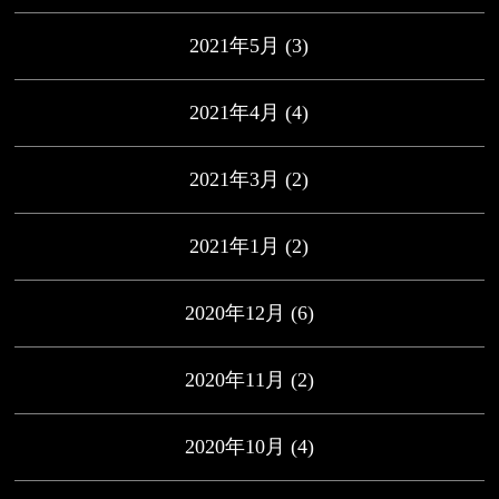
2021年5月
(3)
2021年4月
(4)
2021年3月
(2)
2021年1月
(2)
2020年12月
(6)
2020年11月
(2)
2020年10月
(4)