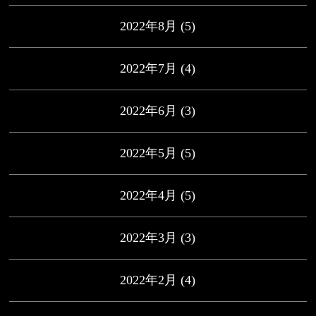
2022年8月
(5)
2022年7月
(4)
2022年6月
(3)
2022年5月
(5)
2022年4月
(5)
2022年3月
(3)
2022年2月
(4)