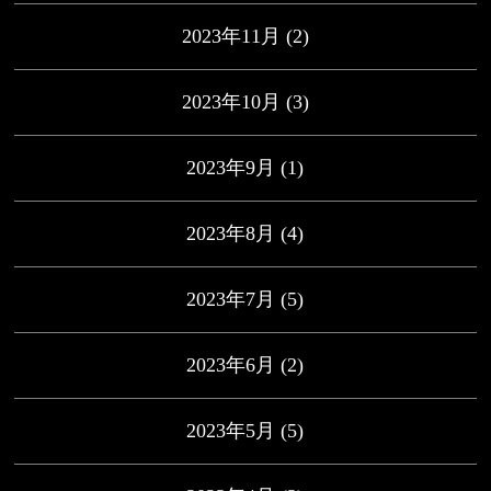
2023年11月
(2)
2023年10月
(3)
2023年9月
(1)
2023年8月
(4)
2023年7月
(5)
2023年6月
(2)
2023年5月
(5)