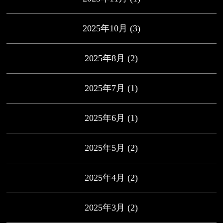
2025年10月
(3)
2025年8月
(2)
2025年7月
(1)
2025年6月
(1)
2025年5月
(2)
2025年4月
(2)
2025年3月
(2)