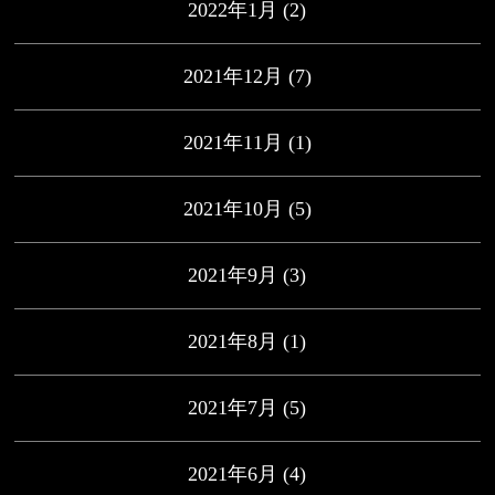
2022年1月
(2)
2021年12月
(7)
2021年11月
(1)
2021年10月
(5)
2021年9月
(3)
2021年8月
(1)
2021年7月
(5)
2021年6月
(4)