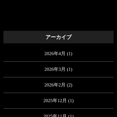
アーカイブ
2026年4月
(1)
2026年3月
(1)
2026年2月
(2)
2025年12月
(1)
2025年11月
(1)