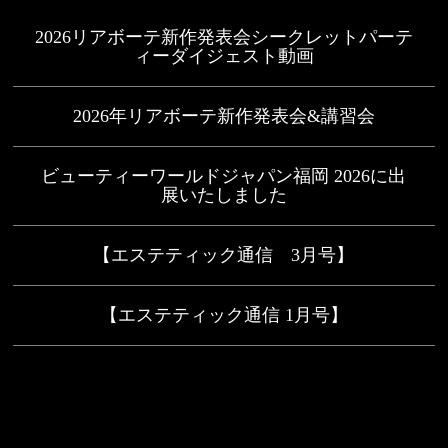
2026リアボーテ新作発表会シークレットパーテ
ィーダイジェスト動画
2026年リアボーテ新作発表会&講習会
ビューティーワールドジャパン福岡 2026に出
展いたしました
【エステティック通信 3月号】
【エステティック通信 1月号】