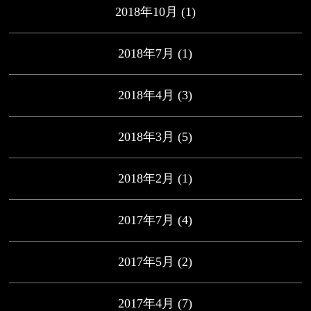
2018年10月
(1)
2018年7月
(1)
2018年4月
(3)
2018年3月
(5)
2018年2月
(1)
2017年7月
(4)
2017年5月
(2)
2017年4月
(7)