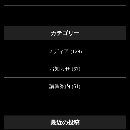
カテゴリー
メディア
(129)
お知らせ
(67)
講習案内
(51)
最近の投稿