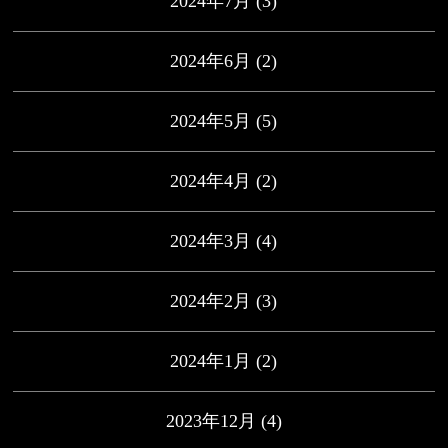
2024年7月
(3)
2024年6月
(2)
2024年5月
(5)
2024年4月
(2)
2024年3月
(4)
2024年2月
(3)
2024年1月
(2)
2023年12月
(4)