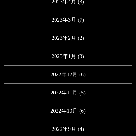
2023年4月
(3)
2023年3月
(7)
2023年2月
(2)
2023年1月
(3)
2022年12月
(6)
2022年11月
(5)
2022年10月
(6)
2022年9月
(4)