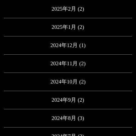
2025年2月
(2)
2025年1月
(2)
2024年12月
(1)
2024年11月
(2)
2024年10月
(2)
2024年9月
(2)
2024年8月
(3)