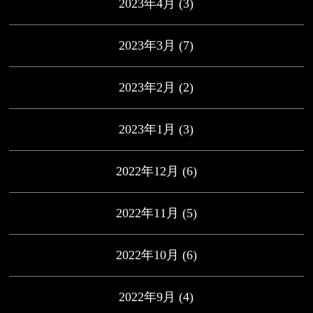
2023年4月
(3)
2023年3月
(7)
2023年2月
(2)
2023年1月
(3)
2022年12月
(6)
2022年11月
(5)
2022年10月
(6)
2022年9月
(4)