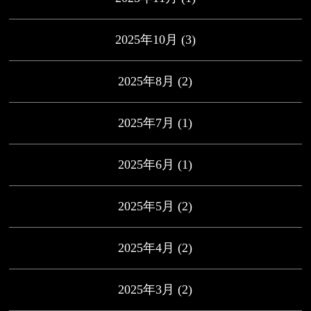
2025年10月
(3)
2025年8月
(2)
2025年7月
(1)
2025年6月
(1)
2025年5月
(2)
2025年4月
(2)
2025年3月
(2)