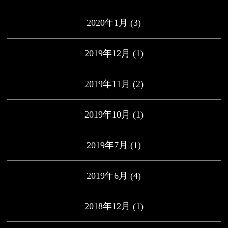
2020年1月
(3)
2019年12月
(1)
2019年11月
(2)
2019年10月
(1)
2019年7月
(1)
2019年6月
(4)
2018年12月
(1)