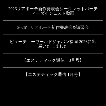
2026リアボーテ新作発表会シークレットパーテ
ィーダイジェスト動画
2026年リアボーテ新作発表会&講習会
ビューティーワールドジャパン福岡 2026に出
展いたしました
【エステティック通信 3月号】
【エステティック通信 1月号】