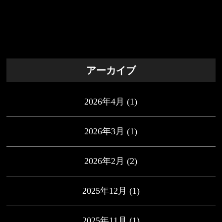
アーカイブ
2026年4月
(1)
2026年3月
(1)
2026年2月
(2)
2025年12月
(1)
2025年11月
(1)