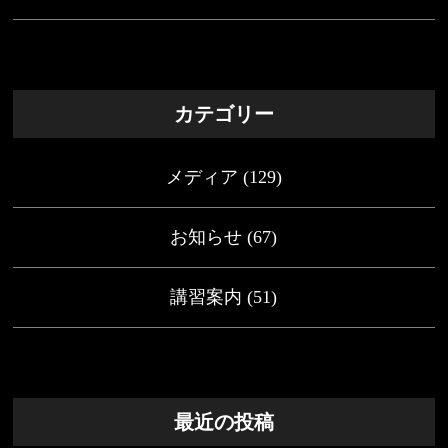
カテゴリー
メディア
(129)
お知らせ
(67)
講習案内
(51)
最近の投稿