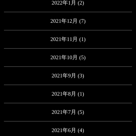
2022年1月
(2)
2021年12月
(7)
2021年11月
(1)
2021年10月
(5)
2021年9月
(3)
2021年8月
(1)
2021年7月
(5)
2021年6月
(4)