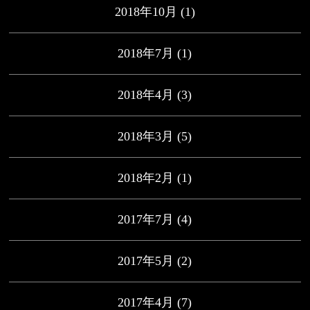
2018年10月
(1)
2018年7月
(1)
2018年4月
(3)
2018年3月
(5)
2018年2月
(1)
2017年7月
(4)
2017年5月
(2)
2017年4月
(7)