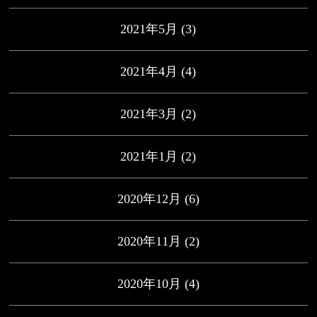
2021年5月
(3)
2021年4月
(4)
2021年3月
(2)
2021年1月
(2)
2020年12月
(6)
2020年11月
(2)
2020年10月
(4)