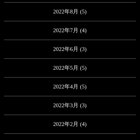
2022年8月
(5)
2022年7月
(4)
2022年6月
(3)
2022年5月
(5)
2022年4月
(5)
2022年3月
(3)
2022年2月
(4)