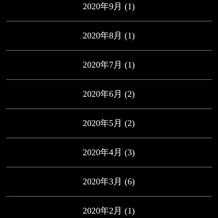
2020年9月
(1)
2020年8月
(1)
2020年7月
(1)
2020年6月
(2)
2020年5月
(2)
2020年4月
(3)
2020年3月
(6)
2020年2月
(1)