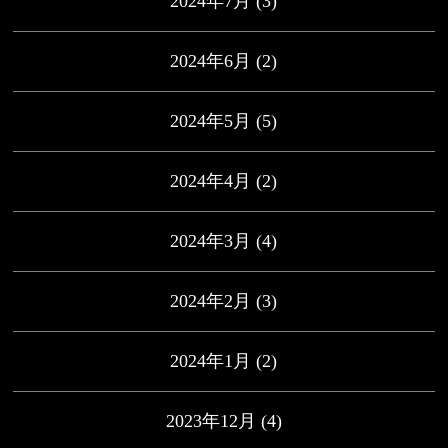
2024年7月
(3)
2024年6月
(2)
2024年5月
(5)
2024年4月
(2)
2024年3月
(4)
2024年2月
(3)
2024年1月
(2)
2023年12月
(4)