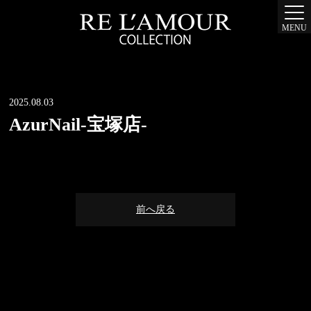
MENU
2025.08.03
AzurNail-宝塚店-
前へ戻る