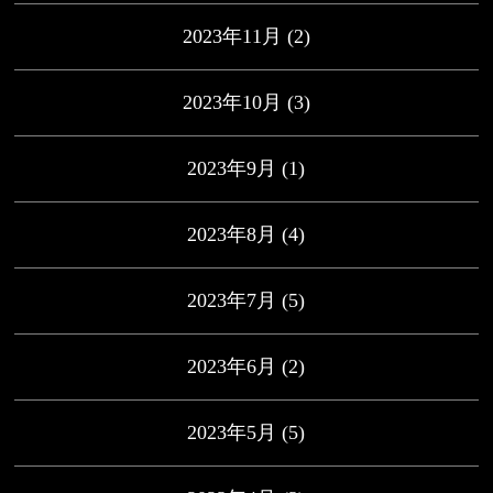
2023年11月
(2)
2023年10月
(3)
2023年9月
(1)
2023年8月
(4)
2023年7月
(5)
2023年6月
(2)
2023年5月
(5)