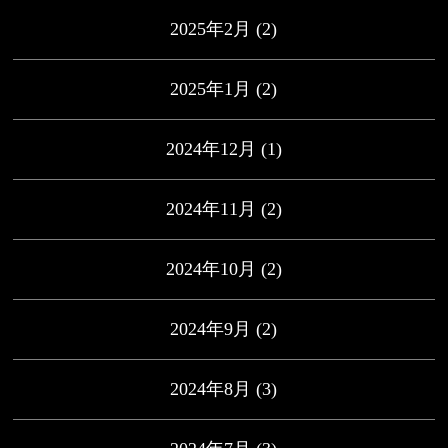
2025年2月
(2)
2025年1月
(2)
2024年12月
(1)
2024年11月
(2)
2024年10月
(2)
2024年9月
(2)
2024年8月
(3)