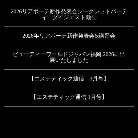
2026リアボーテ新作発表会シークレットパーテ
ィーダイジェスト動画
2026年リアボーテ新作発表会&講習会
ビューティーワールドジャパン福岡 2026に出
展いたしました
【エステティック通信 3月号】
【エステティック通信 1月号】