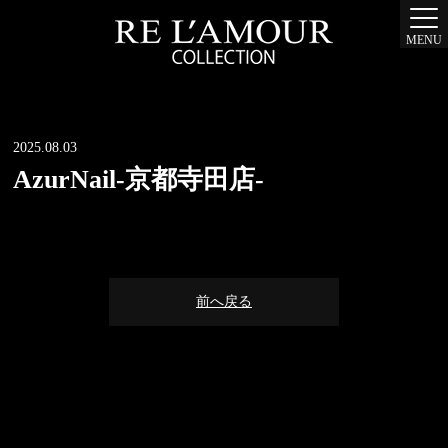
MENU
2025.08.03
AzurNail-京都寺田店-
前へ戻る