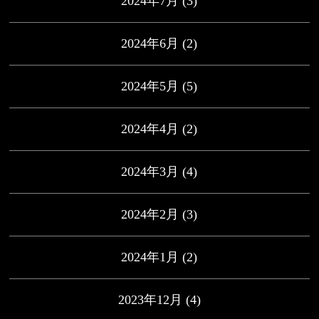
2024年7月
(3)
2024年6月
(2)
2024年5月
(5)
2024年4月
(2)
2024年3月
(4)
2024年2月
(3)
2024年1月
(2)
2023年12月
(4)