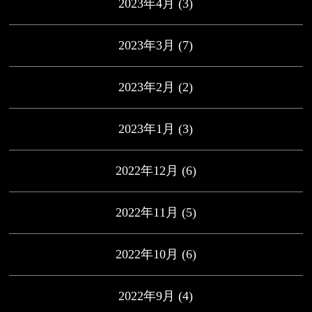
2023年4月
(3)
2023年3月
(7)
2023年2月
(2)
2023年1月
(3)
2022年12月
(6)
2022年11月
(5)
2022年10月
(6)
2022年9月
(4)