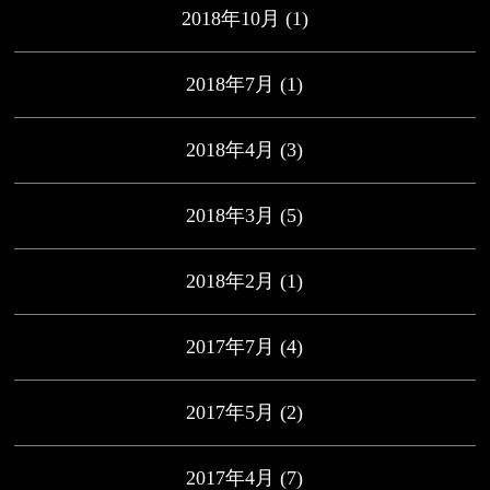
2018年10月
(1)
2018年7月
(1)
2018年4月
(3)
2018年3月
(5)
2018年2月
(1)
2017年7月
(4)
2017年5月
(2)
2017年4月
(7)