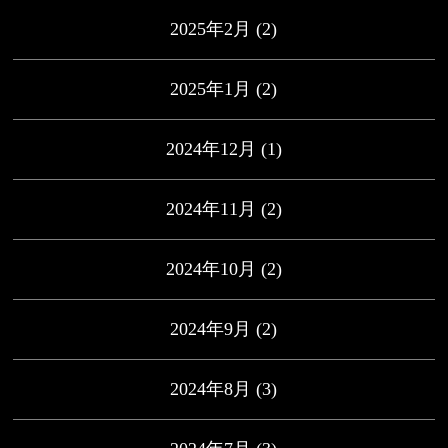
2025年2月
(2)
2025年1月
(2)
2024年12月
(1)
2024年11月
(2)
2024年10月
(2)
2024年9月
(2)
2024年8月
(3)