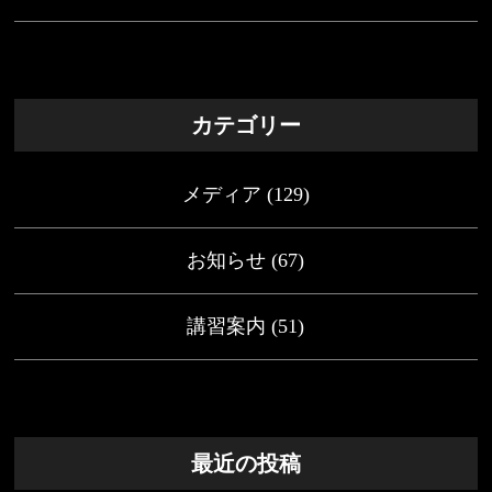
カテゴリー
メディア
(129)
お知らせ
(67)
講習案内
(51)
最近の投稿