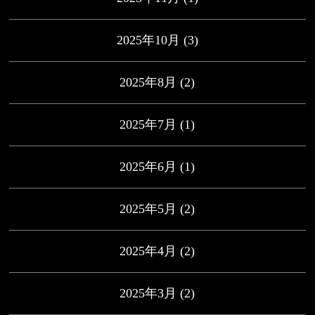
2025年10月
(3)
2025年8月
(2)
2025年7月
(1)
2025年6月
(1)
2025年5月
(2)
2025年4月
(2)
2025年3月
(2)