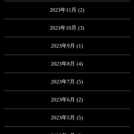
2023年11月
(2)
2023年10月
(3)
2023年9月
(1)
2023年8月
(4)
2023年7月
(5)
2023年6月
(2)
2023年5月
(5)