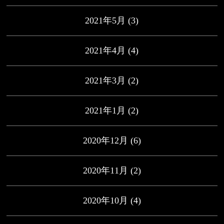
2021年5月
(3)
2021年4月
(4)
2021年3月
(2)
2021年1月
(2)
2020年12月
(6)
2020年11月
(2)
2020年10月
(4)