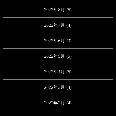
2022年8月
(5)
2022年7月
(4)
2022年6月
(3)
2022年5月
(5)
2022年4月
(5)
2022年3月
(3)
2022年2月
(4)