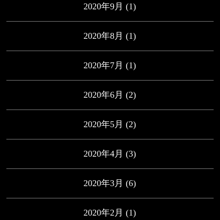
2020年9月
(1)
2020年8月
(1)
2020年7月
(1)
2020年6月
(2)
2020年5月
(2)
2020年4月
(3)
2020年3月
(6)
2020年2月
(1)