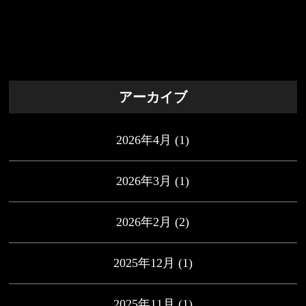
アーカイブ
2026年4月
(1)
2026年3月
(1)
2026年2月
(2)
2025年12月
(1)
2025年11月
(1)