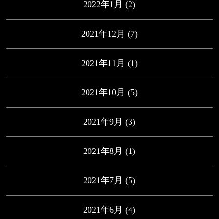
2022年1月
(2)
2021年12月
(7)
2021年11月
(1)
2021年10月
(5)
2021年9月
(3)
2021年8月
(1)
2021年7月
(5)
2021年6月
(4)