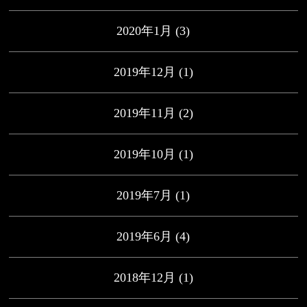
2020年1月
(3)
2019年12月
(1)
2019年11月
(2)
2019年10月
(1)
2019年7月
(1)
2019年6月
(4)
2018年12月
(1)