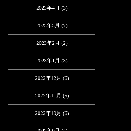
2023年4月
(3)
2023年3月
(7)
2023年2月
(2)
2023年1月
(3)
2022年12月
(6)
2022年11月
(5)
2022年10月
(6)
2022年9月
(4)