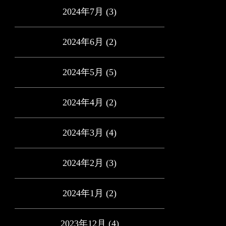
2024年7月
(3)
2024年6月
(2)
2024年5月
(5)
2024年4月
(2)
2024年3月
(4)
2024年2月
(3)
2024年1月
(2)
2023年12月
(4)