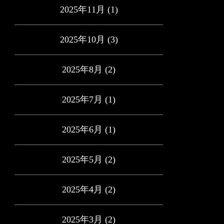
2025年11月
(1)
2025年10月
(3)
2025年8月
(2)
2025年7月
(1)
2025年6月
(1)
2025年5月
(2)
2025年4月
(2)
2025年3月
(2)