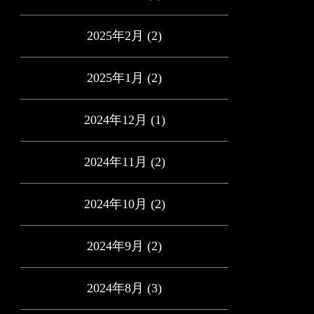
2025年2月
(2)
2025年1月
(2)
2024年12月
(1)
2024年11月
(2)
2024年10月
(2)
2024年9月
(2)
2024年8月
(3)