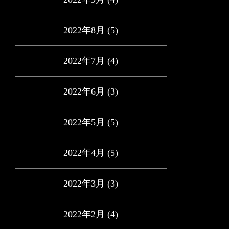
2022年8月
(5)
2022年7月
(4)
2022年6月
(3)
2022年5月
(5)
2022年4月
(5)
2022年3月
(3)
2022年2月
(4)