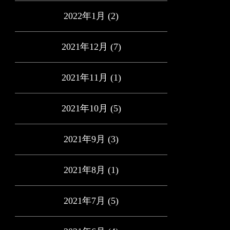
2022年1月
(2)
2021年12月
(7)
2021年11月
(1)
2021年10月
(5)
2021年9月
(3)
2021年8月
(1)
2021年7月
(5)