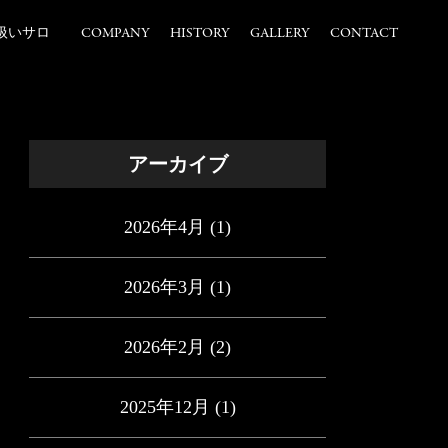
扱いサロ
COMPANY
HISTORY
GALLERY
CONTACT
アーカイブ
2026年4月
(1)
2026年3月
(1)
2026年2月
(2)
2025年12月
(1)