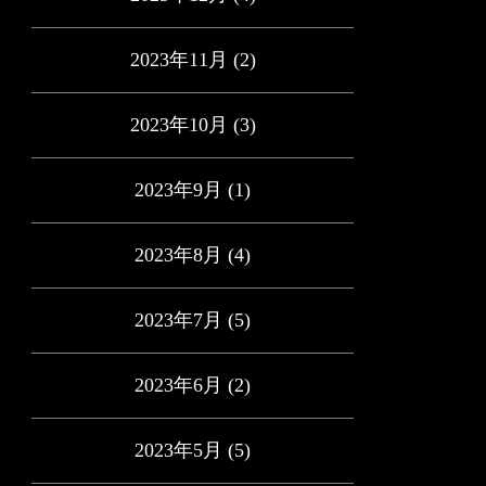
2023年11月
(2)
2023年10月
(3)
2023年9月
(1)
2023年8月
(4)
2023年7月
(5)
2023年6月
(2)
2023年5月
(5)