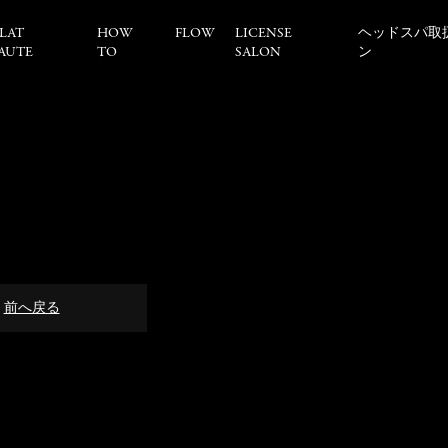
LAT
HOW
FLOW
LICENSE
ヘッドスパ取
AUTE
TO
SALON
ン
前へ戻る