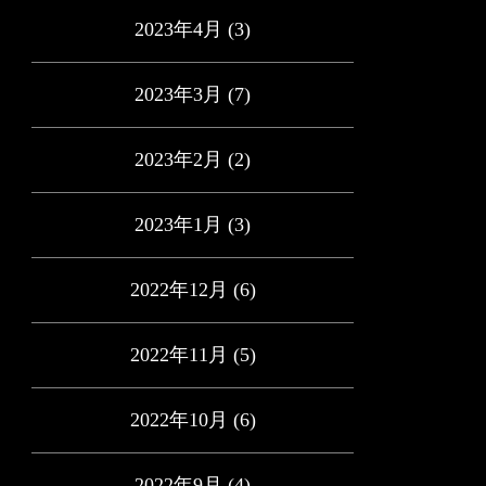
2023年4月
(3)
2023年3月
(7)
2023年2月
(2)
2023年1月
(3)
2022年12月
(6)
2022年11月
(5)
2022年10月
(6)
2022年9月
(4)