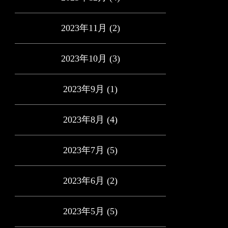
2023年11月
(2)
2023年10月
(3)
2023年9月
(1)
2023年8月
(4)
2023年7月
(5)
2023年6月
(2)
2023年5月
(5)