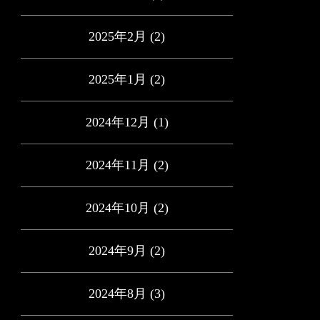
2025年2月
(2)
2025年1月
(2)
2024年12月
(1)
2024年11月
(2)
2024年10月
(2)
2024年9月
(2)
2024年8月
(3)