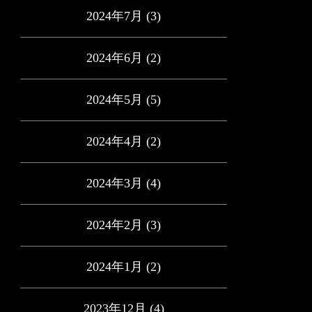
2024年7月
(3)
2024年6月
(2)
2024年5月
(5)
2024年4月
(2)
2024年3月
(4)
2024年2月
(3)
2024年1月
(2)
2023年12月
(4)