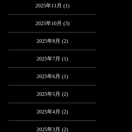
2025年11月
(1)
2025年10月
(3)
2025年8月
(2)
2025年7月
(1)
2025年6月
(1)
2025年5月
(2)
2025年4月
(2)
2025年3月
(2)