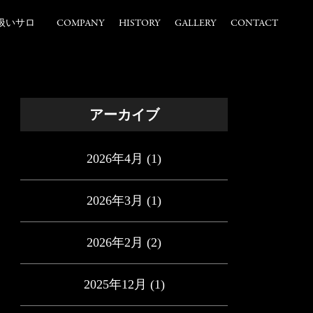
扱いサロ
COMPANY
HISTORY
GALLERY
CONTACT
アーカイブ
2026年4月
(1)
2026年3月
(1)
2026年2月
(2)
2025年12月
(1)