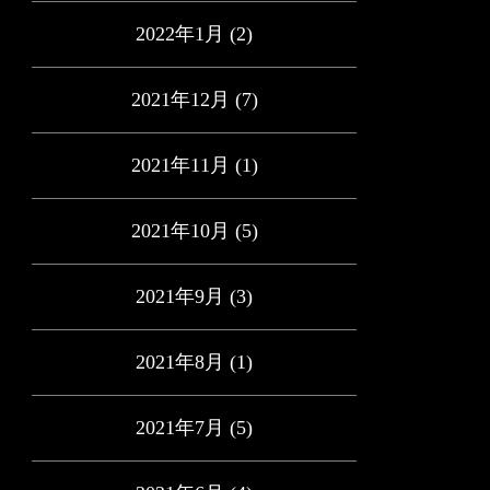
2022年1月
(2)
2021年12月
(7)
2021年11月
(1)
2021年10月
(5)
2021年9月
(3)
2021年8月
(1)
2021年7月
(5)