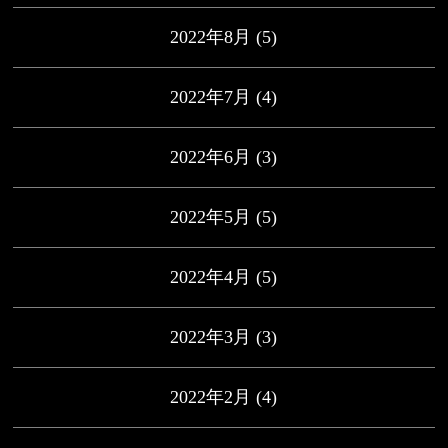
2022年8月
(5)
2022年7月
(4)
2022年6月
(3)
2022年5月
(5)
2022年4月
(5)
2022年3月
(3)
2022年2月
(4)