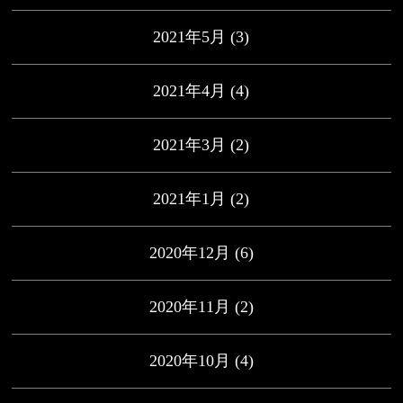
2021年5月
(3)
2021年4月
(4)
2021年3月
(2)
2021年1月
(2)
2020年12月
(6)
2020年11月
(2)
2020年10月
(4)