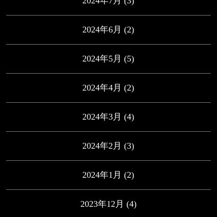
2024年7月
(3)
2024年6月
(2)
2024年5月
(5)
2024年4月
(2)
2024年3月
(4)
2024年2月
(3)
2024年1月
(2)
2023年12月
(4)