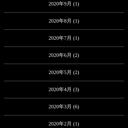
2020年9月
(1)
2020年8月
(1)
2020年7月
(1)
2020年6月
(2)
2020年5月
(2)
2020年4月
(3)
2020年3月
(6)
2020年2月
(1)