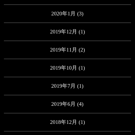
2020年1月
(3)
2019年12月
(1)
2019年11月
(2)
2019年10月
(1)
2019年7月
(1)
2019年6月
(4)
2018年12月
(1)