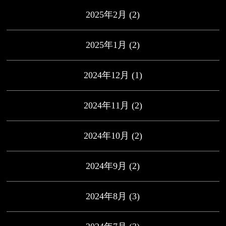
2025年2月
(2)
2025年1月
(2)
2024年12月
(1)
2024年11月
(2)
2024年10月
(2)
2024年9月
(2)
2024年8月
(3)