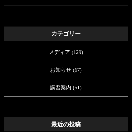
カテゴリー
メディア
(129)
お知らせ
(67)
講習案内
(51)
最近の投稿