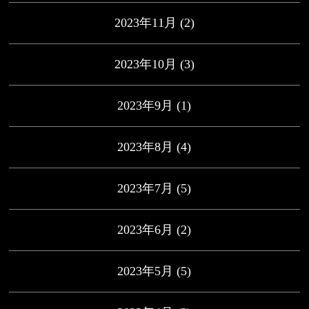
2023年11月
(2)
2023年10月
(3)
2023年9月
(1)
2023年8月
(4)
2023年7月
(5)
2023年6月
(2)
2023年5月
(5)