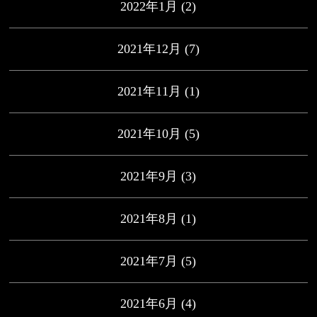
2022年1月
(2)
2021年12月
(7)
2021年11月
(1)
2021年10月
(5)
2021年9月
(3)
2021年8月
(1)
2021年7月
(5)
2021年6月
(4)