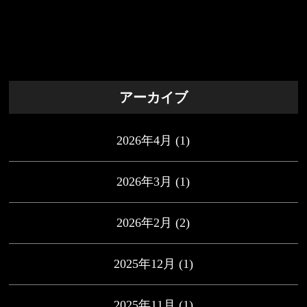
アーカイブ
2026年4月
(1)
2026年3月
(1)
2026年2月
(2)
2025年12月
(1)
2025年11月
(1)