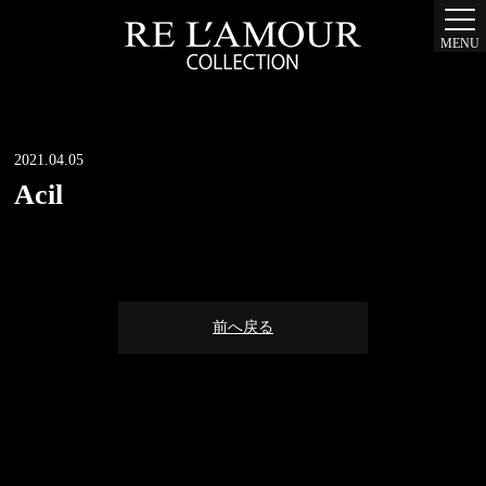
MENU
2021.04.05
Acil
前へ戻る