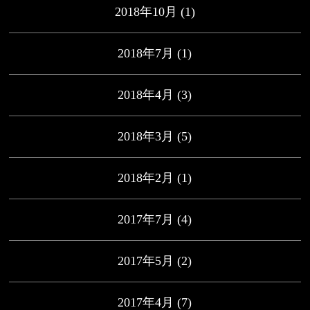
2018年10月
(1)
2018年7月
(1)
2018年4月
(3)
2018年3月
(5)
2018年2月
(1)
2017年7月
(4)
2017年5月
(2)
2017年4月
(7)