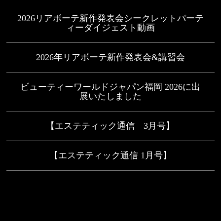
2026リアボーテ新作発表会シークレットパーテ
ィーダイジェスト動画
2026年リアボーテ新作発表会&講習会
ビューティーワールドジャパン福岡 2026に出
展いたしました
【エステティック通信 3月号】
【エステティック通信 1月号】