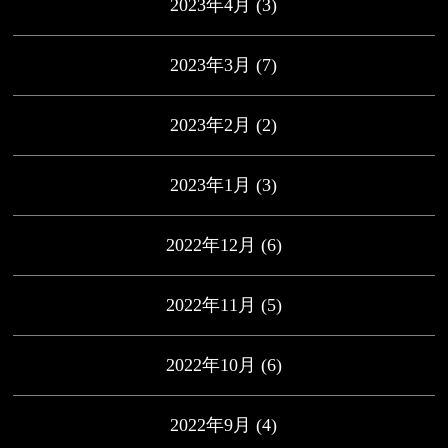
2023年4月
(3)
2023年3月
(7)
2023年2月
(2)
2023年1月
(3)
2022年12月
(6)
2022年11月
(5)
2022年10月
(6)
2022年9月
(4)