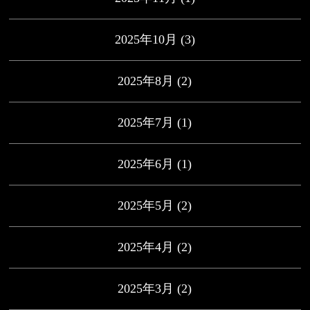
2025年10月
(3)
2025年8月
(2)
2025年7月
(1)
2025年6月
(1)
2025年5月
(2)
2025年4月
(2)
2025年3月
(2)