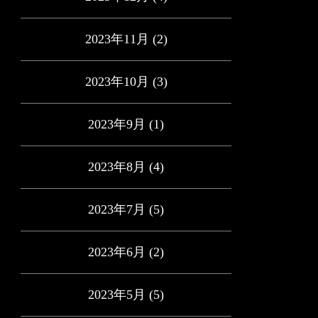
2023年11月
(2)
2023年10月
(3)
2023年9月
(1)
2023年8月
(4)
2023年7月
(5)
2023年6月
(2)
2023年5月
(5)