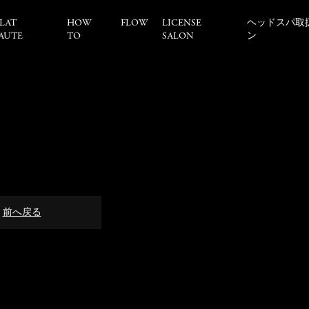
LAT
HOW
FLOW
LICENSE
ヘッドスパ取
AUTE
TO
SALON
ン
前へ戻る