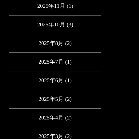
2025年11月
(1)
2025年10月
(3)
2025年8月
(2)
2025年7月
(1)
2025年6月
(1)
2025年5月
(2)
2025年4月
(2)
2025年3月
(2)