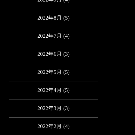
2022年8月
(5)
2022年7月
(4)
2022年6月
(3)
2022年5月
(5)
2022年4月
(5)
2022年3月
(3)
2022年2月
(4)