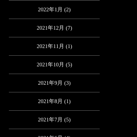
2022年1月
(2)
2021年12月
(7)
2021年11月
(1)
2021年10月
(5)
2021年9月
(3)
2021年8月
(1)
2021年7月
(5)