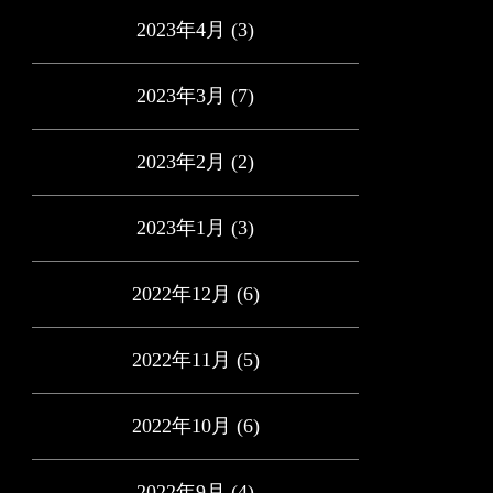
2023年4月
(3)
2023年3月
(7)
2023年2月
(2)
2023年1月
(3)
2022年12月
(6)
2022年11月
(5)
2022年10月
(6)
2022年9月
(4)