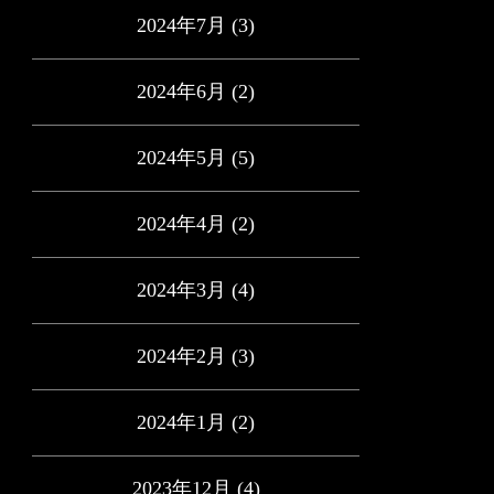
2024年7月
(3)
2024年6月
(2)
2024年5月
(5)
2024年4月
(2)
2024年3月
(4)
2024年2月
(3)
2024年1月
(2)
2023年12月
(4)