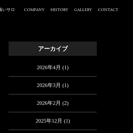
扱いサロ
COMPANY
HISTORY
GALLERY
CONTACT
アーカイブ
2026年4月
(1)
2026年3月
(1)
2026年2月
(2)
2025年12月
(1)