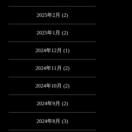
2025年2月
(2)
2025年1月
(2)
2024年12月
(1)
2024年11月
(2)
2024年10月
(2)
2024年9月
(2)
2024年8月
(3)