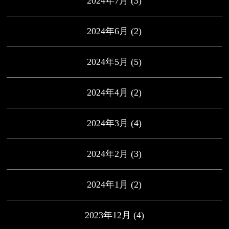
2024年7月
(3)
2024年6月
(2)
2024年5月
(5)
2024年4月
(2)
2024年3月
(4)
2024年2月
(3)
2024年1月
(2)
2023年12月
(4)