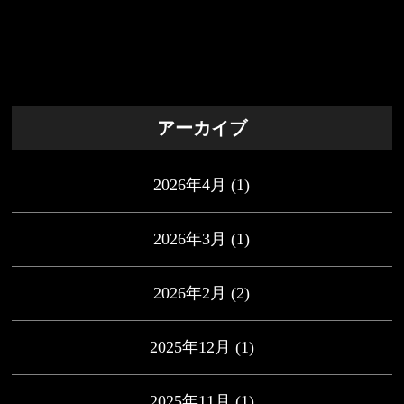
アーカイブ
2026年4月
(1)
2026年3月
(1)
2026年2月
(2)
2025年12月
(1)
2025年11月
(1)