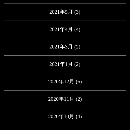
2021年5月
(3)
2021年4月
(4)
2021年3月
(2)
2021年1月
(2)
2020年12月
(6)
2020年11月
(2)
2020年10月
(4)