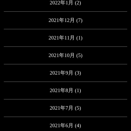
2022年1月
(2)
2021年12月
(7)
2021年11月
(1)
2021年10月
(5)
2021年9月
(3)
2021年8月
(1)
2021年7月
(5)
2021年6月
(4)