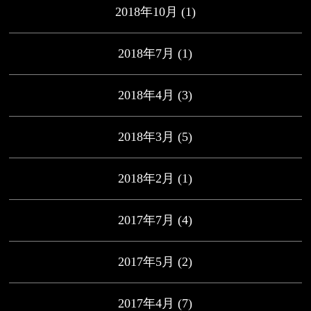
2018年10月
(1)
2018年7月
(1)
2018年4月
(3)
2018年3月
(5)
2018年2月
(1)
2017年7月
(4)
2017年5月
(2)
2017年4月
(7)