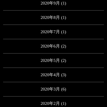
2020年9月
(1)
2020年8月
(1)
2020年7月
(1)
2020年6月
(2)
2020年5月
(2)
2020年4月
(3)
2020年3月
(6)
2020年2月
(1)