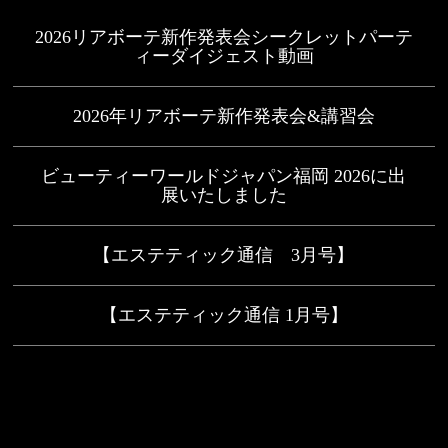
2026リアボーテ新作発表会シークレットパーテ
ィーダイジェスト動画
2026年リアボーテ新作発表会&講習会
ビューティーワールドジャパン福岡 2026に出
展いたしました
【エステティック通信 3月号】
【エステティック通信 1月号】