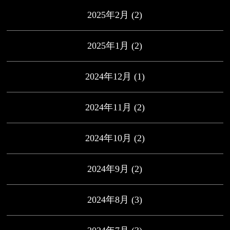
2025年2月
(2)
2025年1月
(2)
2024年12月
(1)
2024年11月
(2)
2024年10月
(2)
2024年9月
(2)
2024年8月
(3)