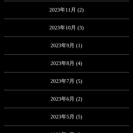
2023年11月
(2)
2023年10月
(3)
2023年9月
(1)
2023年8月
(4)
2023年7月
(5)
2023年6月
(2)
2023年5月
(5)