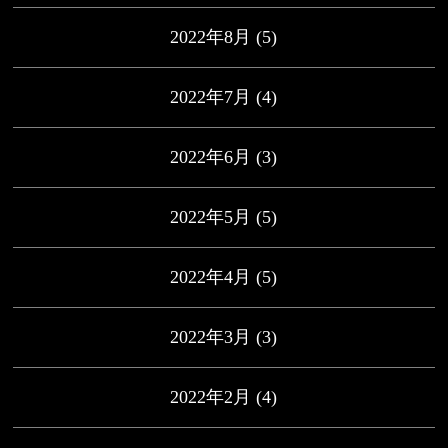
2022年8月
(5)
2022年7月
(4)
2022年6月
(3)
2022年5月
(5)
2022年4月
(5)
2022年3月
(3)
2022年2月
(4)