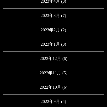
2023年4月
(3)
2023年3月
(7)
2023年2月
(2)
2023年1月
(3)
2022年12月
(6)
2022年11月
(5)
2022年10月
(6)
2022年9月
(4)