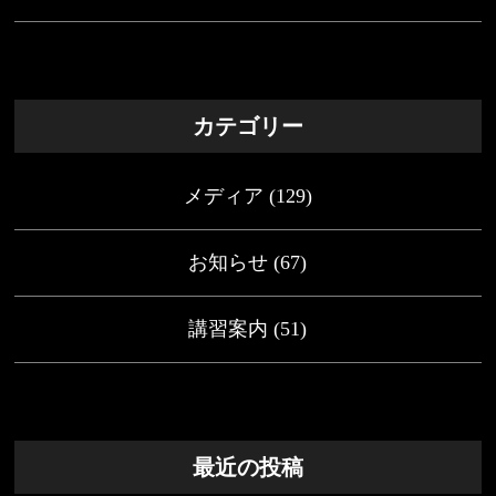
カテゴリー
メディア
(129)
お知らせ
(67)
講習案内
(51)
最近の投稿