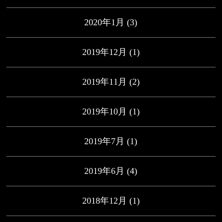
2020年1月
(3)
2019年12月
(1)
2019年11月
(2)
2019年10月
(1)
2019年7月
(1)
2019年6月
(4)
2018年12月
(1)