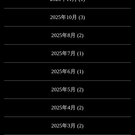
2025年10月
(3)
2025年8月
(2)
2025年7月
(1)
2025年6月
(1)
2025年5月
(2)
2025年4月
(2)
2025年3月
(2)