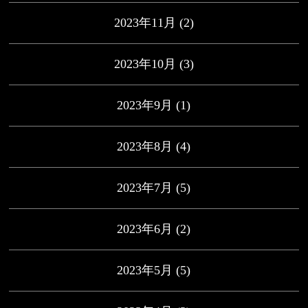
2023年11月
(2)
2023年10月
(3)
2023年9月
(1)
2023年8月
(4)
2023年7月
(5)
2023年6月
(2)
2023年5月
(5)