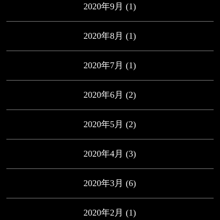
2020年9月
(1)
2020年8月
(1)
2020年7月
(1)
2020年6月
(2)
2020年5月
(2)
2020年4月
(3)
2020年3月
(6)
2020年2月
(1)