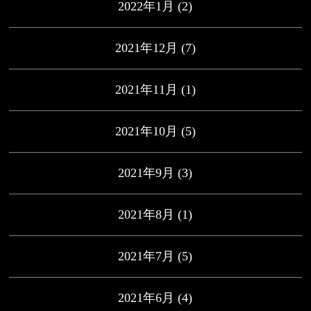
2022年1月
(2)
2021年12月
(7)
2021年11月
(1)
2021年10月
(5)
2021年9月
(3)
2021年8月
(1)
2021年7月
(5)
2021年6月
(4)