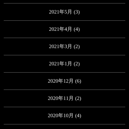
2021年5月
(3)
2021年4月
(4)
2021年3月
(2)
2021年1月
(2)
2020年12月
(6)
2020年11月
(2)
2020年10月
(4)