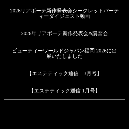
2026リアボーテ新作発表会シークレットパーテ
ィーダイジェスト動画
2026年リアボーテ新作発表会&講習会
ビューティーワールドジャパン福岡 2026に出
展いたしました
【エステティック通信 3月号】
【エステティック通信 1月号】