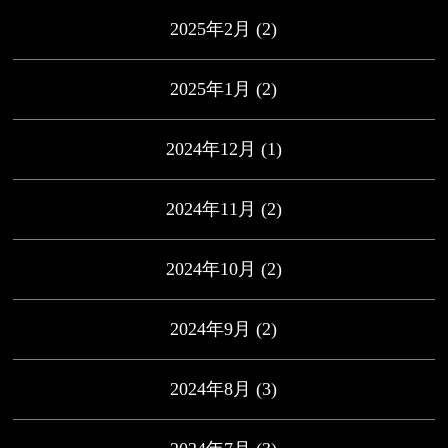
2025年2月
(2)
2025年1月
(2)
2024年12月
(1)
2024年11月
(2)
2024年10月
(2)
2024年9月
(2)
2024年8月
(3)