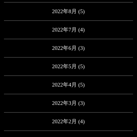
2022年8月
(5)
2022年7月
(4)
2022年6月
(3)
2022年5月
(5)
2022年4月
(5)
2022年3月
(3)
2022年2月
(4)