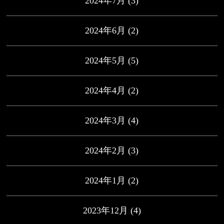
2024年7月
(3)
2024年6月
(2)
2024年5月
(5)
2024年4月
(2)
2024年3月
(4)
2024年2月
(3)
2024年1月
(2)
2023年12月
(4)