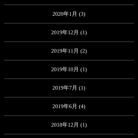
2020年1月
(3)
2019年12月
(1)
2019年11月
(2)
2019年10月
(1)
2019年7月
(1)
2019年6月
(4)
2018年12月
(1)