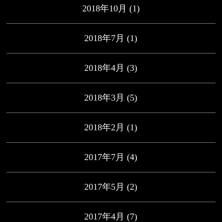
2018年10月
(1)
2018年7月
(1)
2018年4月
(3)
2018年3月
(5)
2018年2月
(1)
2017年7月
(4)
2017年5月
(2)
2017年4月
(7)