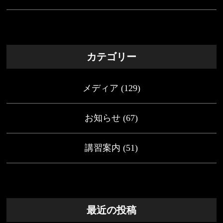
カテゴリー
メディア
(129)
お知らせ
(67)
講習案内
(51)
最近の投稿