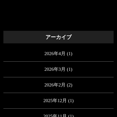
アーカイブ
2026年4月
(1)
2026年3月
(1)
2026年2月
(2)
2025年12月
(1)
2025年11月
(1)