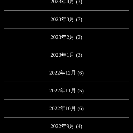
2023年4月
(3)
2023年3月
(7)
2023年2月
(2)
2023年1月
(3)
2022年12月
(6)
2022年11月
(5)
2022年10月
(6)
2022年9月
(4)