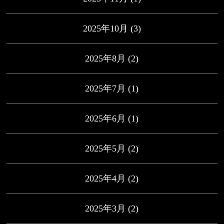
2025年10月
(3)
2025年8月
(2)
2025年7月
(1)
2025年6月
(1)
2025年5月
(2)
2025年4月
(2)
2025年3月
(2)