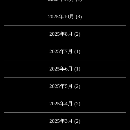
2025年10月
(3)
2025年8月
(2)
2025年7月
(1)
2025年6月
(1)
2025年5月
(2)
2025年4月
(2)
2025年3月
(2)