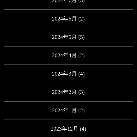
2024年7月
(3)
2024年6月
(2)
2024年5月
(5)
2024年4月
(2)
2024年3月
(4)
2024年2月
(3)
2024年1月
(2)
2023年12月
(4)