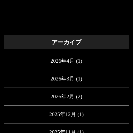
アーカイブ
2026年4月
(1)
2026年3月
(1)
2026年2月
(2)
2025年12月
(1)
2025年11月
(1)