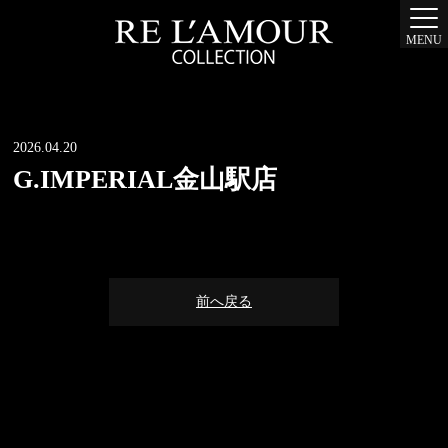
MENU
2026.04.20
G.IMPERIAL金山駅店
前へ戻る