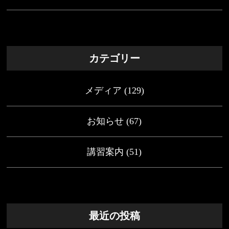
カテゴリー
メディア
(129)
お知らせ
(67)
講習案内
(51)
最近の投稿