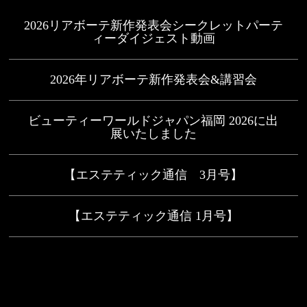
2026リアボーテ新作発表会シークレットパーテ
ィーダイジェスト動画
2026年リアボーテ新作発表会&講習会
ビューティーワールドジャパン福岡 2026に出
展いたしました
【エステティック通信 3月号】
【エステティック通信 1月号】