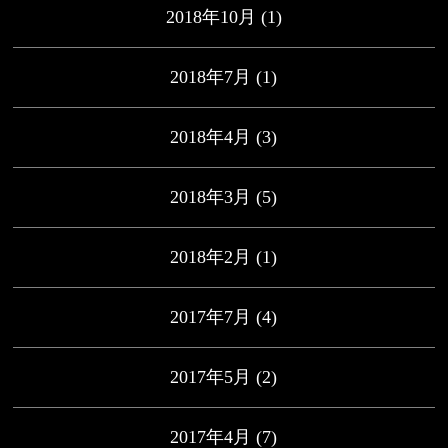
2018年10月
(1)
2018年7月
(1)
2018年4月
(3)
2018年3月
(5)
2018年2月
(1)
2017年7月
(4)
2017年5月
(2)
2017年4月
(7)