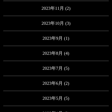
2023年11月
(2)
2023年10月
(3)
2023年9月
(1)
2023年8月
(4)
2023年7月
(5)
2023年6月
(2)
2023年5月
(5)