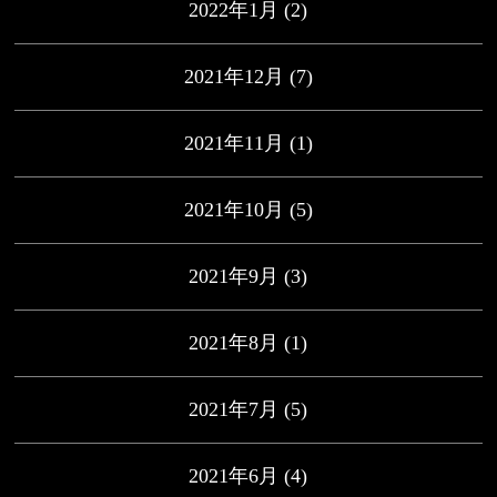
2022年1月
(2)
2021年12月
(7)
2021年11月
(1)
2021年10月
(5)
2021年9月
(3)
2021年8月
(1)
2021年7月
(5)
2021年6月
(4)