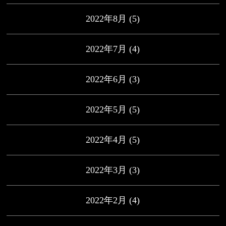
2022年8月
(5)
2022年7月
(4)
2022年6月
(3)
2022年5月
(5)
2022年4月
(5)
2022年3月
(3)
2022年2月
(4)