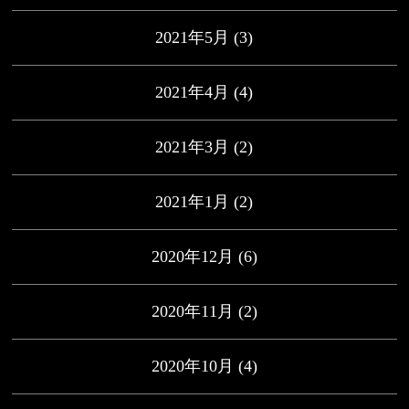
2021年5月
(3)
2021年4月
(4)
2021年3月
(2)
2021年1月
(2)
2020年12月
(6)
2020年11月
(2)
2020年10月
(4)