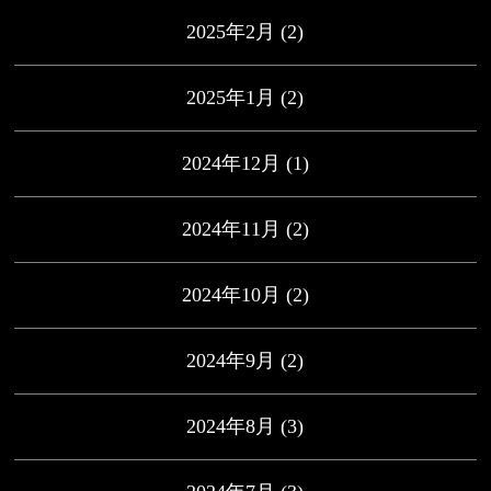
2025年2月
(2)
2025年1月
(2)
2024年12月
(1)
2024年11月
(2)
2024年10月
(2)
2024年9月
(2)
2024年8月
(3)