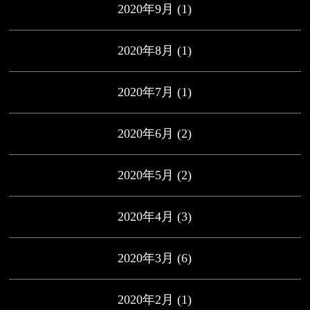
2020年9月
(1)
2020年8月
(1)
2020年7月
(1)
2020年6月
(2)
2020年5月
(2)
2020年4月
(3)
2020年3月
(6)
2020年2月
(1)