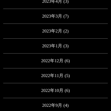
2023年4月
(3)
2023年3月
(7)
2023年2月
(2)
2023年1月
(3)
2022年12月
(6)
2022年11月
(5)
2022年10月
(6)
2022年9月
(4)