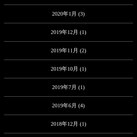
2020年1月
(3)
2019年12月
(1)
2019年11月
(2)
2019年10月
(1)
2019年7月
(1)
2019年6月
(4)
2018年12月
(1)