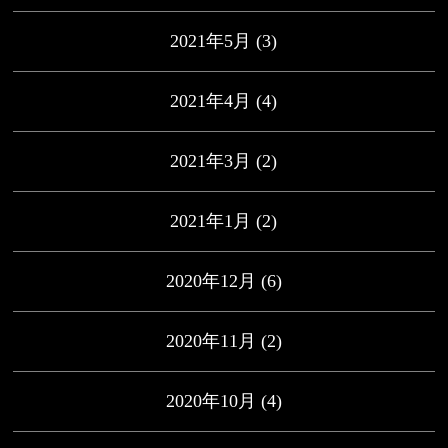
2021年5月
(3)
2021年4月
(4)
2021年3月
(2)
2021年1月
(2)
2020年12月
(6)
2020年11月
(2)
2020年10月
(4)