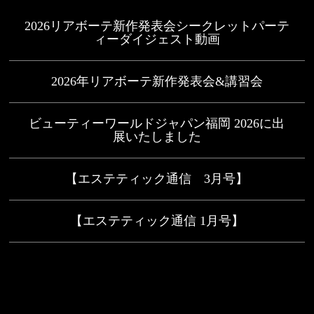
2026リアボーテ新作発表会シークレットパーテ
ィーダイジェスト動画
2026年リアボーテ新作発表会&講習会
ビューティーワールドジャパン福岡 2026に出
展いたしました
【エステティック通信 3月号】
【エステティック通信 1月号】