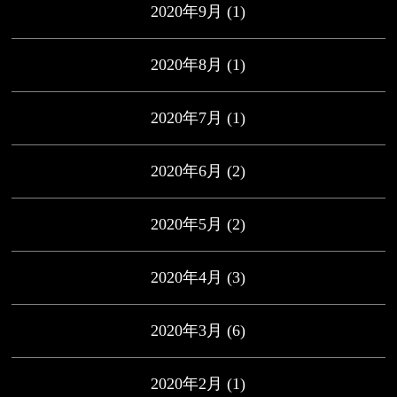
2020年9月
(1)
2020年8月
(1)
2020年7月
(1)
2020年6月
(2)
2020年5月
(2)
2020年4月
(3)
2020年3月
(6)
2020年2月
(1)