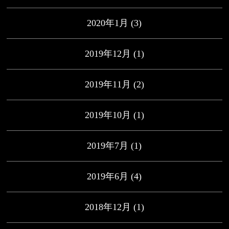
2020年1月
(3)
2019年12月
(1)
2019年11月
(2)
2019年10月
(1)
2019年7月
(1)
2019年6月
(4)
2018年12月
(1)