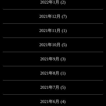
2022年1月
(2)
2021年12月
(7)
2021年11月
(1)
2021年10月
(5)
2021年9月
(3)
2021年8月
(1)
2021年7月
(5)
2021年6月
(4)