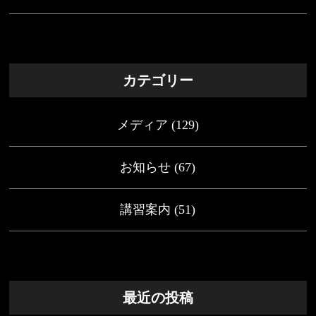
カテゴリー
メディア
(129)
お知らせ
(67)
講習案内
(51)
最近の投稿