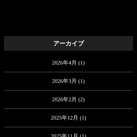
アーカイブ
2026年4月
(1)
2026年3月
(1)
2026年2月
(2)
2025年12月
(1)
2025年11月
(1)