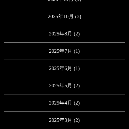
2025年10月
(3)
2025年8月
(2)
2025年7月
(1)
2025年6月
(1)
2025年5月
(2)
2025年4月
(2)
2025年3月
(2)