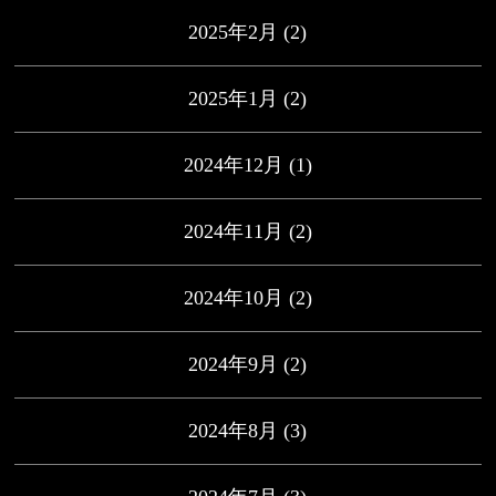
2025年2月
(2)
2025年1月
(2)
2024年12月
(1)
2024年11月
(2)
2024年10月
(2)
2024年9月
(2)
2024年8月
(3)