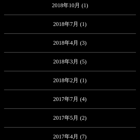
2018年10月
(1)
2018年7月
(1)
2018年4月
(3)
2018年3月
(5)
2018年2月
(1)
2017年7月
(4)
2017年5月
(2)
2017年4月
(7)