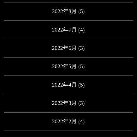
2022年8月
(5)
2022年7月
(4)
2022年6月
(3)
2022年5月
(5)
2022年4月
(5)
2022年3月
(3)
2022年2月
(4)