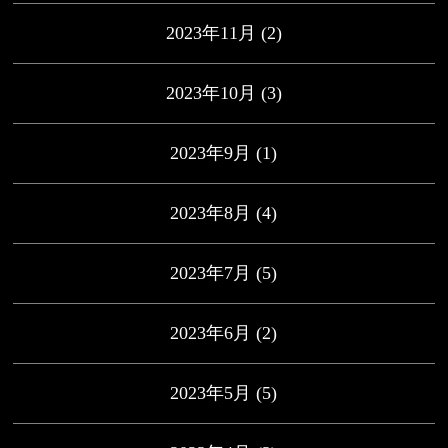
2023年11月
(2)
2023年10月
(3)
2023年9月
(1)
2023年8月
(4)
2023年7月
(5)
2023年6月
(2)
2023年5月
(5)