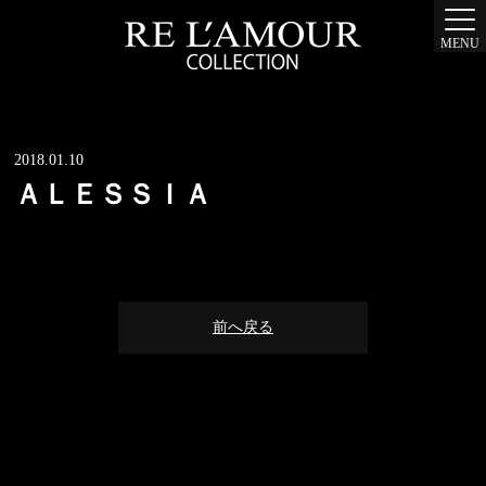
MENU
2018.01.10
ＡＬＥＳＳＩＡ
前へ戻る