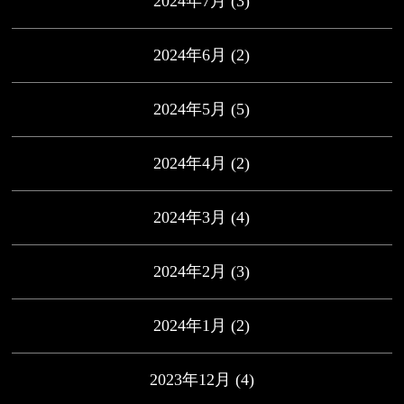
2024年7月
(3)
2024年6月
(2)
2024年5月
(5)
2024年4月
(2)
2024年3月
(4)
2024年2月
(3)
2024年1月
(2)
2023年12月
(4)