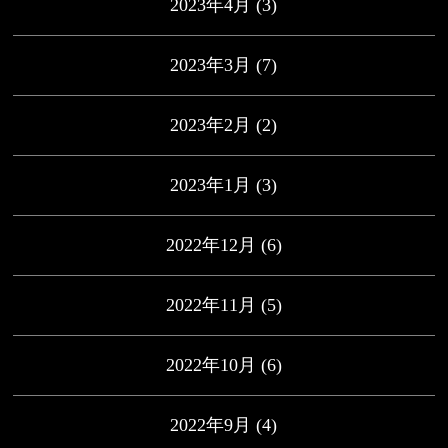
2023年4月
(3)
2023年3月
(7)
2023年2月
(2)
2023年1月
(3)
2022年12月
(6)
2022年11月
(5)
2022年10月
(6)
2022年9月
(4)