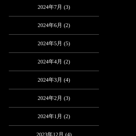
2024年7月
(3)
2024年6月
(2)
2024年5月
(5)
2024年4月
(2)
2024年3月
(4)
2024年2月
(3)
2024年1月
(2)
2023年12月
(4)