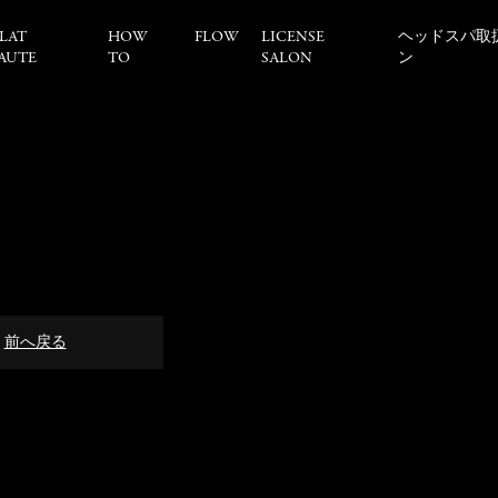
LAT
HOW
FLOW
LICENSE
ヘッドスパ取
AUTE
TO
SALON
ン
前へ戻る