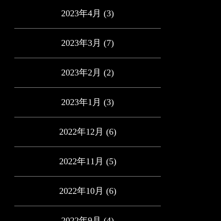
2023年4月
(3)
2023年3月
(7)
2023年2月
(2)
2023年1月
(3)
2022年12月
(6)
2022年11月
(5)
2022年10月
(6)
2022年9月
(4)