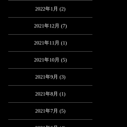
2022年1月
(2)
2021年12月
(7)
2021年11月
(1)
2021年10月
(5)
2021年9月
(3)
2021年8月
(1)
2021年7月
(5)