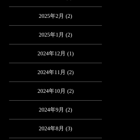
2025年2月
(2)
2025年1月
(2)
2024年12月
(1)
2024年11月
(2)
2024年10月
(2)
2024年9月
(2)
2024年8月
(3)