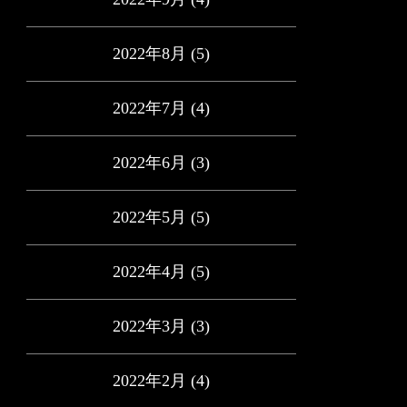
2022年8月
(5)
2022年7月
(4)
2022年6月
(3)
2022年5月
(5)
2022年4月
(5)
2022年3月
(3)
2022年2月
(4)