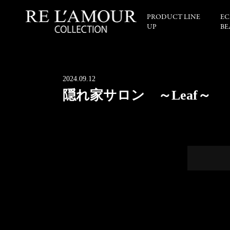
PRODUCT LINE
EC
UP
BE
2024.09.12
隠れ家サロン ～Leaf～