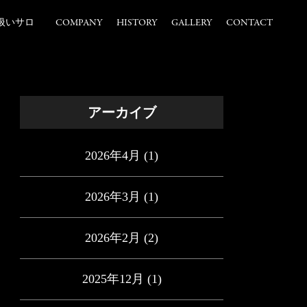
扱いサロ
COMPANY
HISTORY
GALLERY
CONTACT
アーカイブ
2026年4月
(1)
2026年3月
(1)
2026年2月
(2)
2025年12月
(1)