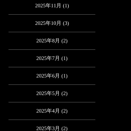
2025年11月
(1)
2025年10月
(3)
2025年8月
(2)
2025年7月
(1)
2025年6月
(1)
2025年5月
(2)
2025年4月
(2)
2025年3月
(2)