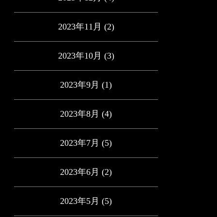
2023年11月
(2)
2023年10月
(3)
2023年9月
(1)
2023年8月
(4)
2023年7月
(5)
2023年6月
(2)
2023年5月
(5)