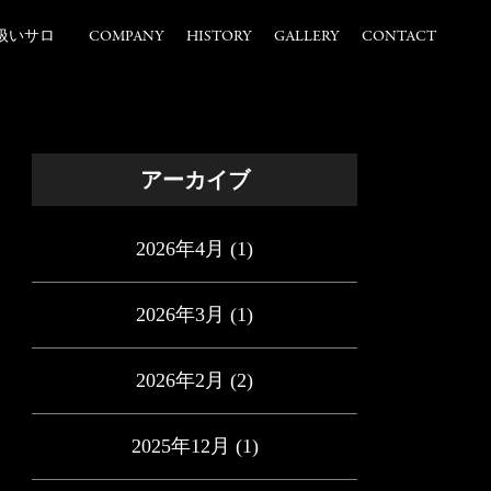
扱いサロ
COMPANY
HISTORY
GALLERY
CONTACT
アーカイブ
2026年4月
(1)
2026年3月
(1)
2026年2月
(2)
2025年12月
(1)