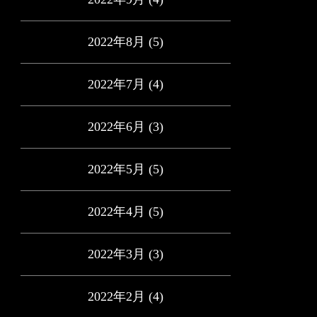
2022年8月
(5)
2022年7月
(4)
2022年6月
(3)
2022年5月
(5)
2022年4月
(5)
2022年3月
(3)
2022年2月
(4)