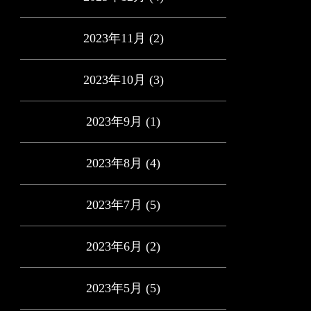
2023年11月
(2)
2023年10月
(3)
2023年9月
(1)
2023年8月
(4)
2023年7月
(5)
2023年6月
(2)
2023年5月
(5)