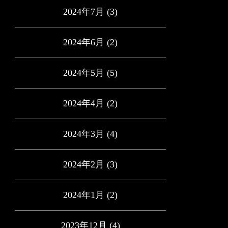
2024年7月
(3)
2024年6月
(2)
2024年5月
(5)
2024年4月
(2)
2024年3月
(4)
2024年2月
(3)
2024年1月
(2)
2023年12月
(4)