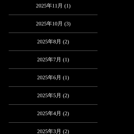
2025年11月
(1)
2025年10月
(3)
2025年8月
(2)
2025年7月
(1)
2025年6月
(1)
2025年5月
(2)
2025年4月
(2)
2025年3月
(2)