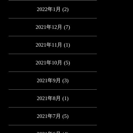
2022年1月
(2)
2021年12月
(7)
2021年11月
(1)
2021年10月
(5)
2021年9月
(3)
2021年8月
(1)
2021年7月
(5)