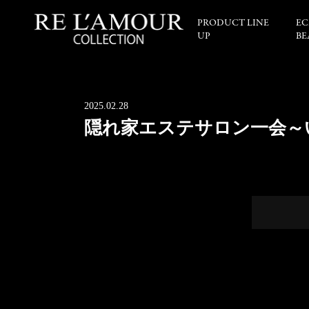
PRODUCT LINE
EC
UP
BE
2025.02.28
隠れ家エステサロン一会～