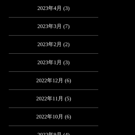
2023年4月
(3)
2023年3月
(7)
2023年2月
(2)
2023年1月
(3)
2022年12月
(6)
2022年11月
(5)
2022年10月
(6)
2022年9月
(4)