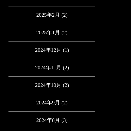
2025年2月
(2)
2025年1月
(2)
2024年12月
(1)
2024年11月
(2)
2024年10月
(2)
2024年9月
(2)
2024年8月
(3)