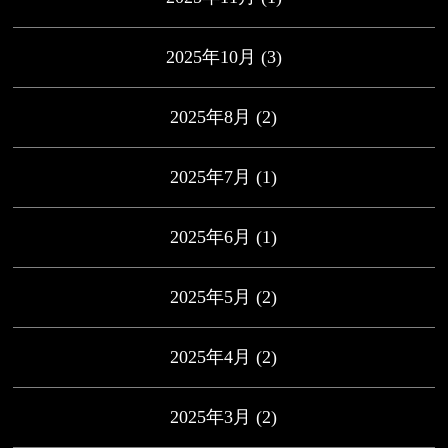
2025年10月
(3)
2025年8月
(2)
2025年7月
(1)
2025年6月
(1)
2025年5月
(2)
2025年4月
(2)
2025年3月
(2)