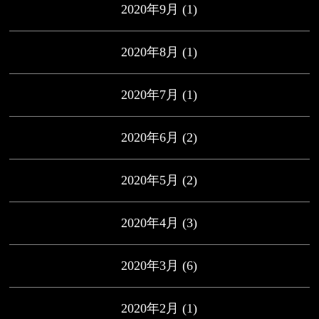
2020年9月
(1)
2020年8月
(1)
2020年7月
(1)
2020年6月
(2)
2020年5月
(2)
2020年4月
(3)
2020年3月
(6)
2020年2月
(1)