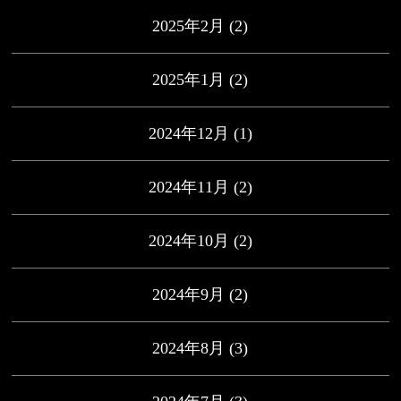
2025年2月
(2)
2025年1月
(2)
2024年12月
(1)
2024年11月
(2)
2024年10月
(2)
2024年9月
(2)
2024年8月
(3)