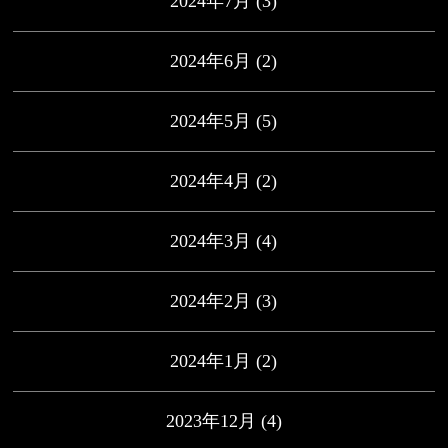
2024年7月
(3)
2024年6月
(2)
2024年5月
(5)
2024年4月
(2)
2024年3月
(4)
2024年2月
(3)
2024年1月
(2)
2023年12月
(4)