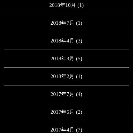
2018年10月
(1)
2018年7月
(1)
2018年4月
(3)
2018年3月
(5)
2018年2月
(1)
2017年7月
(4)
2017年5月
(2)
2017年4月
(7)