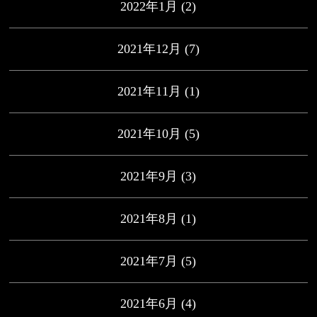
2022年1月
(2)
2021年12月
(7)
2021年11月
(1)
2021年10月
(5)
2021年9月
(3)
2021年8月
(1)
2021年7月
(5)
2021年6月
(4)