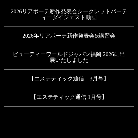
2026リアボーテ新作発表会シークレットパーテ
ィーダイジェスト動画
2026年リアボーテ新作発表会&講習会
ビューティーワールドジャパン福岡 2026に出
展いたしました
【エステティック通信 3月号】
【エステティック通信 1月号】