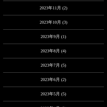
2023年11月
(2)
2023年10月
(3)
2023年9月
(1)
2023年8月
(4)
2023年7月
(5)
2023年6月
(2)
2023年5月
(5)