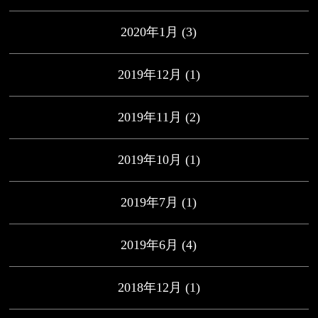
2020年1月
(3)
2019年12月
(1)
2019年11月
(2)
2019年10月
(1)
2019年7月
(1)
2019年6月
(4)
2018年12月
(1)