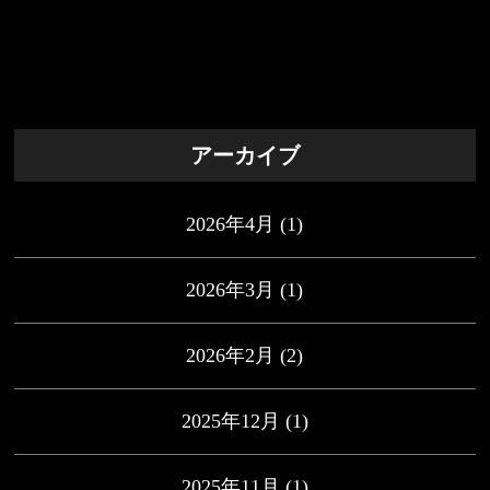
アーカイブ
2026年4月
(1)
2026年3月
(1)
2026年2月
(2)
2025年12月
(1)
2025年11月
(1)