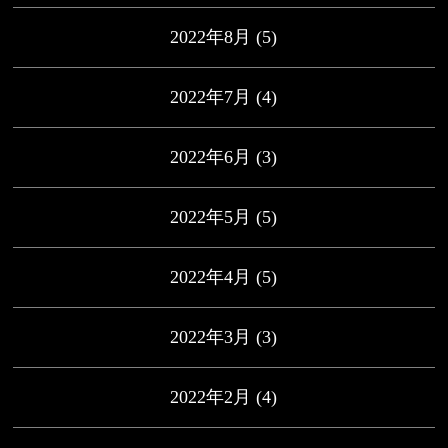
2022年8月
(5)
2022年7月
(4)
2022年6月
(3)
2022年5月
(5)
2022年4月
(5)
2022年3月
(3)
2022年2月
(4)