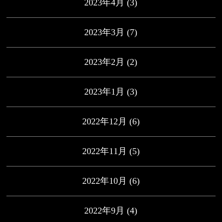
2023年4月
(3)
2023年3月
(7)
2023年2月
(2)
2023年1月
(3)
2022年12月
(6)
2022年11月
(5)
2022年10月
(6)
2022年9月
(4)