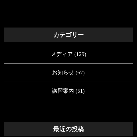
カテゴリー
メディア
(129)
お知らせ
(67)
講習案内
(51)
最近の投稿