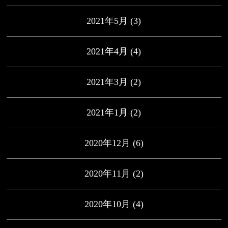
2021年5月
(3)
2021年4月
(4)
2021年3月
(2)
2021年1月
(2)
2020年12月
(6)
2020年11月
(2)
2020年10月
(4)