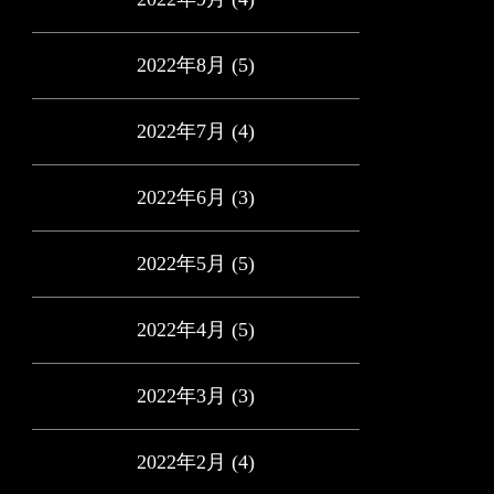
2022年8月
(5)
2022年7月
(4)
2022年6月
(3)
2022年5月
(5)
2022年4月
(5)
2022年3月
(3)
2022年2月
(4)