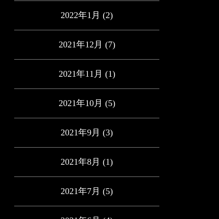
2022年1月
(2)
2021年12月
(7)
2021年11月
(1)
2021年10月
(5)
2021年9月
(3)
2021年8月
(1)
2021年7月
(5)