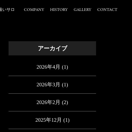
扱いサロ
COMPANY
HISTORY
GALLERY
CONTACT
アーカイブ
2026年4月
(1)
2026年3月
(1)
2026年2月
(2)
2025年12月
(1)