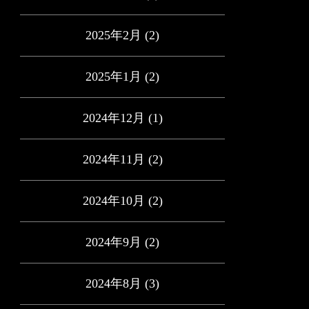
2025年2月
(2)
2025年1月
(2)
2024年12月
(1)
2024年11月
(2)
2024年10月
(2)
2024年9月
(2)
2024年8月
(3)