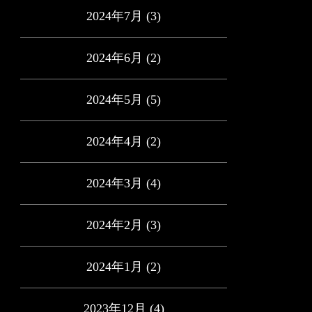
2024年7月
(3)
2024年6月
(2)
2024年5月
(5)
2024年4月
(2)
2024年3月
(4)
2024年2月
(3)
2024年1月
(2)
2023年12月
(4)