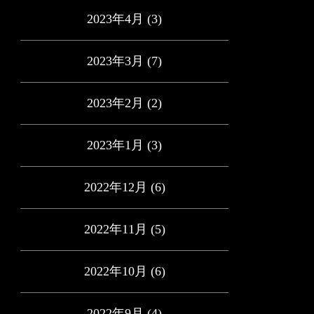
2023年4月
(3)
2023年3月
(7)
2023年2月
(2)
2023年1月
(3)
2022年12月
(6)
2022年11月
(5)
2022年10月
(6)
2022年9月
(4)