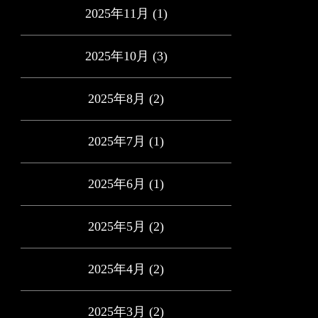
2025年11月
(1)
2025年10月
(3)
2025年8月
(2)
2025年7月
(1)
2025年6月
(1)
2025年5月
(2)
2025年4月
(2)
2025年3月
(2)