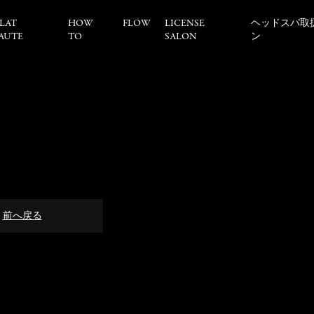
LAT
HOW
FLOW
LICENSE
ヘッドスパ取
AUTE
TO
SALON
ン
前へ戻る