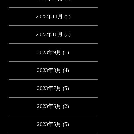
2023年11月
(2)
2023年10月
(3)
2023年9月
(1)
2023年8月
(4)
2023年7月
(5)
2023年6月
(2)
2023年5月
(5)