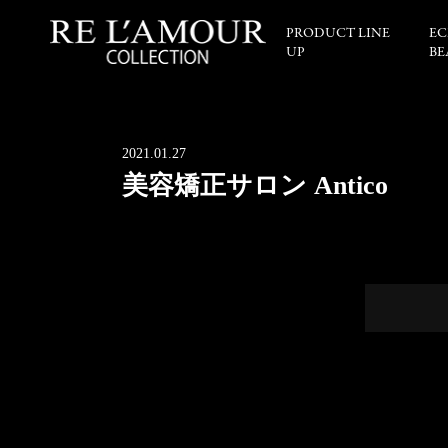
PRODUCT LINE
EC
UP
BE
2021.01.27
美容矯正サロン Antico